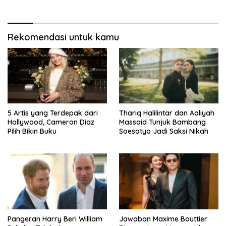
Rekomendasi untuk kamu
5 Artis yang Terdepak dari
Thariq Halilintar dan Aaliyah
Hollywood, Cameron Diaz
Massaid Tunjuk Bambang
Pilih Bikin Buku
Soesatyo Jadi Saksi Nikah
Pangeran Harry Beri William
Jawaban Maxime Bouttier