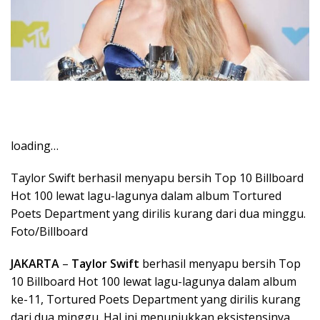
loading…
Taylor Swift berhasil menyapu bersih Top 10 Billboard
Hot 100 lewat lagu-lagunya dalam album Tortured
Poets Department yang dirilis kurang dari dua minggu.
Foto/Billboard
JAKARTA
–
Taylor Swift
berhasil menyapu bersih Top
10 Billboard Hot 100 lewat lagu-lagunya dalam album
ke-11, Tortured Poets Department yang dirilis kurang
dari dua minggu. Hal ini menunjukkan eksistensinya