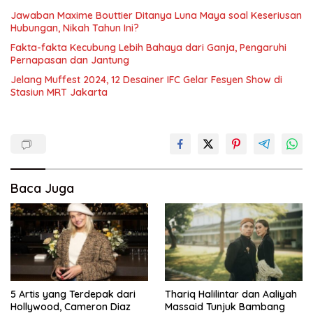
Jawaban Maxime Bouttier Ditanya Luna Maya soal Keseriusan
Hubungan, Nikah Tahun Ini?
Fakta-fakta Kecubung Lebih Bahaya dari Ganja, Pengaruhi
Pernapasan dan Jantung
Jelang Muffest 2024, 12 Desainer IFC Gelar Fesyen Show di
Stasiun MRT Jakarta
Baca Juga
5 Artis yang Terdepak dari
Thariq Halilintar dan Aaliyah
Hollywood, Cameron Diaz
Massaid Tunjuk Bambang