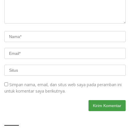
Simpan nama, email, dan situs web saya pada peramban ini
untuk komentar saya berikutnya.