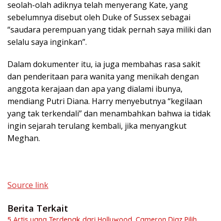
seolah-olah adiknya telah menyerang Kate, yang
sebelumnya disebut oleh Duke of Sussex sebagai
“saudara perempuan yang tidak pernah saya miliki dan
selalu saya inginkan”.
Dalam dokumenter itu, ia juga membahas rasa sakit
dan penderitaan para wanita yang menikah dengan
anggota kerajaan dan apa yang dialami ibunya,
mendiang Putri Diana. Harry menyebutnya “kegilaan
yang tak terkendali” dan menambahkan bahwa ia tidak
ingin sejarah terulang kembali, jika menyangkut
Meghan.
Source link
Berita Terkait
5 Artis yang Terdepak dari Hollywood, Cameron Diaz Pilih