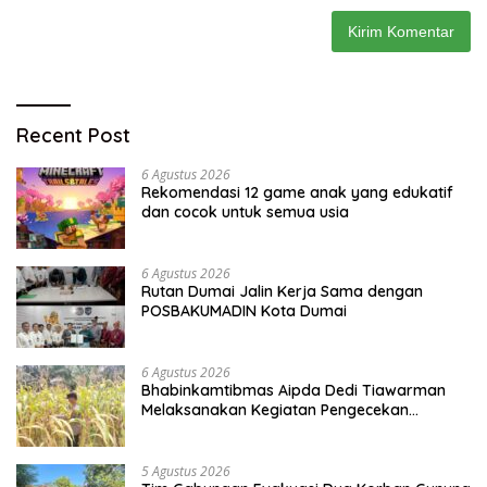
Recent Post
6 Agustus 2026
Rekomendasi 12 game anak yang edukatif
dan cocok untuk semua usia
6 Agustus 2026
Rutan Dumai Jalin Kerja Sama dengan
POSBAKUMADIN Kota Dumai
6 Agustus 2026
Bhabinkamtibmas Aipda Dedi Tiawarman
Melaksanakan Kegiatan Pengecekan
Ketahanan Pangan
5 Agustus 2026