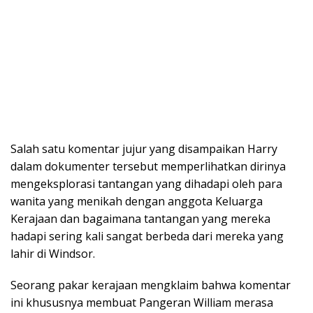
Salah satu komentar jujur yang disampaikan Harry
dalam dokumenter tersebut memperlihatkan dirinya
mengeksplorasi tantangan yang dihadapi oleh para
wanita yang menikah dengan anggota Keluarga
Kerajaan dan bagaimana tantangan yang mereka
hadapi sering kali sangat berbeda dari mereka yang
lahir di Windsor.
Seorang pakar kerajaan mengklaim bahwa komentar
ini khususnya membuat Pangeran William merasa