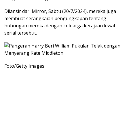
Dilansir dari Mirror, Sabtu (20/7/2024), mereka juga
membuat serangkaian pengungkapan tentang
hubungan mereka dengan keluarga kerajaan lewat
serial tersebut.
Foto/Getty Images