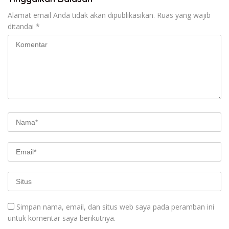
Alamat email Anda tidak akan dipublikasikan.
Ruas yang wajib
ditandai
*
Simpan nama, email, dan situs web saya pada peramban ini
untuk komentar saya berikutnya.