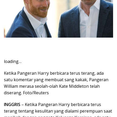
loading…
Ketika Pangeran Harry berbicara terus terang, ada
satu komentar yang membuat sang kakak, Pangeran
William merasa seolah-olah Kate Middleton telah
diserang. Foto/Reuters
INGGRIS
– Ketika Pangeran Harry berbicara terus
terang tentang kesulitan yang dialami perempuan saat