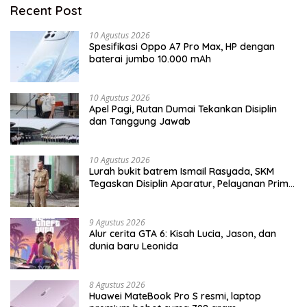
Recent Post
10 Agustus 2026
Spesifikasi Oppo A7 Pro Max, HP dengan
baterai jumbo 10.000 mAh
10 Agustus 2026
Apel Pagi, Rutan Dumai Tekankan Disiplin
dan Tanggung Jawab
10 Agustus 2026
Lurah bukit batrem Ismail Rasyada, SKM
Tegaskan Disiplin Aparatur, Pelayanan Prima
Jadi Kunci Bangun Kepercayaan Publik
9 Agustus 2026
Alur cerita GTA 6: Kisah Lucia, Jason, dan
dunia baru Leonida
8 Agustus 2026
Huawei MateBook Pro S resmi, laptop