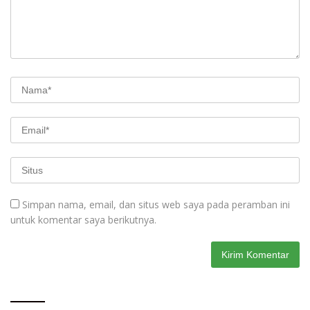
Simpan nama, email, dan situs web saya pada peramban ini
untuk komentar saya berikutnya.