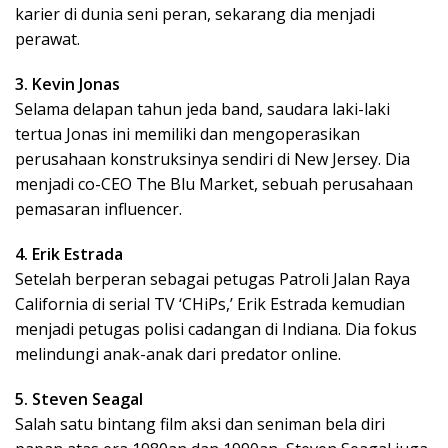
karier di dunia seni peran, sekarang dia menjadi
perawat.
3. Kevin Jonas
Selama delapan tahun jeda band, saudara laki-laki
tertua Jonas ini memiliki dan mengoperasikan
perusahaan konstruksinya sendiri di New Jersey. Dia
menjadi co-CEO The Blu Market, sebuah perusahaan
pemasaran influencer.
4. Erik Estrada
Setelah berperan sebagai petugas Patroli Jalan Raya
California di serial TV ‘CHiPs,’ Erik Estrada kemudian
menjadi petugas polisi cadangan di Indiana. Dia fokus
melindungi anak-anak dari predator online.
5. Steven Seagal
Salah satu bintang film aksi dan seniman bela diri