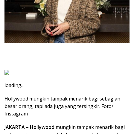
loading…
Hollywood mungkin tampak menarik bagi sebagian
besar orang, tapi ada juga yang tersingkir. Foto/
Instagram
JAKARTA –
Hollywood
mungkin tampak menarik bagi