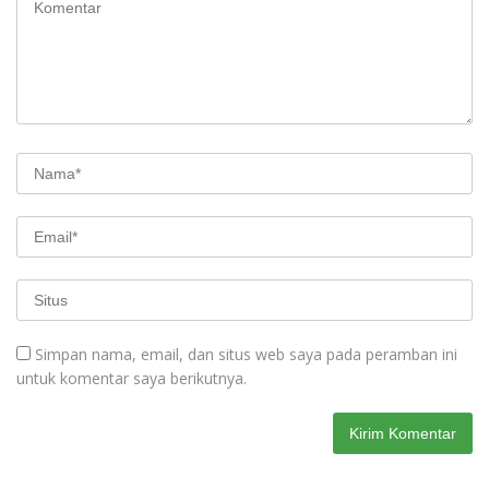
Simpan nama, email, dan situs web saya pada peramban ini
untuk komentar saya berikutnya.