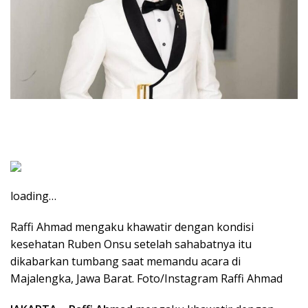
loading…
Raffi Ahmad mengaku khawatir dengan kondisi
kesehatan Ruben Onsu setelah sahabatnya itu
dikabarkan tumbang saat memandu acara di
Majalengka, Jawa Barat. Foto/Instagram Raffi Ahmad