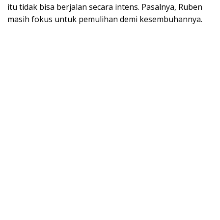
itu tidak bisa berjalan secara intens. Pasalnya, Ruben
masih fokus untuk pemulihan demi kesembuhannya.