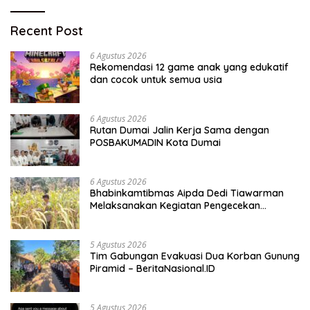
Recent Post
6 Agustus 2026
Rekomendasi 12 game anak yang edukatif
dan cocok untuk semua usia
6 Agustus 2026
Rutan Dumai Jalin Kerja Sama dengan
POSBAKUMADIN Kota Dumai
6 Agustus 2026
Bhabinkamtibmas Aipda Dedi Tiawarman
Melaksanakan Kegiatan Pengecekan
Ketahanan Pangan
5 Agustus 2026
Tim Gabungan Evakuasi Dua Korban Gunung
Piramid – BeritaNasional.ID
5 Agustus 2026