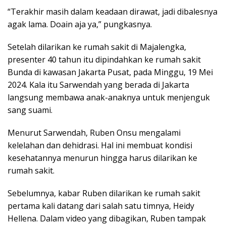
“Terakhir masih dalam keadaan dirawat, jadi dibalesnya
agak lama. Doain aja ya,” pungkasnya.
Setelah dilarikan ke rumah sakit di Majalengka,
presenter 40 tahun itu dipindahkan ke rumah sakit
Bunda di kawasan Jakarta Pusat, pada Minggu, 19 Mei
2024. Kala itu Sarwendah yang berada di Jakarta
langsung membawa anak-anaknya untuk menjenguk
sang suami.
Menurut Sarwendah, Ruben Onsu mengalami
kelelahan dan dehidrasi. Hal ini membuat kondisi
kesehatannya menurun hingga harus dilarikan ke
rumah sakit.
Sebelumnya, kabar Ruben dilarikan ke rumah sakit
pertama kali datang dari salah satu timnya, Heidy
Hellena. Dalam video yang dibagikan, Ruben tampak