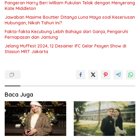
Pangeran Harry Beri William Pukulan Telak dengan Menyerang
Kate Middleton
Jawaban Maxime Bouttier Ditanya Luna Maya soal Keseriusan
Hubungan, Nikah Tahun Ini?
Fakta-fakta Kecubung Lebih Bahaya dari Ganja, Pengaruhi
Pernapasan dan Jantung
Jelang Muffest 2024, 12 Desainer IFC Gelar Fesyen Show di
Stasiun MRT Jakarta
Baca Juga