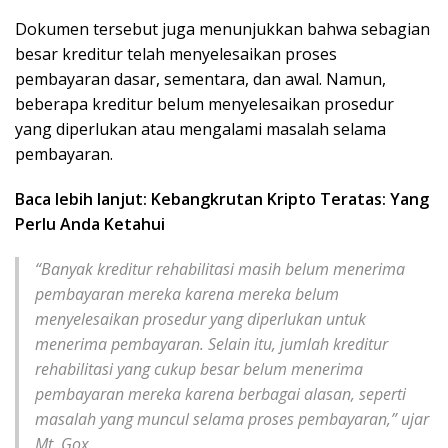
Dokumen tersebut juga menunjukkan bahwa sebagian
besar kreditur telah menyelesaikan proses
pembayaran dasar, sementara, dan awal. Namun,
beberapa kreditur belum menyelesaikan prosedur
yang diperlukan atau mengalami masalah selama
pembayaran.
Baca lebih lanjut: Kebangkrutan Kripto Teratas: Yang
Perlu Anda Ketahui
“Banyak kreditur rehabilitasi masih belum menerima
pembayaran mereka karena mereka belum
menyelesaikan prosedur yang diperlukan untuk
menerima pembayaran. Selain itu, jumlah kreditur
rehabilitasi yang cukup besar belum menerima
pembayaran mereka karena berbagai alasan, seperti
masalah yang muncul selama proses pembayaran,” ujar
Mt. Gox.