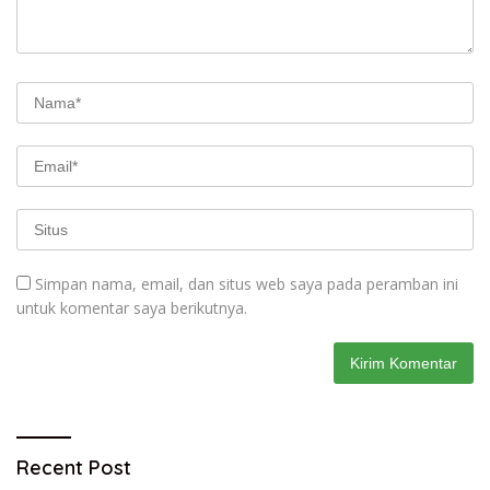
Simpan nama, email, dan situs web saya pada peramban ini
untuk komentar saya berikutnya.
Recent Post