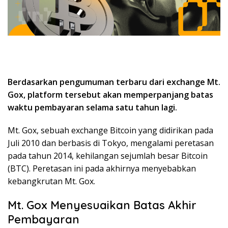
Berdasarkan pengumuman terbaru dari exchange Mt.
Gox, platform tersebut akan memperpanjang batas
waktu pembayaran selama satu tahun lagi.
Mt. Gox, sebuah exchange Bitcoin yang didirikan pada
Juli 2010 dan berbasis di Tokyo, mengalami peretasan
pada tahun 2014, kehilangan sejumlah besar Bitcoin
(BTC). Peretasan ini pada akhirnya menyebabkan
kebangkrutan Mt. Gox.
Mt. Gox Menyesuaikan Batas Akhir
Pembayaran