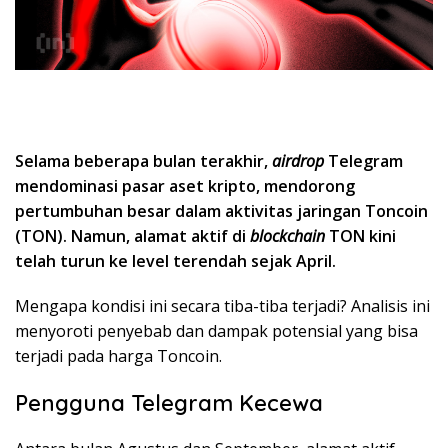
Selama beberapa bulan terakhir,
airdrop
Telegram
mendominasi pasar aset kripto, mendorong
pertumbuhan besar dalam aktivitas jaringan Toncoin
(TON). Namun, alamat aktif di
blockchain
TON kini
telah turun ke level terendah sejak April.
Mengapa kondisi ini secara tiba-tiba terjadi? Analisis ini
menyoroti penyebab dan dampak potensial yang bisa
terjadi pada harga Toncoin.
Pengguna Telegram Kecewa