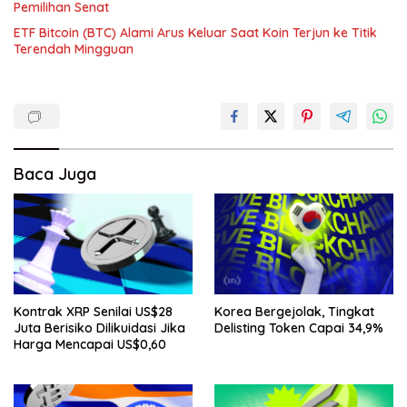
Pemilihan Senat
ETF Bitcoin (BTC) Alami Arus Keluar Saat Koin Terjun ke Titik
Terendah Mingguan
Baca Juga
Kontrak XRP Senilai US$28
Korea Bergejolak, Tingkat
Juta Berisiko Dilikuidasi Jika
Delisting Token Capai 34,9%
Harga Mencapai US$0,60