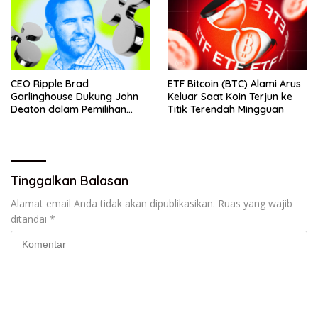
CEO Ripple Brad
ETF Bitcoin (BTC) Alami Arus
Garlinghouse Dukung John
Keluar Saat Koin Terjun ke
Deaton dalam Pemilihan
Titik Terendah Mingguan
Senat
Tinggalkan Balasan
Alamat email Anda tidak akan dipublikasikan.
Ruas yang wajib
ditandai
*