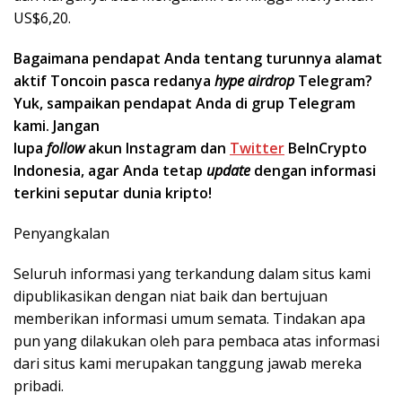
US$6,20.
Bagaimana pendapat Anda tentang turunnya alamat
aktif Toncoin pasca redanya
hype airdrop
Telegram?
Yuk, sampaikan pendapat Anda di grup Telegram
kami. Jangan
lupa
follow
akun Instagram dan
Twitter
BeInCrypto
Indonesia, agar Anda tetap
update
dengan informasi
terkini seputar dunia kripto!
Penyangkalan
Seluruh informasi yang terkandung dalam situs kami
dipublikasikan dengan niat baik dan bertujuan
memberikan informasi umum semata. Tindakan apa
pun yang dilakukan oleh para pembaca atas informasi
dari situs kami merupakan tanggung jawab mereka
pribadi.