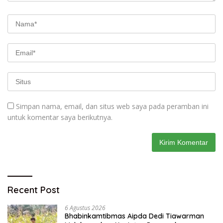
Simpan nama, email, dan situs web saya pada peramban ini
untuk komentar saya berikutnya.
Recent Post
6 Agustus 2026
Bhabinkamtibmas Aipda Dedi Tiawarman