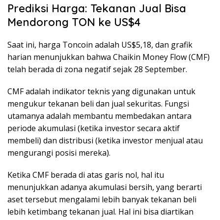
Prediksi Harga: Tekanan Jual Bisa
Mendorong TON ke US$4
Saat ini, harga Toncoin adalah US$5,18, dan grafik
harian menunjukkan bahwa Chaikin Money Flow (CMF)
telah berada di zona negatif sejak 28 September.
CMF adalah indikator teknis yang digunakan untuk
mengukur tekanan beli dan jual sekuritas. Fungsi
utamanya adalah membantu membedakan antara
periode akumulasi (ketika investor secara aktif
membeli) dan distribusi (ketika investor menjual atau
mengurangi posisi mereka).
Ketika CMF berada di atas garis nol, hal itu
menunjukkan adanya akumulasi bersih, yang berarti
aset tersebut mengalami lebih banyak tekanan beli
lebih ketimbang tekanan jual. Hal ini bisa diartikan