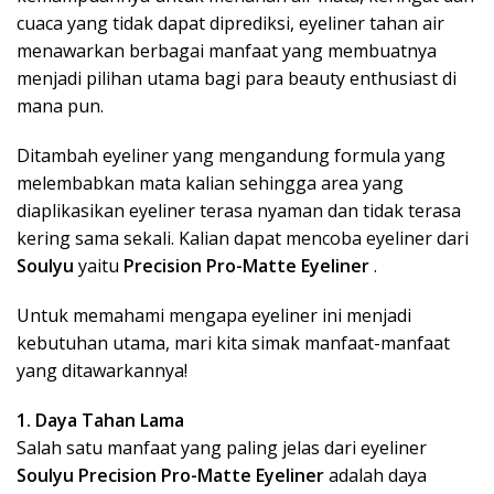
cuaca yang tidak dapat diprediksi, eyeliner tahan air
menawarkan berbagai manfaat yang membuatnya
menjadi pilihan utama bagi para beauty enthusiast di
mana pun.
Ditambah eyeliner yang mengandung formula yang
melembabkan mata kalian sehingga area yang
diaplikasikan eyeliner terasa nyaman dan tidak terasa
kering sama sekali. Kalian dapat mencoba eyeliner dari
Soulyu
yaitu
Precision Pro-Matte Eyeliner
.
Untuk memahami mengapa eyeliner ini menjadi
kebutuhan utama, mari kita simak manfaat-manfaat
yang ditawarkannya!
1. Daya Tahan Lama
Salah satu manfaat yang paling jelas dari eyeliner
Soulyu Precision Pro-Matte Eyeliner
adalah daya