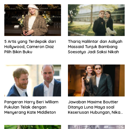
5 Artis yang Terdepak dari
Thariq Halilintar dan Aaliyah
Hollywood, Cameron Diaz
Massaid Tunjuk Bambang
Pilih Bikin Buku
Soesatyo Jadi Saksi Nikah
Pangeran Harry Beri William
Jawaban Maxime Bouttier
Pukulan Telak dengan
Ditanya Luna Maya soal
Menyerang Kate Middleton
Keseriusan Hubungan, Nikah
Tahun Ini?