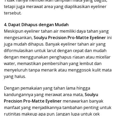
Tidak hanya memberikan tampilan mata yang bagus,
tetapi juga merawat area yang diaplikasikan eyeliner
tersebut.
4. Dapat Dihapus dengan Mudah
Meskipun eyeliner tahan air memiliki daya tahan yang
mengesankan,
Soulyu Precision Pro-Matte Eyeliner
ini
juga mudah dihapus. Banyak eyeliner tahan air yang
diformulasikan untuk larut dengan cepat dan mudah
dengan menggunakan penghapus riasan atau micellar
water, memastikan pembersihan yang lembut dan
menyeluruh tanpa menarik atau menggosok kulit mata
yang halus.
Dengan pemakaian yang tahan lama hingga
kandungannya yang merawat area mata,
Soulyu
Precision Pro-Matte Eyeliner
menawarkan banyak
manfaat yang menjadikannya tambahan penting untuk
rutinitas makeup apa pun. Jangan lupa untuk cek