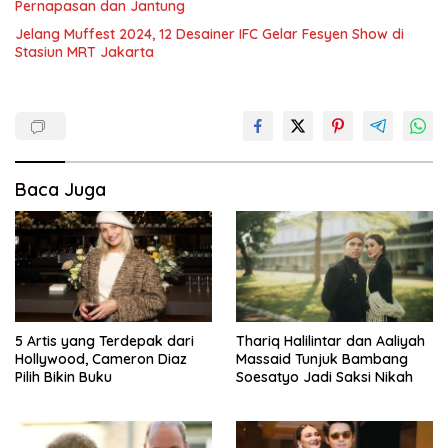
Pernapasan dan Jantung
Jelang Muffest 2024, 12 Desainer IFC Gelar Fesyen Show di
Stasiun MRT Jakarta
Baca Juga
5 Artis yang Terdepak dari
Thariq Halilintar dan Aaliyah
Hollywood, Cameron Diaz
Massaid Tunjuk Bambang
Pilih Bikin Buku
Soesatyo Jadi Saksi Nikah