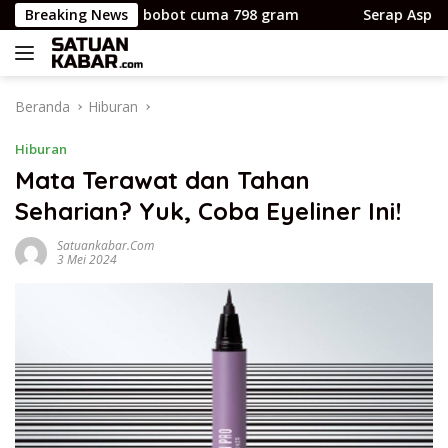
Langsung
top premium bobot cuma 798 gram
Breaking News
Serap Aspirasi Warg
ke
konten
Beranda
Hiburan
Hiburan
Mata Terawat dan Tahan
Seharian? Yuk, Coba Eyeliner Ini!
Satuankabar.com
3 Mei 2024