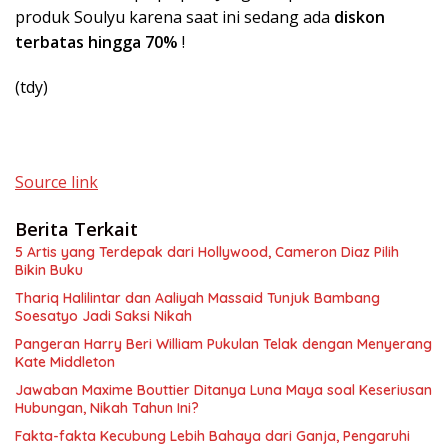
produk Soulyu karena saat ini sedang ada
diskon
terbatas hingga 70%
!
(tdy)
Source link
Berita Terkait
5 Artis yang Terdepak dari Hollywood, Cameron Diaz Pilih
Bikin Buku
Thariq Halilintar dan Aaliyah Massaid Tunjuk Bambang
Soesatyo Jadi Saksi Nikah
Pangeran Harry Beri William Pukulan Telak dengan Menyerang
Kate Middleton
Jawaban Maxime Bouttier Ditanya Luna Maya soal Keseriusan
Hubungan, Nikah Tahun Ini?
Fakta-fakta Kecubung Lebih Bahaya dari Ganja, Pengaruhi