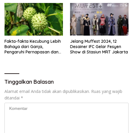
Fakta-fakta Kecubung Lebih
Jelang Muffest 2024, 12
Bahaya dari Ganja,
Desainer IFC Gelar Fesyen
Pengaruhi Pernapasan dan
Show di Stasiun MRT Jakarta
Jantung
Tinggalkan Balasan
Alamat email Anda tidak akan dipublikasikan.
Ruas yang wajib
ditandai
*