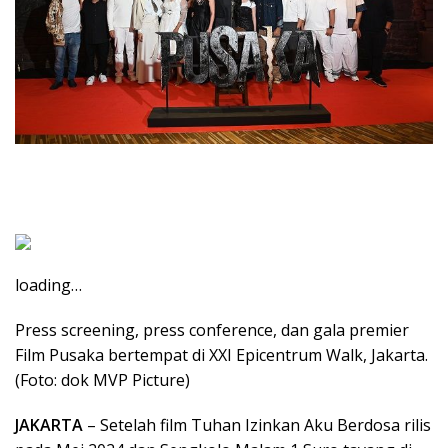
loading…
Press screening, press conference, dan gala premier
Film Pusaka bertempat di XXI Epicentrum Walk, Jakarta.
(Foto: dok MVP Picture)
JAKARTA
– Setelah film Tuhan Izinkan Aku Berdosa rilis