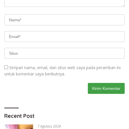
Simpan nama, email, dan situs web saya pada peramban ini
untuk komentar saya berikutnya.
Recent Post
7 Agustus 2026