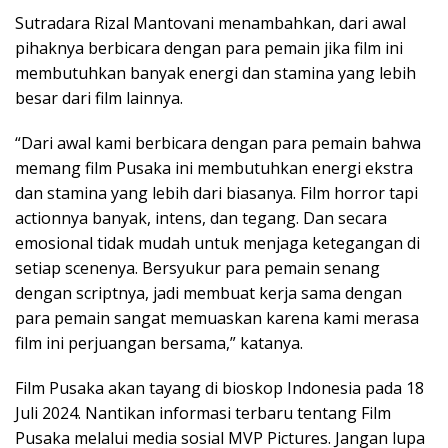
Sutradara Rizal Mantovani menambahkan, dari awal
pihaknya berbicara dengan para pemain jika film ini
membutuhkan banyak energi dan stamina yang lebih
besar dari film lainnya.
“Dari awal kami berbicara dengan para pemain bahwa
memang film Pusaka ini membutuhkan energi ekstra
dan stamina yang lebih dari biasanya. Film horror tapi
actionnya banyak, intens, dan tegang. Dan secara
emosional tidak mudah untuk menjaga ketegangan di
setiap scenenya. Bersyukur para pemain senang
dengan scriptnya, jadi membuat kerja sama dengan
para pemain sangat memuaskan karena kami merasa
film ini perjuangan bersama,” katanya.
Film Pusaka akan tayang di bioskop Indonesia pada 18
Juli 2024. Nantikan informasi terbaru tentang Film
Pusaka melalui media sosial MVP Pictures. Jangan lupa