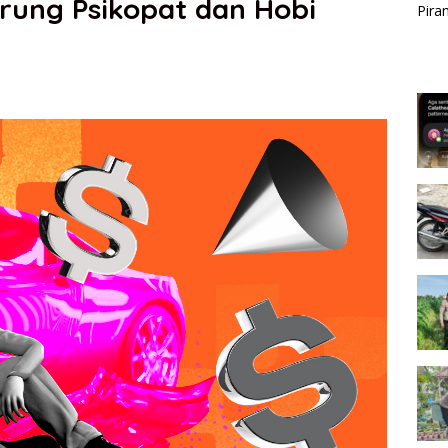
erung Psikopat dan Hobi