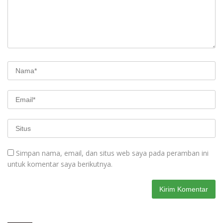
Simpan nama, email, dan situs web saya pada peramban ini
untuk komentar saya berikutnya.