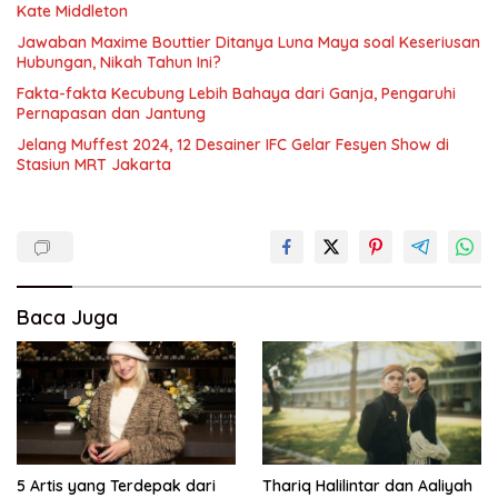
Kate Middleton
Jawaban Maxime Bouttier Ditanya Luna Maya soal Keseriusan
Hubungan, Nikah Tahun Ini?
Fakta-fakta Kecubung Lebih Bahaya dari Ganja, Pengaruhi
Pernapasan dan Jantung
Jelang Muffest 2024, 12 Desainer IFC Gelar Fesyen Show di
Stasiun MRT Jakarta
Baca Juga
5 Artis yang Terdepak dari
Thariq Halilintar dan Aaliyah