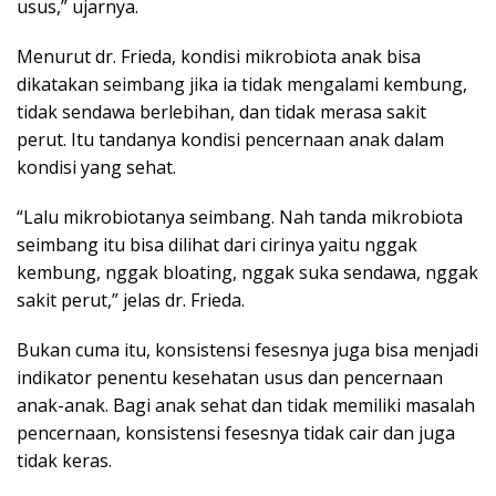
usus,” ujarnya.
Menurut dr. Frieda, kondisi mikrobiota anak bisa
dikatakan seimbang jika ia tidak mengalami kembung,
tidak sendawa berlebihan, dan tidak merasa sakit
perut. Itu tandanya kondisi pencernaan anak dalam
kondisi yang sehat.
“Lalu mikrobiotanya seimbang. Nah tanda mikrobiota
seimbang itu bisa dilihat dari cirinya yaitu nggak
kembung, nggak bloating, nggak suka sendawa, nggak
sakit perut,” jelas dr. Frieda.
Bukan cuma itu, konsistensi fesesnya juga bisa menjadi
indikator penentu kesehatan usus dan pencernaan
anak-anak. Bagi anak sehat dan tidak memiliki masalah
pencernaan, konsistensi fesesnya tidak cair dan juga
tidak keras.