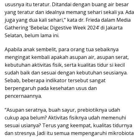
ususnya itu teratur. Ditandai dengan buang air besar
yang teratur dan idealnya memang sehari sekali ya. Ada
juga yang dua kali sehari,” kata dr. Frieda dalam Media
Gathering ‘Bebelac Digestive Week 2024’ di Jakarta
Selatan, belum lama ini.
Apabila anak sembelit, para orang tua sebaiknya
mengingat kembali apakah asupan air, asupan serat,
kebutuhan aktivitas fisik, serta kualitas tidur si kecil
sudah baik dan sesuai dengan kebutuhan seusianya.
Sebab, beberapa indikator tersebut sangat
berpengaruh pada kesehatan usus dan
pencernaannya.
“Asupan seratnya, buah sayur, prebiotiknya udah
cukup apa belum? Aktivitas fisiknya udah memenuhi
sesuai usianya? Terus yang keempat, kualitas tidurnya
dan stresnya. Jadi itu semua mempengaruhi mikrobiota