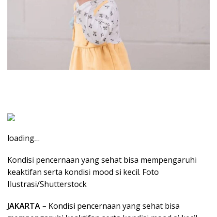
loading…
Kondisi pencernaan yang sehat bisa mempengaruhi
keaktifan serta kondisi mood si kecil. Foto
Ilustrasi/Shutterstock
JAKARTA
– Kondisi pencernaan yang sehat bisa