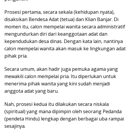
Prosesi pertama, secara sekala (kehidupan nyata),
disaksikan Bendesa Adat (tetua) dan Klian Banjar. Di
momen itu, calon mempelai wanita secara administratif
mengundurkan diri dari keanggotaan adat dan
kependudukan desa dinas. Dengan kata lain, nantinya
calon mempelai wanita akan masuk ke lingkungan adat
pihak pria.
Secara umum, akan hadir juga pemuka agama yang
mewakili calon mempelai pria. Itu diperlukan untuk
menerima pihak wanita yang kini sudah menjadi
anggota adat yang baru.
Nah, prosesi kedua itu dilakukan secara niskala
(spiritual) yang mana dipimpin oleh seorang Pedanda
(pendeta Hindu) lengkap dengan berbagai uba rampai
sesajinya.