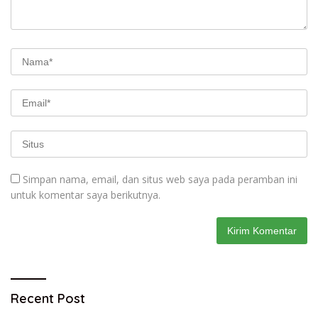
Simpan nama, email, dan situs web saya pada peramban ini
untuk komentar saya berikutnya.
Recent Post