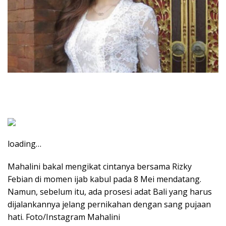
loading…
Mahalini bakal mengikat cintanya bersama Rizky
Febian di momen ijab kabul pada 8 Mei mendatang.
Namun, sebelum itu, ada prosesi adat Bali yang harus
dijalankannya jelang pernikahan dengan sang pujaan
hati. Foto/Instagram Mahalini