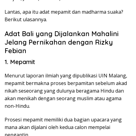
Lantas, apa itu adat mepamit dan madharma suaka?
Berikut ulasannya.
Adat Bali yang Dijalankan Mahalini
Jelang Pernikahan dengan Rizky
Febian
1. Mepamit
Menurut laporan ilmiah yang dipublikasi UIN Malang,
mepamit bermakna proses berpamitan sebelum akad
nikah seseorang yang dulunya beragama Hindu dan
akan menikah dengan seorang muslim atau agama
non-Hindu.
Prosesi mepamit memiliki dua bagian upacara yang
mana akan dijalani oleh kedua calon mempelai
pengantin.