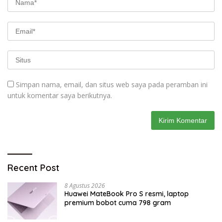
Simpan nama, email, dan situs web saya pada peramban ini
untuk komentar saya berikutnya.
Recent Post
8 Agustus 2026
Huawei MateBook Pro S resmi, laptop
premium bobot cuma 798 gram