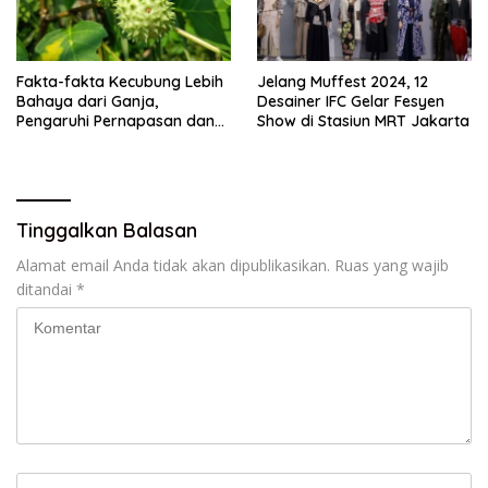
Fakta-fakta Kecubung Lebih
Jelang Muffest 2024, 12
Bahaya dari Ganja,
Desainer IFC Gelar Fesyen
Pengaruhi Pernapasan dan
Show di Stasiun MRT Jakarta
Jantung
Tinggalkan Balasan
Alamat email Anda tidak akan dipublikasikan.
Ruas yang wajib
ditandai
*