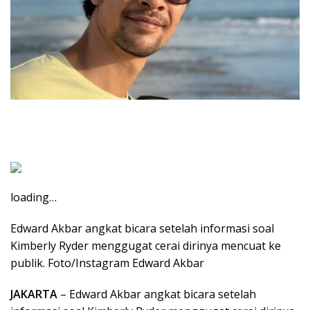
loading…
Edward Akbar angkat bicara setelah informasi soal
Kimberly Ryder menggugat cerai dirinya mencuat ke
publik. Foto/Instagram Edward Akbar
JAKARTA
– Edward Akbar angkat bicara setelah