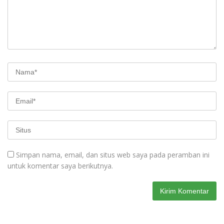
Simpan nama, email, dan situs web saya pada peramban ini
untuk komentar saya berikutnya.