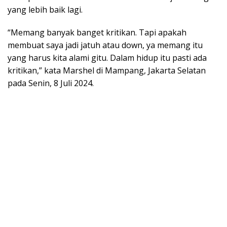
yang lebih baik lagi.
“Memang banyak banget kritikan. Tapi apakah
membuat saya jadi jatuh atau down, ya memang itu
yang harus kita alami gitu. Dalam hidup itu pasti ada
kritikan,” kata Marshel di Mampang, Jakarta Selatan
pada Senin, 8 Juli 2024.