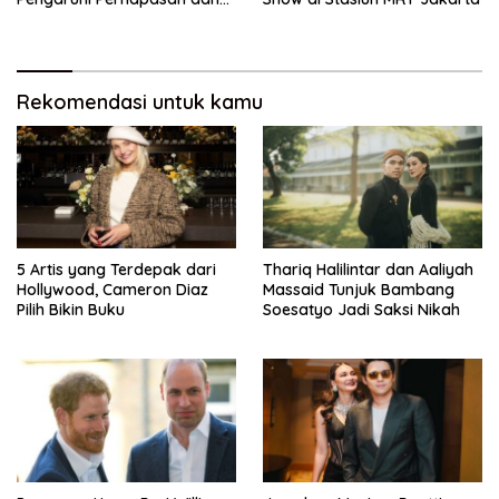
Jantung
Rekomendasi untuk kamu
5 Artis yang Terdepak dari
Thariq Halilintar dan Aaliyah
Hollywood, Cameron Diaz
Massaid Tunjuk Bambang
Pilih Bikin Buku
Soesatyo Jadi Saksi Nikah