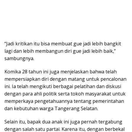
“Jadi kritikan itu bisa membuat gue jadi lebih bangkit
lagi dan lebih membangun diri gue jadi lebih baik,”
sambungnya.
Komika 28 tahun ini juga menjelaskan bahwa telah
mempersiapkan diri dengan matang untuk pencalonan
ini. Ia telah mengikuti berbagai pelatihan dan diskusi
dengan para ahli politik serta tokoh masyarakat untuk
memperkaya pengetahuannya tentang pemerintahan
dan kebutuhan warga Tangerang Selatan.
Selain itu, bapak dua anak ini juga pernah tergabung
dengan salah satu partai. Karena itu, dengan berbekal