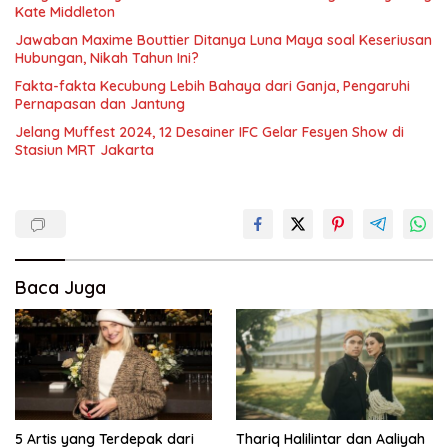
Kate Middleton
Jawaban Maxime Bouttier Ditanya Luna Maya soal Keseriusan
Hubungan, Nikah Tahun Ini?
Fakta-fakta Kecubung Lebih Bahaya dari Ganja, Pengaruhi
Pernapasan dan Jantung
Jelang Muffest 2024, 12 Desainer IFC Gelar Fesyen Show di
Stasiun MRT Jakarta
Baca Juga
5 Artis yang Terdepak dari
Thariq Halilintar dan Aaliyah