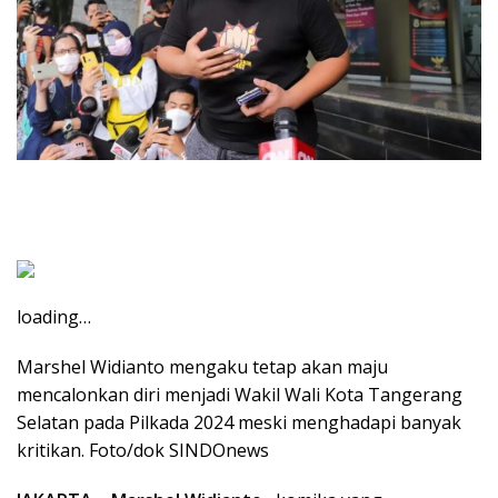
loading…
Marshel Widianto mengaku tetap akan maju
mencalonkan diri menjadi Wakil Wali Kota Tangerang
Selatan pada Pilkada 2024 meski menghadapi banyak
kritikan. Foto/dok SINDOnews