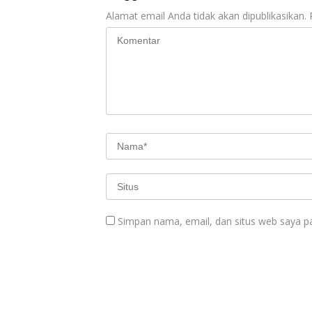
Alamat email Anda tidak akan dipublikasikan.
Simpan nama, email, dan situs web saya p