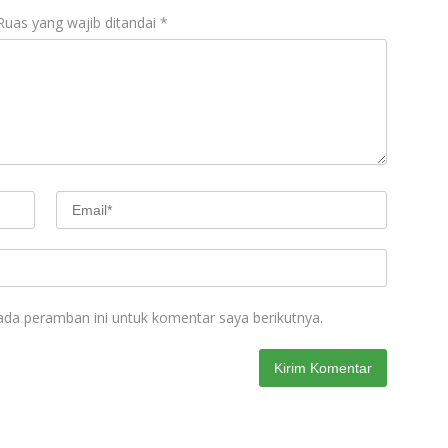
Ruas yang wajib ditandai
*
ada peramban ini untuk komentar saya berikutnya.