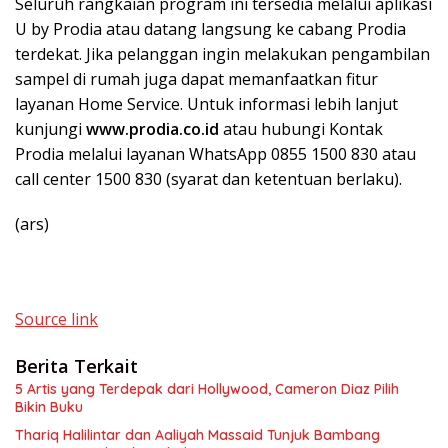
Seluruh rangkaian program ini tersedia melalui aplikasi
U by Prodia atau datang langsung ke cabang Prodia
terdekat. Jika pelanggan ingin melakukan pengambilan
sampel di rumah juga dapat memanfaatkan fitur
layanan Home Service. Untuk informasi lebih lanjut
kunjungi
www.prodia.co.id
atau hubungi Kontak
Prodia melalui layanan WhatsApp 0855 1500 830 atau
call center 1500 830 (syarat dan ketentuan berlaku).
(ars)
Source link
Berita Terkait
5 Artis yang Terdepak dari Hollywood, Cameron Diaz Pilih
Bikin Buku
Thariq Halilintar dan Aaliyah Massaid Tunjuk Bambang