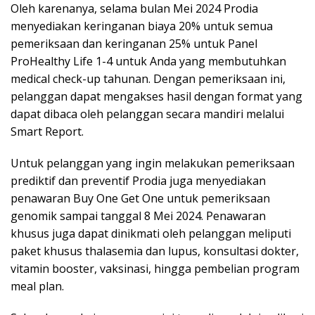
Oleh karenanya, selama bulan Mei 2024 Prodia
menyediakan keringanan biaya 20% untuk semua
pemeriksaan dan keringanan 25% untuk Panel
ProHealthy Life 1-4 untuk Anda yang membutuhkan
medical check-up tahunan. Dengan pemeriksaan ini,
pelanggan dapat mengakses hasil dengan format yang
dapat dibaca oleh pelanggan secara mandiri melalui
Smart Report.
Untuk pelanggan yang ingin melakukan pemeriksaan
prediktif dan preventif Prodia juga menyediakan
penawaran Buy One Get One untuk pemeriksaan
genomik sampai tanggal 8 Mei 2024. Penawaran
khusus juga dapat dinikmati oleh pelanggan meliputi
paket khusus thalasemia dan lupus, konsultasi dokter,
vitamin booster, vaksinasi, hingga pembelian program
meal plan.