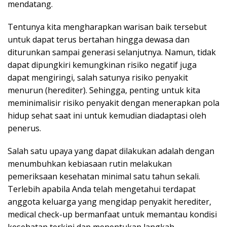
mendatang.
Tentunya kita mengharapkan warisan baik tersebut
untuk dapat terus bertahan hingga dewasa dan
diturunkan sampai generasi selanjutnya. Namun, tidak
dapat dipungkiri kemungkinan risiko negatif juga
dapat mengiringi, salah satunya risiko penyakit
menurun (herediter). Sehingga, penting untuk kita
meminimalisir risiko penyakit dengan menerapkan pola
hidup sehat saat ini untuk kemudian diadaptasi oleh
penerus.
Salah satu upaya yang dapat dilakukan adalah dengan
menumbuhkan kebiasaan rutin melakukan
pemeriksaan kesehatan minimal satu tahun sekali.
Terlebih apabila Anda telah mengetahui terdapat
anggota keluarga yang mengidap penyakit herediter,
medical check-up bermanfaat untuk memantau kondisi