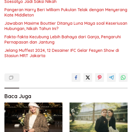
Soesatyo Jadi Saksi Nikah
Pangeran Harry Beri William Pukulan Telak dengan Menyerang
Kate Middleton
Jawaban Maxime Bouttier Ditanya Luna Maya soal Keseriusan
Hubungan, Nikah Tahun Ini?
Fakta-fakta Kecubung Lebih Bahaya dari Ganja, Pengaruhi
Pernapasan dan Jantung
Jelang Muffest 2024, 12 Desainer IFC Gelar Fesyen Show di
Stasiun MRT Jakarta
Baca Juga