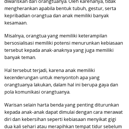
diwariskan dari orangtuanya. Oleh karenanya, tidak
mengherankan apabila bentuk tubuh, gestur, serta
kepribadian orangtua dan anak memiliki banyak
kesamaan.
Misalnya, orangtua yang memiliki keterampilan
bersosialisasi memiliki potensi menurunkan kebiasaan
tersebut kepada anak-anaknya yang juga memiliki
banyak teman.
Hal tersebut terjadi, karena anak memiliki
kecenderungan untuk menyontoh apa yang
orangtuanya lakukan, dalam hal ini berupa gaya dan
pola komunikasi orangtuanya.
Warisan selain harta benda yang penting diturunkan
kepada anak-anak dapat dimulai dengan cara merawat
diri dan kebersihan seperti kebiasaan menyikat gigi
dua kali sehari atau merapihkan tempat tidur sebelum