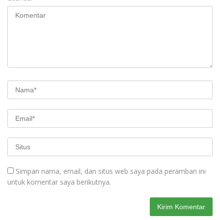
Simpan nama, email, dan situs web saya pada peramban ini
untuk komentar saya berikutnya.