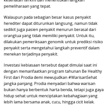
kesehatan terkini dan menentukan langkah
pemeliharaan yang tepat.
Walaupun pada sebagian besar kasus penyakit
herediter dapat diturunkan langsung, namun tidak
sedikit juga pasien penyakit menurun berasal dari
orangtua yang tidak memiliki penyakit. Untuk itu,
dilakukan pemeriksaan genomik untuk prediksi risiko
penyakit serta mengetahui langkah preventif dalam
menekan terjadinya penyakit.
Investasi kebiasaan tersebut dapat dimulai saat ini
dengan memanfaatkan program tahunan Be Healthy
First dari Prodia demi mewujudkan #WarisanSehat
jangka panjang. Prodia menyadari bahwa warisan
bukan hanya berbentuk harta benda, tetapi juga gaya
hidup sehat untuk menciptakan kebahagiaan yang
lebih lama bersama anak, cucu, hingga cicit kelak.