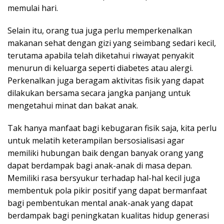
memulai hari.
Selain itu, orang tua juga perlu memperkenalkan
makanan sehat dengan gizi yang seimbang sedari kecil,
terutama apabila telah diketahui riwayat penyakit
menurun di keluarga seperti diabetes atau alergi.
Perkenalkan juga beragam aktivitas fisik yang dapat
dilakukan bersama secara jangka panjang untuk
mengetahui minat dan bakat anak.
Tak hanya manfaat bagi kebugaran fisik saja, kita perlu
untuk melatih keterampilan bersosialisasi agar
memiliki hubungan baik dengan banyak orang yang
dapat berdampak bagi anak-anak di masa depan.
Memiliki rasa bersyukur terhadap hal-hal kecil juga
membentuk pola pikir positif yang dapat bermanfaat
bagi pembentukan mental anak-anak yang dapat
berdampak bagi peningkatan kualitas hidup generasi