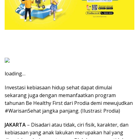
loading…
Investasi kebiasaan hidup sehat dapat dimulai
sekarang juga dengan memanfaatkan program
tahunan Be Healthy First dari Prodia demi mewujudkan
#WarisanSehat jangka panjang. (Ilustrasi: Prodia)
JAKARTA
– Disadari atau tidak, ciri fisik, karakter, dan
kebiasaan yang anak lakukan merupakan hal yang