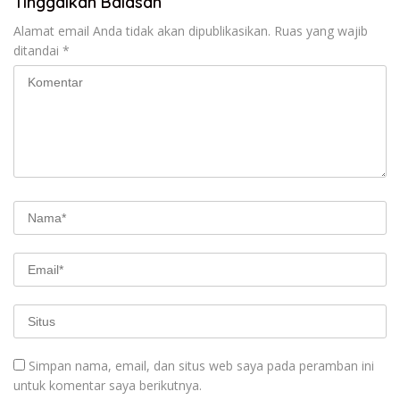
Tinggalkan Balasan
Alamat email Anda tidak akan dipublikasikan.
Ruas yang wajib
ditandai
*
Simpan nama, email, dan situs web saya pada peramban ini
untuk komentar saya berikutnya.