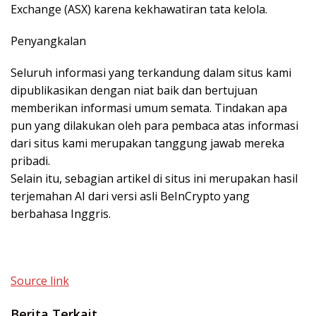
Exchange (ASX) karena kekhawatiran tata kelola.
Penyangkalan
Seluruh informasi yang terkandung dalam situs kami
dipublikasikan dengan niat baik dan bertujuan
memberikan informasi umum semata. Tindakan apa
pun yang dilakukan oleh para pembaca atas informasi
dari situs kami merupakan tanggung jawab mereka
pribadi.
Selain itu, sebagian artikel di situs ini merupakan hasil
terjemahan AI dari versi asli BeInCrypto yang
berbahasa Inggris.
Source link
Berita Terkait