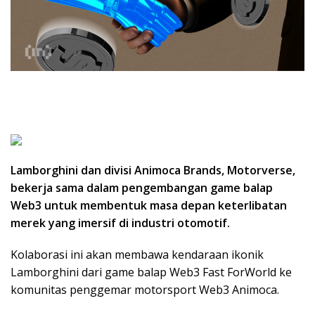
Lamborghini dan divisi Animoca Brands, Motorverse,
bekerja sama dalam pengembangan game balap
Web3 untuk membentuk masa depan keterlibatan
merek yang imersif di industri otomotif.
Kolaborasi ini akan membawa kendaraan ikonik
Lamborghini dari game balap Web3 Fast ForWorld ke
komunitas penggemar motorsport Web3 Animoca.