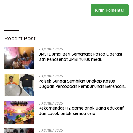
Recent Post
7 Agustus 2026
JMSI Dumai Beri Semangat Pasca Operasi
Istri Penasehat JMSI Yulius medi.
7 Agustus 2026
Polsek Sungai Sembilan Ungkap Kasus
Dugaan Percobaan Pembunuhan Berencana,
Seorang Pria Berhasil Diamankan
6 Agustus 2026
Rekomendasi 12 game anak yang edukatif
dan cocok untuk semua usia
6 Agustus 2026