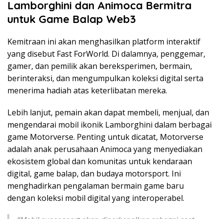
Lamborghini dan Animoca Bermitra
untuk Game Balap Web3
Kemitraan ini akan menghasilkan platform interaktif
yang disebut Fast ForWorld. Di dalamnya, penggemar,
gamer, dan pemilik akan bereksperimen, bermain,
berinteraksi, dan mengumpulkan koleksi digital serta
menerima hadiah atas keterlibatan mereka.
Lebih lanjut, pemain akan dapat membeli, menjual, dan
mengendarai mobil ikonik Lamborghini dalam berbagai
game Motorverse. Penting untuk dicatat, Motorverse
adalah anak perusahaan Animoca yang menyediakan
ekosistem global dan komunitas untuk kendaraan
digital, game balap, dan budaya motorsport. Ini
menghadirkan pengalaman bermain game baru
dengan koleksi mobil digital yang interoperabel.