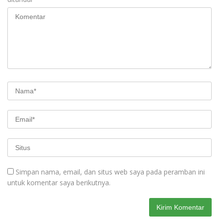
Simpan nama, email, dan situs web saya pada peramban ini
untuk komentar saya berikutnya.