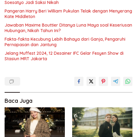
Soesatyo Jadi Saksi Nikah
Pangeran Harry Beri William Pukulan Telak dengan Menyerang
Kate Middleton
Jawaban Maxime Bouttier Ditanya Luna Maya soal Keseriusan
Hubungan, Nikah Tahun Ini?
Fakta-fakta Kecubung Lebih Bahaya dari Ganja, Pengaruhi
Pernapasan dan Jantung
Jelang Muffest 2024, 12 Desainer IFC Gelar Fesyen Show di
Stasiun MRT Jakarta
Baca Juga