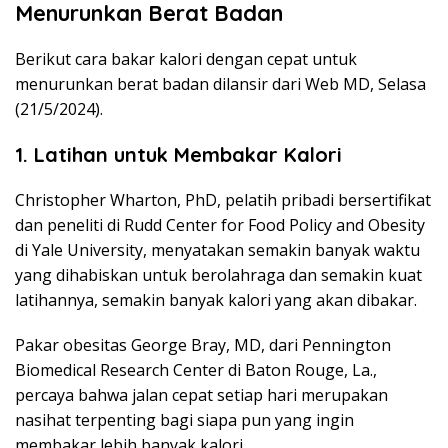
Menurunkan Berat Badan
Berikut cara bakar kalori dengan cepat untuk
menurunkan berat badan dilansir dari Web MD, Selasa
(21/5/2024).
1. Latihan untuk Membakar Kalori
Christopher Wharton, PhD, pelatih pribadi bersertifikat
dan peneliti di Rudd Center for Food Policy and Obesity
di Yale University, menyatakan semakin banyak waktu
yang dihabiskan untuk berolahraga dan semakin kuat
latihannya, semakin banyak kalori yang akan dibakar.
Pakar obesitas George Bray, MD, dari Pennington
Biomedical Research Center di Baton Rouge, La.,
percaya bahwa jalan cepat setiap hari merupakan
nasihat terpenting bagi siapa pun yang ingin
membakar lebih banyak kalori.