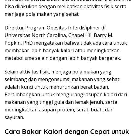
bisa dilakukan dengan melibatkan aktivitas fisik serta
menjaga pola makan yang sehat.
Direktur Program Obesitas Interdisipliner di
Universitas North Carolina, Chapel Hill Barry M.
Popkin, PhD mengatakan bahwa tidak ada cara untuk
membakar lebih banyak
kalori
atau meningkatkan
metabolisme selain dengan lebih banyak bergerak.
Selain aktivitas fisik, menjaga pola makan yang
seimbang dan mengonsumsi makanan yang sehat
adalah kunci untuk menurunkan berat badan.
Pertimbangkan untuk mengurangi asupan kalori dari
makanan yang tinggi gula dan lemak jenuh, serta
meningkatkan asupan protein, serat, buah, dan
sayuran.
Cara Bakar Kalori dengan Cepat untuk