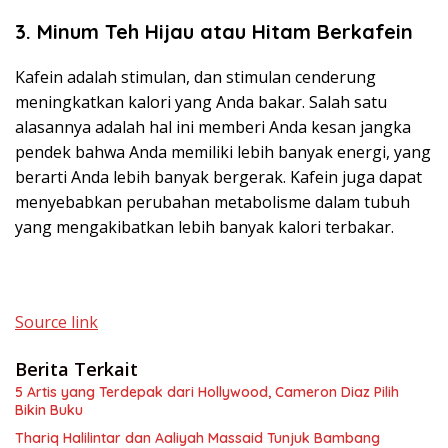
3. Minum Teh Hijau atau Hitam Berkafein
Kafein adalah stimulan, dan stimulan cenderung
meningkatkan kalori yang Anda bakar. Salah satu
alasannya adalah hal ini memberi Anda kesan jangka
pendek bahwa Anda memiliki lebih banyak energi, yang
berarti Anda lebih banyak bergerak. Kafein juga dapat
menyebabkan perubahan metabolisme dalam tubuh
yang mengakibatkan lebih banyak kalori terbakar.
Source link
Berita Terkait
5 Artis yang Terdepak dari Hollywood, Cameron Diaz Pilih
Bikin Buku
Thariq Halilintar dan Aaliyah Massaid Tunjuk Bambang