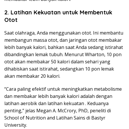
2. Latihan Kekuatan untuk Membentuk
Otot
Saat olahraga, Anda menggunakan otot. Ini membantu
membangun massa otot, dan jaringan otot membakar
lebih banyak kalori, bahkan saat Anda sedang istirahat
dibandingkan lemak tubuh. Menurut Wharton, 10 pon
otot akan membakar 50 kalori dalam sehari yang
dihabiskan saat istirahat, sedangkan 10 pon lemak
akan membakar 20 kalori.
“Cara paling efektif untuk meningkatkan metabolisme
dan membakar lebih banyak kalori adalah dengan
latihan aerobik dan latihan kekuatan . Keduanya
penting,” jelas Megan A. McCrory, PhD, peneliti di
School of Nutrition and Latihan Sains di Bastyr
University.