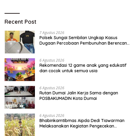
Recent Post
7 Agustus 2026
Polsek Sungai Sembilan Ungkap Kasus
Dugaan Percobaan Pembunuhan Berencana,
Seorang Pria Berhasil Diamankan
6 Agustus 2026
Rekomendasi 12 game anak yang edukatif
dan cocok untuk semua usia
6 Agustus 2026
Rutan Dumai Jalin Kerja Sama dengan
POSBAKUMADIN Kota Dumai
6 Agustus 2026
Bhabinkamtibmas Aipda Dedi Tiawarman
Melaksanakan Kegiatan Pengecekan
Ketahanan Pangan