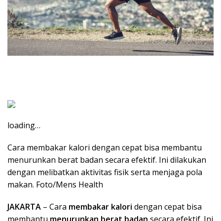
loading…
Cara membakar kalori dengan cepat bisa membantu
menurunkan berat badan secara efektif. Ini dilakukan
dengan melibatkan aktivitas fisik serta menjaga pola
makan. Foto/Mens Health
JAKARTA
– Cara
membakar kalori
dengan cepat bisa
membantu
menurunkan berat badan
secara efektif. Ini