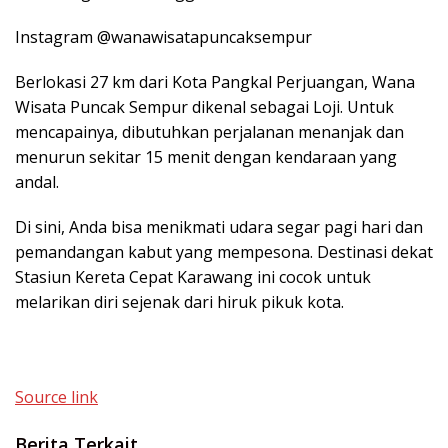
Instagram @wanawisatapuncaksempur
Berlokasi 27 km dari Kota Pangkal Perjuangan, Wana
Wisata Puncak Sempur dikenal sebagai Loji. Untuk
mencapainya, dibutuhkan perjalanan menanjak dan
menurun sekitar 15 menit dengan kendaraan yang
andal.
Di sini, Anda bisa menikmati udara segar pagi hari dan
pemandangan kabut yang mempesona. Destinasi dekat
Stasiun Kereta Cepat Karawang ini cocok untuk
melarikan diri sejenak dari hiruk pikuk kota.
Source link
Berita Terkait