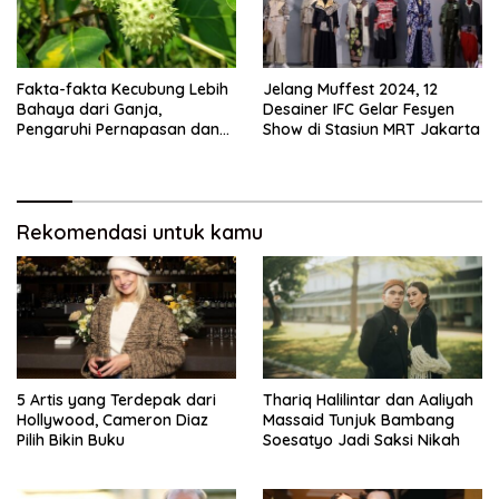
Fakta-fakta Kecubung Lebih
Jelang Muffest 2024, 12
Bahaya dari Ganja,
Desainer IFC Gelar Fesyen
Pengaruhi Pernapasan dan
Show di Stasiun MRT Jakarta
Jantung
Rekomendasi untuk kamu
5 Artis yang Terdepak dari
Thariq Halilintar dan Aaliyah
Hollywood, Cameron Diaz
Massaid Tunjuk Bambang
Pilih Bikin Buku
Soesatyo Jadi Saksi Nikah