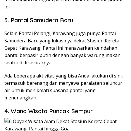
ini.
3. Pantai Samudera Baru
Selain Pantai Pelangi, Karawang juga punya Pantai
Samudera Baru yang lokasinya dekat Stasiun Kereta
Cepat Karawang. Pantai ini menawarkan keindahan
pantai berpasir putih dengan banyak warung makan
seafood di sekitarnya.
Ada beberapa aktivitas yang bisa Anda lakukan di sini,
termasuk berenang dan menyewa peralatan seluncur
air untuk menikmati suasana pantai yang
menenangkan.
4. Wana Wisata Puncak Sempur