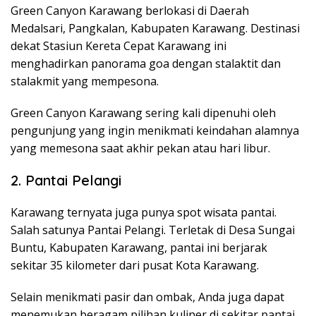
Green Canyon Karawang berlokasi di Daerah
Medalsari, Pangkalan, Kabupaten Karawang. Destinasi
dekat Stasiun Kereta Cepat Karawang ini
menghadirkan panorama goa dengan stalaktit dan
stalakmit yang mempesona.
Green Canyon Karawang sering kali dipenuhi oleh
pengunjung yang ingin menikmati keindahan alamnya
yang memesona saat akhir pekan atau hari libur.
2. Pantai Pelangi
Karawang ternyata juga punya spot wisata pantai.
Salah satunya Pantai Pelangi. Terletak di Desa Sungai
Buntu, Kabupaten Karawang, pantai ini berjarak
sekitar 35 kilometer dari pusat Kota Karawang.
Selain menikmati pasir dan ombak, Anda juga dapat
menemukan beragam pilihan kuliner di sekitar pantai