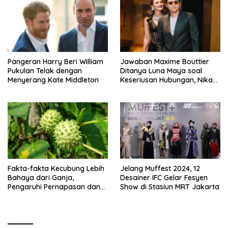
Pangeran Harry Beri William
Jawaban Maxime Bouttier
Pukulan Telak dengan
Ditanya Luna Maya soal
Menyerang Kate Middleton
Keseriusan Hubungan, Nikah
Tahun Ini?
Fakta-fakta Kecubung Lebih
Jelang Muffest 2024, 12
Bahaya dari Ganja,
Desainer IFC Gelar Fesyen
Pengaruhi Pernapasan dan
Show di Stasiun MRT Jakarta
Jantung