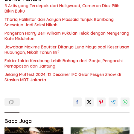
5 Artis yang Terdepak dari Hollywood, Cameron Diaz Pilih
Bikin Buku
Thariq Halilintar dan Aaliyah Massaid Tunjuk Bambang
Soesatyo Jadi Saksi Nikah
Pangeran Harry Beri William Pukulan Telak dengan Menyerang
Kate Middleton
Jawaban Maxime Bouttier Ditanya Luna Maya soal Keseriusan
Hubungan, Nikah Tahun Ini?
Fakta-fakta Kecubung Lebih Bahaya dari Ganja, Pengaruhi
Pernapasan dan Jantung
Jelang Muffest 2024, 12 Desainer IFC Gelar Fesyen Show di
Stasiun MRT Jakarta
Baca Juga