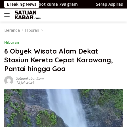
Langsung
premium bobot cuma 798 gram
Breaking News
Serap Aspirasi Warga Lo
ke
konten
Beranda
Hiburan
Hiburan
6 Obyek Wisata Alam Dekat
Stasiun Kereta Cepat Karawang,
Pantai hingga Goa
Satuankabar.com
12 Juli 2024