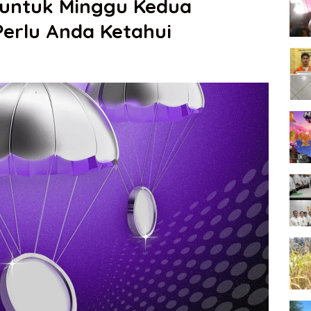
o untuk Minggu Kedua
Perlu Anda Ketahui