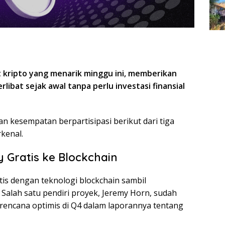
 kripto yang menarik minggu ini, memberikan
ibat sejak awal tanpa perlu investasi finansial
n kesempatan berpartisipasi berikut dari tiga
kenal.
Gratis ke Blockchain
s dengan teknologi blockchain sambil
 Salah satu pendiri proyek, Jeremy Horn, sudah
rencana optimis di Q4 dalam laporannya tentang