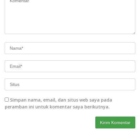
Simpan nama, email, dan situs web saya pada
peramban ini untuk komentar saya berikutnya.