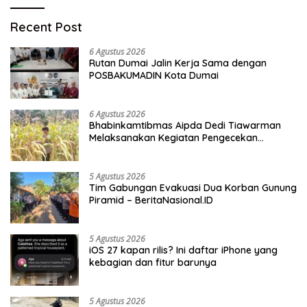
Recent Post
6 Agustus 2026
Rutan Dumai Jalin Kerja Sama dengan
POSBAKUMADIN Kota Dumai
6 Agustus 2026
Bhabinkamtibmas Aipda Dedi Tiawarman
Melaksanakan Kegiatan Pengecekan
Ketahanan Pangan
5 Agustus 2026
Tim Gabungan Evakuasi Dua Korban Gunung
Piramid – BeritaNasional.ID
5 Agustus 2026
iOS 27 kapan rilis? Ini daftar iPhone yang
kebagian dan fitur barunya
5 Agustus 2026