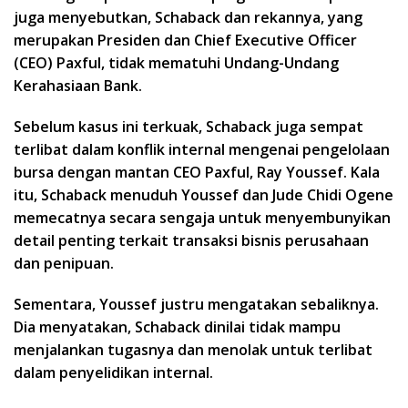
juga menyebutkan, Schaback dan rekannya, yang
merupakan Presiden dan Chief Executive Officer
(CEO) Paxful, tidak mematuhi Undang-Undang
Kerahasiaan Bank.
Sebelum kasus ini terkuak, Schaback juga sempat
terlibat dalam konflik internal mengenai pengelolaan
bursa dengan mantan CEO Paxful, Ray Youssef. Kala
itu, Schaback menuduh Youssef dan Jude Chidi Ogene
memecatnya secara sengaja untuk menyembunyikan
detail penting terkait transaksi bisnis perusahaan
dan penipuan.
Sementara, Youssef justru mengatakan sebaliknya.
Dia menyatakan, Schaback dinilai tidak mampu
menjalankan tugasnya dan menolak untuk terlibat
dalam penyelidikan internal.