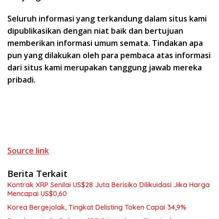
Seluruh informasi yang terkandung dalam situs kami
dipublikasikan dengan niat baik dan bertujuan
memberikan informasi umum semata. Tindakan apa
pun yang dilakukan oleh para pembaca atas informasi
dari situs kami merupakan tanggung jawab mereka
pribadi.
Source link
Berita Terkait
Kontrak XRP Senilai US$28 Juta Berisiko Dilikuidasi Jika Harga
Mencapai US$0,60
Korea Bergejolak, Tingkat Delisting Token Capai 34,9%