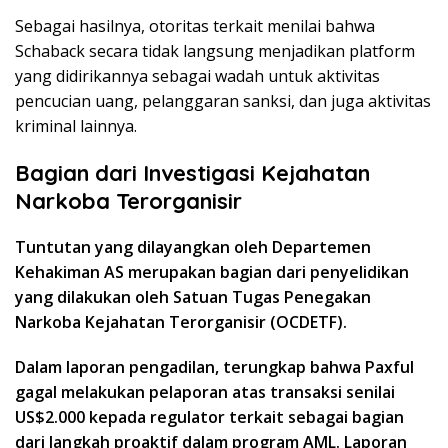
Sebagai hasilnya, otoritas terkait menilai bahwa
Schaback secara tidak langsung menjadikan platform
yang didirikannya sebagai wadah untuk aktivitas
pencucian uang, pelanggaran sanksi, dan juga aktivitas
kriminal lainnya.
Bagian dari Investigasi Kejahatan
Narkoba Terorganisir
Tuntutan yang dilayangkan oleh Departemen
Kehakiman AS merupakan bagian dari penyelidikan
yang dilakukan oleh Satuan Tugas Penegakan
Narkoba Kejahatan Terorganisir (OCDETF).
Dalam laporan pengadilan, terungkap bahwa Paxful
gagal melakukan pelaporan atas transaksi senilai
US$2.000 kepada regulator terkait sebagai bagian
dari langkah proaktif dalam program AML. Laporan