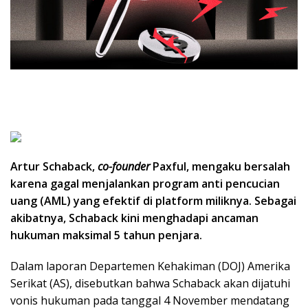
Artur Schaback,
co-founder
Paxful, mengaku bersalah
karena gagal menjalankan program anti pencucian
uang (AML) yang efektif di platform miliknya. Sebagai
akibatnya, Schaback kini menghadapi ancaman
hukuman maksimal 5 tahun penjara.
Dalam laporan Departemen Kehakiman (DOJ) Amerika
Serikat (AS), disebutkan bahwa Schaback akan dijatuhi
vonis hukuman pada tanggal 4 November mendatang