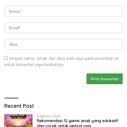
Simpan nama, email, dan situs web saya pada peramban ini
untuk komentar saya berikutnya.
Recent Post
6 Agustus 2026
Rekomendasi 12 game anak yang edukatif
dan cocok untuk semua usia