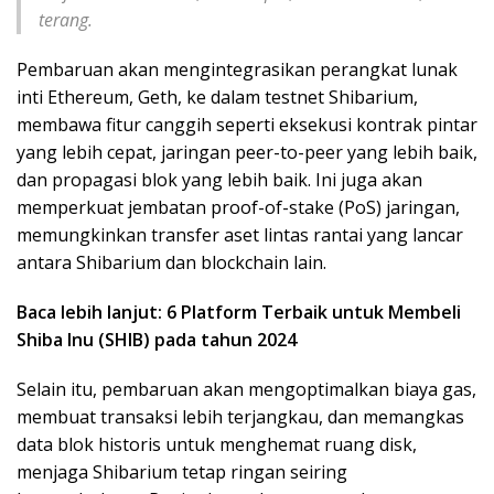
terang.
Pembaruan akan mengintegrasikan perangkat lunak
inti Ethereum, Geth, ke dalam testnet Shibarium,
membawa fitur canggih seperti eksekusi kontrak pintar
yang lebih cepat, jaringan peer-to-peer yang lebih baik,
dan propagasi blok yang lebih baik. Ini juga akan
memperkuat jembatan proof-of-stake (PoS) jaringan,
memungkinkan transfer aset lintas rantai yang lancar
antara Shibarium dan blockchain lain.
Baca lebih lanjut: 6 Platform Terbaik untuk Membeli
Shiba Inu (SHIB) pada tahun 2024
Selain itu, pembaruan akan mengoptimalkan biaya gas,
membuat transaksi lebih terjangkau, dan memangkas
data blok historis untuk menghemat ruang disk,
menjaga Shibarium tetap ringan seiring