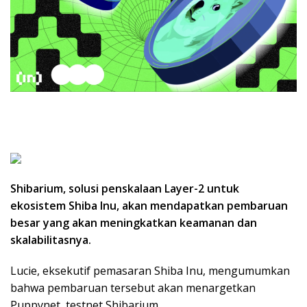
Shibarium, solusi penskalaan Layer-2 untuk
ekosistem Shiba Inu, akan mendapatkan pembaruan
besar yang akan meningkatkan keamanan dan
skalabilitasnya.
Lucie, eksekutif pemasaran Shiba Inu, mengumumkan
bahwa pembaruan tersebut akan menargetkan
Puppynet, testnet Shibarium.