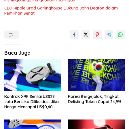
CEO Ripple Brad Garlinghouse Dukung John Deaton dalam
Pemilihan Senat
Baca Juga
Kontrak XRP Senilai US$28
Korea Bergejolak, Tingkat
Juta Berisiko Dilikuidasi Jika
Delisting Token Capai 34,9%
Harga Mencapai US$0,60