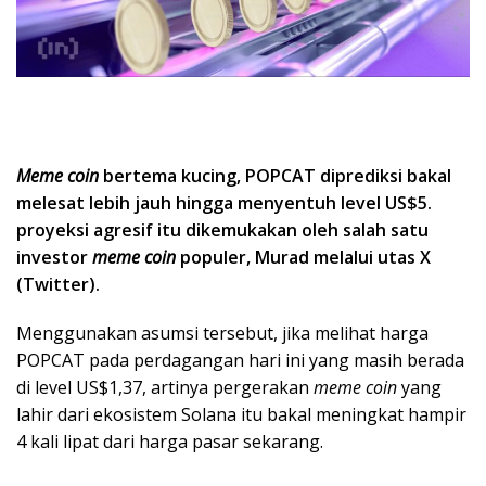
Meme coin
bertema kucing, POPCAT diprediksi bakal
melesat lebih jauh hingga menyentuh level US$5.
proyeksi agresif itu dikemukakan oleh salah satu
investor
meme coin
populer, Murad melalui utas X
(Twitter).
Menggunakan asumsi tersebut, jika melihat harga
POPCAT pada perdagangan hari ini yang masih berada
di level US$1,37, artinya pergerakan
meme coin
yang
lahir dari ekosistem Solana itu bakal meningkat hampir
4 kali lipat dari harga pasar sekarang.