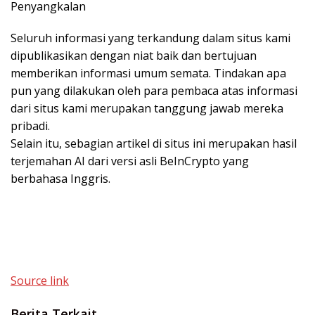
Penyangkalan
Seluruh informasi yang terkandung dalam situs kami
dipublikasikan dengan niat baik dan bertujuan
memberikan informasi umum semata. Tindakan apa
pun yang dilakukan oleh para pembaca atas informasi
dari situs kami merupakan tanggung jawab mereka
pribadi.
Selain itu, sebagian artikel di situs ini merupakan hasil
terjemahan AI dari versi asli BeInCrypto yang
berbahasa Inggris.
Source link
Berita Terkait