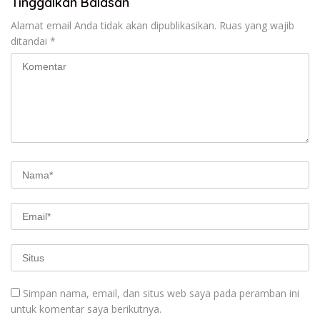
Tinggalkan Balasan
Alamat email Anda tidak akan dipublikasikan.
Ruas yang wajib
ditandai
*
Simpan nama, email, dan situs web saya pada peramban ini
untuk komentar saya berikutnya.