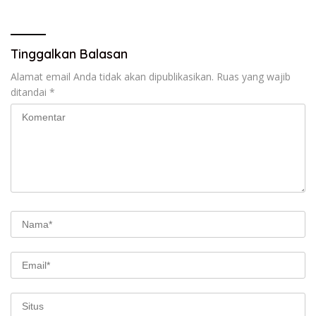
BeritaNasional.ID
Tinggalkan Balasan
Alamat email Anda tidak akan dipublikasikan.
Ruas yang wajib
ditandai
*