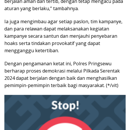
berjalan aman dan tertib, dengan tetap mengacu pada
aturan yang berlaku,” tambahnya.
Ia juga mengimbau agar setiap paslon, tim kampanye,
dan para relawan dapat melaksanakan kegiatan
kampanye secara santun dan menjauhi penyebaran
hoaks serta tindakan provokatif yang dapat
mengganggu ketertiban.
Dengan pengamanan ketat ini, Polres Pringsewu
berharap proses demokrasi melalui Pilkada Serentak
2024 dapat berjalan dengan baik dan menghasilkan
pemimpin-pemimpin terbaik bagi masyarakat. (*/vit)