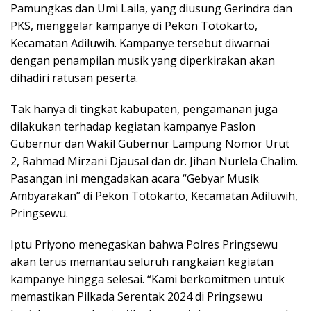
Pamungkas dan Umi Laila, yang diusung Gerindra dan
PKS, menggelar kampanye di Pekon Totokarto,
Kecamatan Adiluwih. Kampanye tersebut diwarnai
dengan penampilan musik yang diperkirakan akan
dihadiri ratusan peserta.
Tak hanya di tingkat kabupaten, pengamanan juga
dilakukan terhadap kegiatan kampanye Paslon
Gubernur dan Wakil Gubernur Lampung Nomor Urut
2, Rahmad Mirzani Djausal dan dr. Jihan Nurlela Chalim.
Pasangan ini mengadakan acara “Gebyar Musik
Ambyarakan” di Pekon Totokarto, Kecamatan Adiluwih,
Pringsewu.
Iptu Priyono menegaskan bahwa Polres Pringsewu
akan terus memantau seluruh rangkaian kegiatan
kampanye hingga selesai. “Kami berkomitmen untuk
memastikan Pilkada Serentak 2024 di Pringsewu