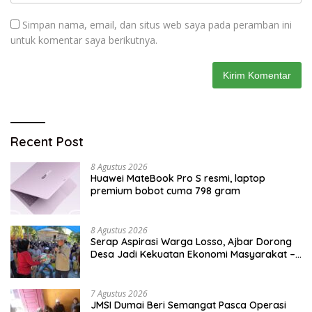
Simpan nama, email, dan situs web saya pada peramban ini
untuk komentar saya berikutnya.
Recent Post
8 Agustus 2026
Huawei MateBook Pro S resmi, laptop
premium bobot cuma 798 gram
8 Agustus 2026
Serap Aspirasi Warga Losso, Ajbar Dorong
Desa Jadi Kekuatan Ekonomi Masyarakat –
BeritaNasional.ID
7 Agustus 2026
JMSI Dumai Beri Semangat Pasca Operasi