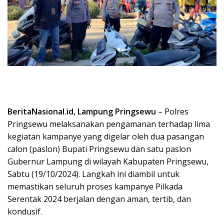
BeritaNasional.id, Lampung Pringsewu
– Polres
Pringsewu melaksanakan pengamanan terhadap lima
kegiatan kampanye yang digelar oleh dua pasangan
calon (paslon) Bupati Pringsewu dan satu paslon
Gubernur Lampung di wilayah Kabupaten Pringsewu,
Sabtu (19/10/2024). Langkah ini diambil untuk
memastikan seluruh proses kampanye Pilkada
Serentak 2024 berjalan dengan aman, tertib, dan
kondusif.