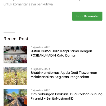
untuk komentar saya berikutnya.
Recent Post
6 Agustus 2026
Rutan Dumai Jalin Kerja Sama dengan
POSBAKUMADIN Kota Dumai
6 Agustus 2026
Bhabinkamtibmas Aipda Dedi Tiawarman
Melaksanakan Kegiatan Pengecekan
Ketahanan Pangan
5 Agustus 2026
Tim Gabungan Evakuasi Dua Korban Gunung
Piramid – BeritaNasional.ID