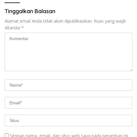
Tinggalkan Balasan
Alamat email Anda tidak akan dipublikasikan.
Ruas yang wajib
ditandai
*
Simpan nama, email, dan situs web saya pada peramban ini