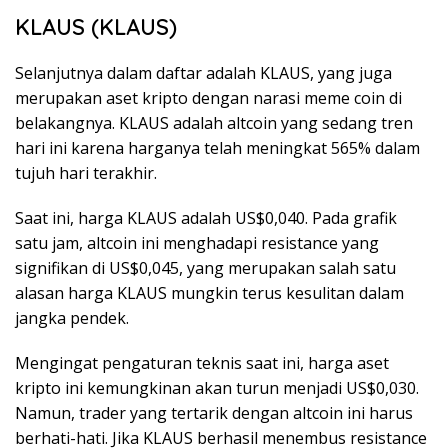
KLAUS (KLAUS)
Selanjutnya dalam daftar adalah KLAUS, yang juga
merupakan aset kripto dengan narasi meme coin di
belakangnya. KLAUS adalah altcoin yang sedang tren
hari ini karena harganya telah meningkat 565% dalam
tujuh hari terakhir.
Saat ini, harga KLAUS adalah US$0,040. Pada grafik
satu jam, altcoin ini menghadapi resistance yang
signifikan di US$0,045, yang merupakan salah satu
alasan harga KLAUS mungkin terus kesulitan dalam
jangka pendek.
Mengingat pengaturan teknis saat ini, harga aset
kripto ini kemungkinan akan turun menjadi US$0,030.
Namun, trader yang tertarik dengan altcoin ini harus
berhati-hati. Jika KLAUS berhasil menembus resistance