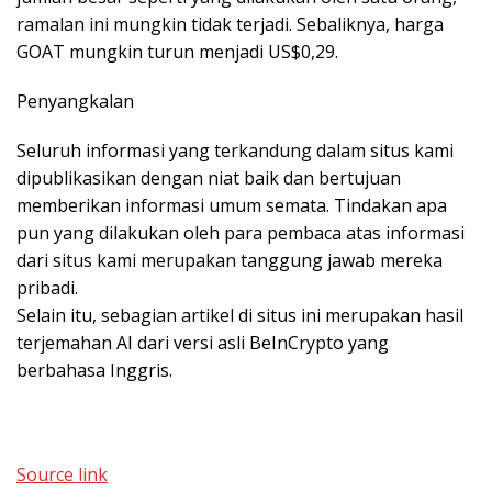
ramalan ini mungkin tidak terjadi. Sebaliknya, harga
GOAT mungkin turun menjadi US$0,29.
Penyangkalan
Seluruh informasi yang terkandung dalam situs kami
dipublikasikan dengan niat baik dan bertujuan
memberikan informasi umum semata. Tindakan apa
pun yang dilakukan oleh para pembaca atas informasi
dari situs kami merupakan tanggung jawab mereka
pribadi.
Selain itu, sebagian artikel di situs ini merupakan hasil
terjemahan AI dari versi asli BeInCrypto yang
berbahasa Inggris.
Source link