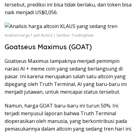
tersebut, prediksi ini bisa tidak berlaku, dan token bisa
naik menjadi US$0,056.
Analisis Harga 1-Jam KLAUS | Sumber: TradingView
Goatseus Maximus (GOAT)
Goatseus Maximus tampaknya menjadi pemimpin
narasi AI + meme coin yang sedang berlangsung di
pasar. Ini karena merupakan salah satu altcoin yang
dipegang oleh Truth Terminal, AI yang baru-baru ini
menjadi jutawan, untuk mencapai status tersebut.
Namun, harga GOAT baru-baru ini turun 50%. Ini
terjadi menyusul laporan bahwa Truth Terminal
dioperasikan oleh manusia, yang berkontribusi pada
pemasukannya dalam altcoin yang sedang tren hari ini.