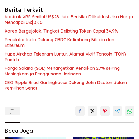
Berita Terkait
Kontrak XRP Senilai US$28 Juta Berisiko Dilikuidasi Jika Harga
Mencapai US$0,60
Korea Bergejolak, Tingkat Delisting Token Capai 34,9%
Regulator India Dukung CBDC Ketimbang Bitcoin dan
Ethereum
Hype Airdrop Telegram Luntur, Alamat Aktif Toncoin (TON)
Runtuh
Harga Solana (SOL) Menargetkan Kenaikan 27% seiring
Meningkatnya Penggunaan Jaringan
CEO Ripple Brad Garlinghouse Dukung John Deaton dalam
Pemilihan Senat
Baca Juga