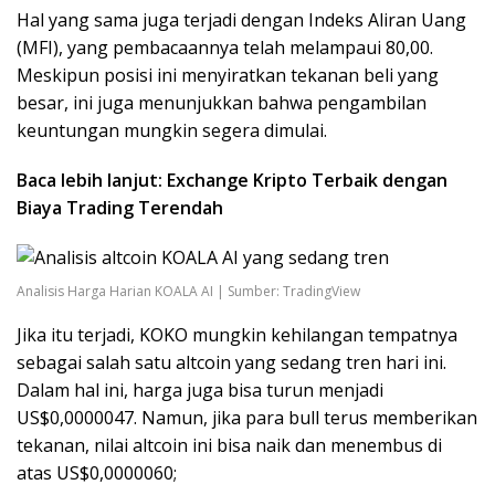
Hal yang sama juga terjadi dengan Indeks Aliran Uang
(MFI), yang pembacaannya telah melampaui 80,00.
Meskipun posisi ini menyiratkan tekanan beli yang
besar, ini juga menunjukkan bahwa pengambilan
keuntungan mungkin segera dimulai.
Baca lebih lanjut: Exchange Kripto Terbaik dengan
Biaya Trading Terendah
Analisis Harga Harian KOALA AI | Sumber: TradingView
Jika itu terjadi, KOKO mungkin kehilangan tempatnya
sebagai salah satu altcoin yang sedang tren hari ini.
Dalam hal ini, harga juga bisa turun menjadi
US$0,0000047. Namun, jika para bull terus memberikan
tekanan, nilai altcoin ini bisa naik dan menembus di
atas US$0,0000060;