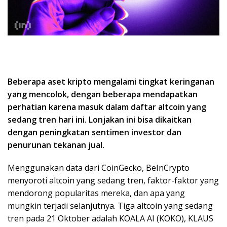
Beberapa aset kripto mengalami tingkat keringanan
yang mencolok, dengan beberapa mendapatkan
perhatian karena masuk dalam daftar altcoin yang
sedang tren hari ini. Lonjakan ini bisa dikaitkan
dengan peningkatan sentimen investor dan
penurunan tekanan jual.
Menggunakan data dari CoinGecko, BeInCrypto
menyoroti altcoin yang sedang tren, faktor-faktor yang
mendorong popularitas mereka, dan apa yang
mungkin terjadi selanjutnya. Tiga altcoin yang sedang
tren pada 21 Oktober adalah KOALA AI (KOKO), KLAUS