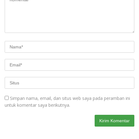
Simpan nama, email, dan situs web saya pada peramban ini
untuk komentar saya berikutnya.