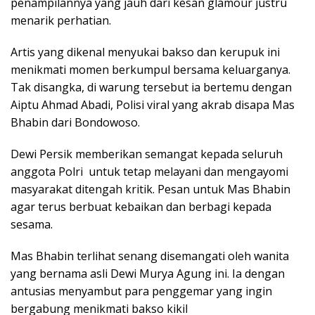
penampilannya yang jauh dari kesan glamour justru
menarik perhatian.
Artis yang dikenal menyukai bakso dan kerupuk ini
menikmati momen berkumpul bersama keluarganya.
Tak disangka, di warung tersebut ia bertemu dengan
Aiptu Ahmad Abadi, Polisi viral yang akrab disapa Mas
Bhabin dari Bondowoso.
Dewi Persik memberikan semangat kepada seluruh
anggota Polri untuk tetap melayani dan mengayomi
masyarakat ditengah kritik. Pesan untuk Mas Bhabin
agar terus berbuat kebaikan dan berbagi kepada
sesama.
Mas Bhabin terlihat senang disemangati oleh wanita
yang bernama asli Dewi Murya Agung ini. Ia dengan
antusias menyambut para penggemar yang ingin
bergabung menikmati bakso kikil