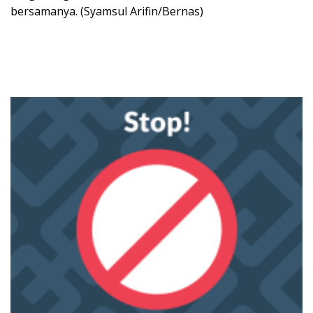
bersamanya. (Syamsul Arifin/Bernas)