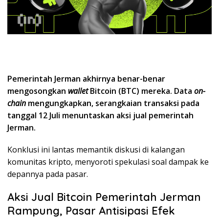
Pemerintah Jerman akhirnya benar-benar
mengosongkan
wallet
Bitcoin (BTC) mereka. Data
on-
chain
mengungkapkan, serangkaian transaksi pada
tanggal 12 Juli menuntaskan aksi jual pemerintah
Jerman.
Konklusi ini lantas memantik diskusi di kalangan
komunitas kripto, menyoroti spekulasi soal dampak ke
depannya pada pasar.
Aksi Jual Bitcoin Pemerintah Jerman
Rampung, Pasar Antisipasi Efek