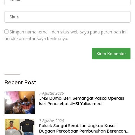
Simpan nama, email, dan situs web saya pada peramban ini
untuk komentar saya berikutnya.
Recent Post
7 Agustus 2026
JMSI Dumai Beri Semangat Pasca Operasi
Istri Penasehat JMSI Yulius medi.
7 Agustus 2026
Polsek Sungai Sembilan Ungkap Kasus
Dugaan Percobaan Pembunuhan Berencana,