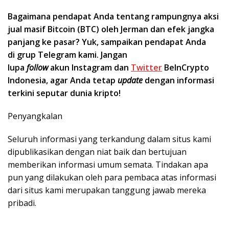
Bagaimana pendapat Anda tentang rampungnya aksi
jual masif Bitcoin (BTC) oleh Jerman dan efek jangka
panjang ke pasar? Yuk, sampaikan pendapat Anda
di grup Telegram kami. Jangan
lupa
follow
akun Instagram dan
Twitter
BeInCrypto
Indonesia, agar Anda tetap
update
dengan informasi
terkini seputar dunia kripto!
Penyangkalan
Seluruh informasi yang terkandung dalam situs kami
dipublikasikan dengan niat baik dan bertujuan
memberikan informasi umum semata. Tindakan apa
pun yang dilakukan oleh para pembaca atas informasi
dari situs kami merupakan tanggung jawab mereka
pribadi.