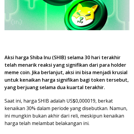
Aksi harga Shiba Inu (SHIB) selama 30 hari terakhir
telah menarik reaksi yang signifikan dari para holder
meme coin. Jika berlanjut, aksi ini bisa menjadi krusial
untuk kenaikan harga signifikan bagi token tersebut,
yang berjuang selama dua kuartal terakhir.
Saat ini, harga SHIB adalah US$0,000019, berkat
kenaikan 30% dalam periode yang disebutkan. Namun,
ini mungkin bukan akhir dari reli, meskipun kenaikan
harga telah melambat belakangan ini.