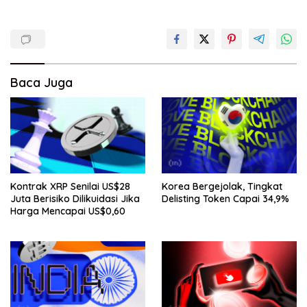
Baca Juga
Kontrak XRP Senilai US$28
Korea Bergejolak, Tingkat
Juta Berisiko Dilikuidasi Jika
Delisting Token Capai 34,9%
Harga Mencapai US$0,60