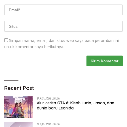
Simpan nama, email, dan situs web saya pada peramban ini
untuk komentar saya berikutnya.
Recent Post
9 Agustus 2026
Alur cerita GTA 6: Kisah Lucia, Jason, dan
dunia baru Leonida
8 Agustus 2026