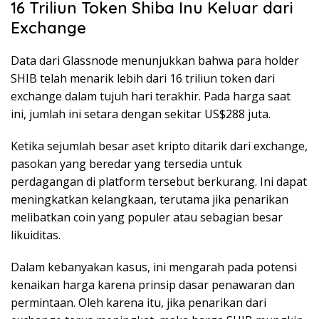
16 Triliun Token Shiba Inu Keluar dari
Exchange
Data dari Glassnode menunjukkan bahwa para holder
SHIB telah menarik lebih dari 16 triliun token dari
exchange dalam tujuh hari terakhir. Pada harga saat
ini, jumlah ini setara dengan sekitar US$288 juta.
Ketika sejumlah besar aset kripto ditarik dari exchange,
pasokan yang beredar yang tersedia untuk
perdagangan di platform tersebut berkurang. Ini dapat
meningkatkan kelangkaan, terutama jika penarikan
melibatkan coin yang populer atau sebagian besar
likuiditas.
Dalam kebanyakan kasus, ini mengarah pada potensi
kenaikan harga karena prinsip dasar penawaran dan
permintaan. Oleh karena itu, jika penarikan dari