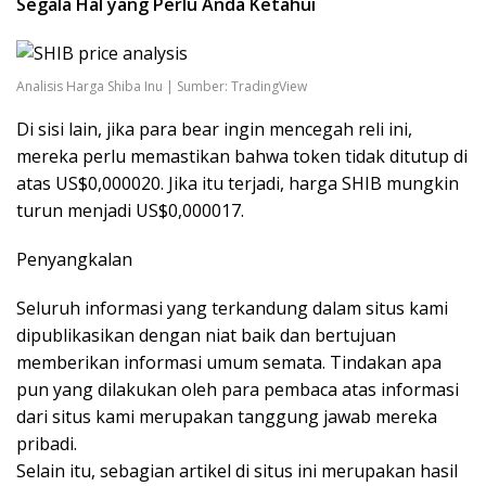
Segala Hal yang Perlu Anda Ketahui
Analisis Harga Shiba Inu | Sumber: TradingView
Di sisi lain, jika para bear ingin mencegah reli ini,
mereka perlu memastikan bahwa token tidak ditutup di
atas US$0,000020. Jika itu terjadi, harga SHIB mungkin
turun menjadi US$0,000017.
Penyangkalan
Seluruh informasi yang terkandung dalam situs kami
dipublikasikan dengan niat baik dan bertujuan
memberikan informasi umum semata. Tindakan apa
pun yang dilakukan oleh para pembaca atas informasi
dari situs kami merupakan tanggung jawab mereka
pribadi.
Selain itu, sebagian artikel di situs ini merupakan hasil