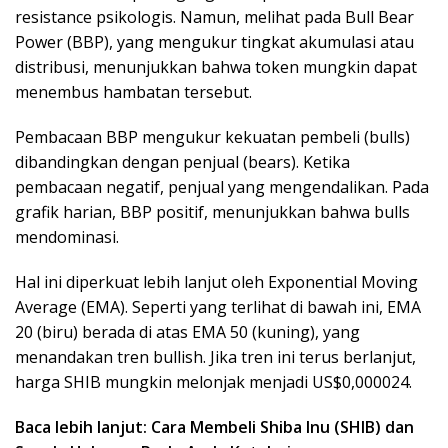
resistance psikologis. Namun, melihat pada Bull Bear
Power (BBP), yang mengukur tingkat akumulasi atau
distribusi, menunjukkan bahwa token mungkin dapat
menembus hambatan tersebut.
Pembacaan BBP mengukur kekuatan pembeli (bulls)
dibandingkan dengan penjual (bears). Ketika
pembacaan negatif, penjual yang mengendalikan. Pada
grafik harian, BBP positif, menunjukkan bahwa bulls
mendominasi.
Hal ini diperkuat lebih lanjut oleh Exponential Moving
Average (EMA). Seperti yang terlihat di bawah ini, EMA
20 (biru) berada di atas EMA 50 (kuning), yang
menandakan tren bullish. Jika tren ini terus berlanjut,
harga SHIB mungkin melonjak menjadi US$0,000024.
Baca lebih lanjut: Cara Membeli Shiba Inu (SHIB) dan