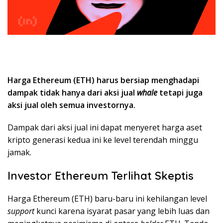
Harga Ethereum (ETH) harus bersiap menghadapi
dampak tidak hanya dari aksi jual
whale
tetapi juga
aksi jual oleh semua investornya.
Dampak dari aksi jual ini dapat menyeret harga aset
kripto generasi kedua ini ke level terendah minggu
jamak.
Investor Ethereum Terlihat Skeptis
Harga Ethereum (ETH) baru-baru ini kehilangan level
support
kunci karena isyarat pasar yang lebih luas dan