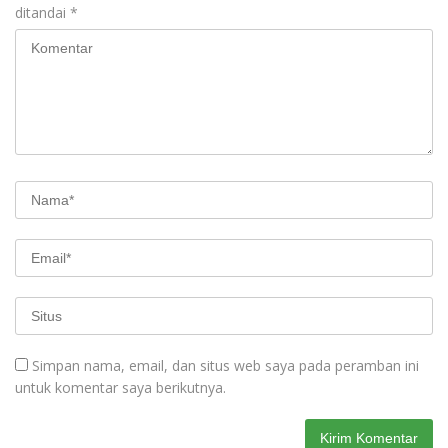
ditandai
*
Simpan nama, email, dan situs web saya pada peramban ini
untuk komentar saya berikutnya.