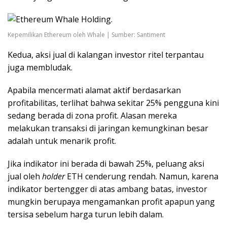
Kepemilikan Ethereum oleh Whale | Sumber: Santiment
Kedua, aksi jual di kalangan investor ritel terpantau
juga membludak.
Apabila mencermati alamat aktif berdasarkan
profitabilitas, terlihat bahwa sekitar 25% pengguna kini
sedang berada di zona profit. Alasan mereka
melakukan transaksi di jaringan kemungkinan besar
adalah untuk menarik profit.
Jika indikator ini berada di bawah 25%, peluang aksi
jual oleh
holder
ETH cenderung rendah. Namun, karena
indikator bertengger di atas ambang batas, investor
mungkin berupaya mengamankan profit apapun yang
tersisa sebelum harga turun lebih dalam.