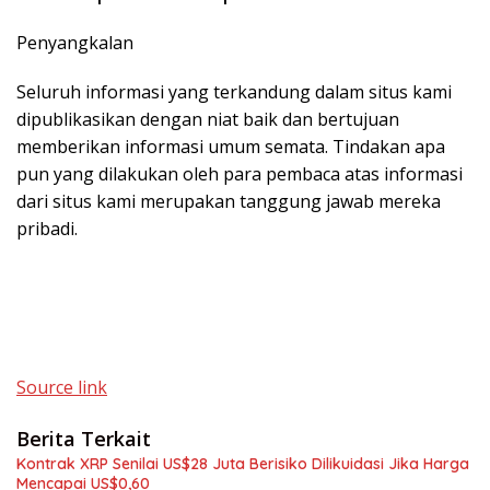
Penyangkalan
Seluruh informasi yang terkandung dalam situs kami
dipublikasikan dengan niat baik dan bertujuan
memberikan informasi umum semata. Tindakan apa
pun yang dilakukan oleh para pembaca atas informasi
dari situs kami merupakan tanggung jawab mereka
pribadi.
Source link
Berita Terkait
Kontrak XRP Senilai US$28 Juta Berisiko Dilikuidasi Jika Harga
Mencapai US$0,60