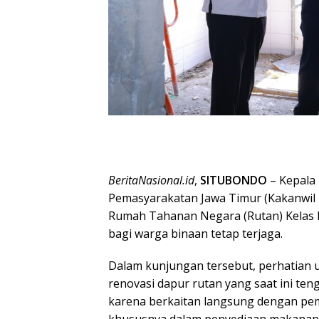
BeritaNasional.id
,
SITUBONDO
– Kepala 
Pemasyarakatan Jawa Timur (Kakanwil 
Rumah Tahanan Negara (Rutan) Kelas 
bagi warga binaan tetap terjaga.
Dalam kunjungan tersebut, perhatian 
renovasi dapur rutan yang saat ini teng
karena berkaitan langsung dengan pe