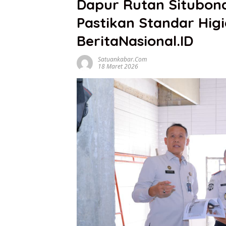
Dapur Rutan Situbon
Pastikan Standar Higi
BeritaNasional.ID
Satuankabar.com
18 Maret 2026