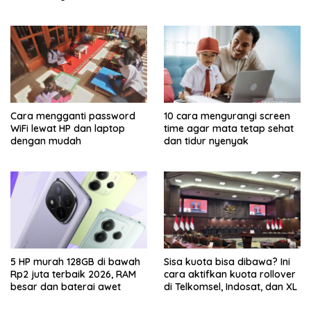
Cara mengganti password
10 cara mengurangi screen
WiFi lewat HP dan laptop
time agar mata tetap sehat
dengan mudah
dan tidur nyenyak
5 HP murah 128GB di bawah
Sisa kuota bisa dibawa? Ini
Rp2 juta terbaik 2026, RAM
cara aktifkan kuota rollover
besar dan baterai awet
di Telkomsel, Indosat, dan XL