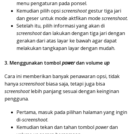
menu pengaturan pada ponsel.
Kemudian pilih opsi
screenshoot
gestur tiga jari
dan geser untuk mode aktfikan mode
screenshoot.
Setelah itu, pilih informasi yang akan di
screenshoot
dan lakukan dengan tiga jari dengan
gerakan dari atas layar ke bawah agar dapat
melakukan tangkapan layar dengan mudah.
3.
Menggunakan tombol
power
dan volume
up
Cara ini memberikan banyak penawaran opsi, tidak
hanya
screenshoot
biasa saja, tetapi juga bisa
screenshoot
lebih panjang sesuai dengan keinginan
pengguna.
Pertama, masuk pada pilihan halaman yang ingin
di-
screenshoot
.
Kemudian tekan dan tahan tombol
power
dan