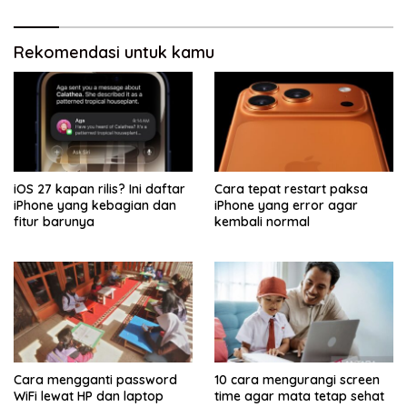
Rekomendasi untuk kamu
iOS 27 kapan rilis? Ini daftar
Cara tepat restart paksa
iPhone yang kebagian dan
iPhone yang error agar
fitur barunya
kembali normal
Cara mengganti password
10 cara mengurangi screen
WiFi lewat HP dan laptop
time agar mata tetap sehat