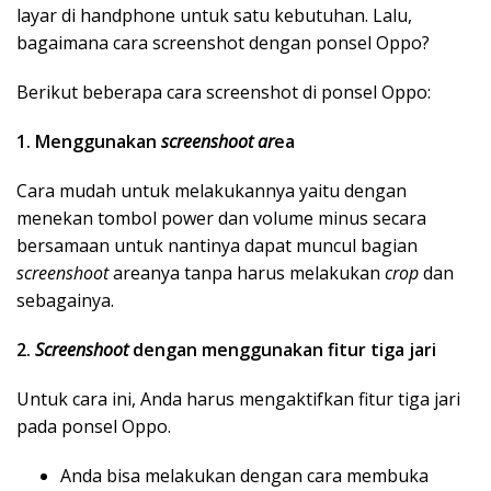
layar di handphone untuk satu kebutuhan. Lalu,
bagaimana cara screenshot dengan ponsel Oppo?
Berikut beberapa cara screenshot di ponsel Oppo:
1.
Menggunakan
screenshoot ar
ea
Cara mudah untuk melakukannya yaitu dengan
menekan tombol power dan volume minus secara
bersamaan untuk nantinya dapat muncul bagian
screenshoot
areanya tanpa harus melakukan
crop
dan
sebagainya.
2.
Screenshoot
dengan menggunakan fitur tiga jari
Untuk cara ini, Anda harus mengaktifkan fitur tiga jari
pada ponsel Oppo.
Anda bisa melakukan dengan cara membuka