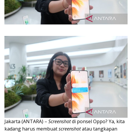
Jakarta (ANTARA) –
Screenshot
di ponsel Oppo? Ya, kita
kadang harus membuat
screenshot
atau tangkapan