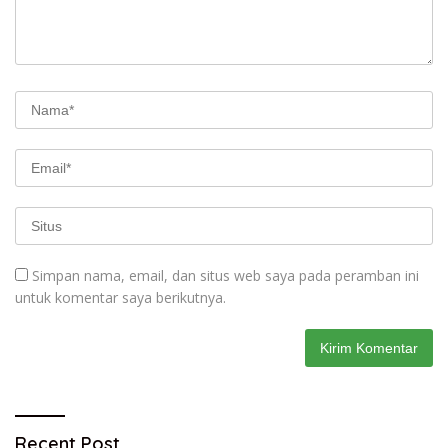
Simpan nama, email, dan situs web saya pada peramban ini
untuk komentar saya berikutnya.
Recent Post