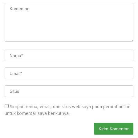
Simpan nama, email, dan situs web saya pada peramban ini
untuk komentar saya berikutnya.