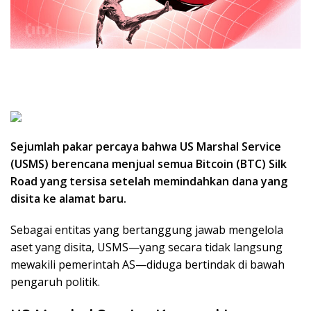
Sejumlah pakar percaya bahwa US Marshal Service
(USMS) berencana menjual semua Bitcoin (BTC) Silk
Road yang tersisa setelah memindahkan dana yang
disita ke alamat baru.
Sebagai entitas yang bertanggung jawab mengelola
aset yang disita, USMS—yang secara tidak langsung
mewakili pemerintah AS—diduga bertindak di bawah
pengaruh politik.