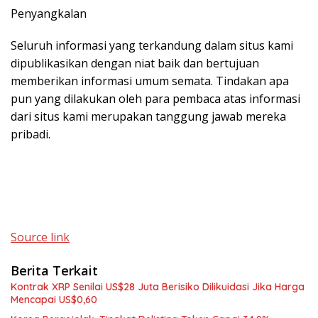
Penyangkalan
Seluruh informasi yang terkandung dalam situs kami
dipublikasikan dengan niat baik dan bertujuan
memberikan informasi umum semata. Tindakan apa
pun yang dilakukan oleh para pembaca atas informasi
dari situs kami merupakan tanggung jawab mereka
pribadi.
Source link
Berita Terkait
Kontrak XRP Senilai US$28 Juta Berisiko Dilikuidasi Jika Harga
Mencapai US$0,60