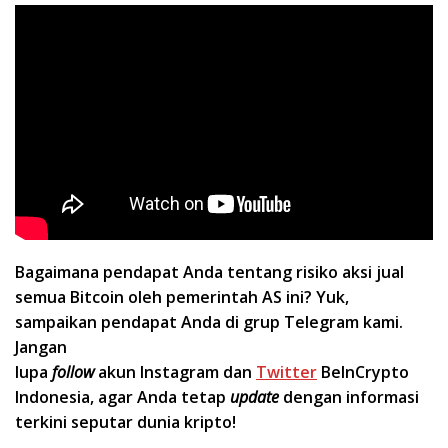
Bagaimana pendapat Anda tentang risiko aksi jual
semua Bitcoin oleh pemerintah AS ini? Yuk,
sampaikan pendapat Anda di grup Telegram kami.
Jangan
lupa
follow
akun Instagram dan
Twitter
BeInCrypto
Indonesia, agar Anda tetap
update
dengan informasi
terkini seputar dunia kripto!