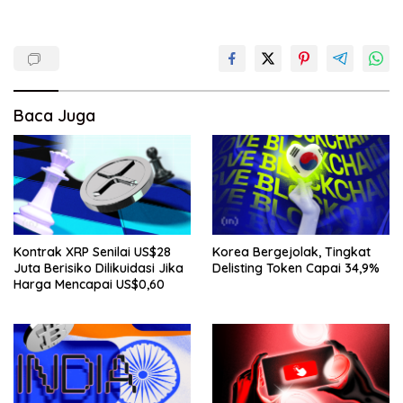
Baca Juga
Kontrak XRP Senilai US$28
Korea Bergejolak, Tingkat
Juta Berisiko Dilikuidasi Jika
Delisting Token Capai 34,9%
Harga Mencapai US$0,60