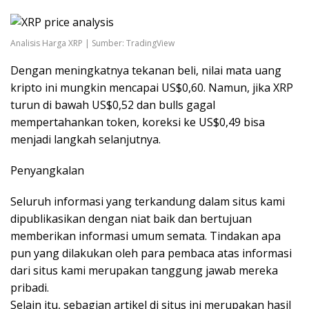
Analisis Harga XRP | Sumber: TradingView
Dengan meningkatnya tekanan beli, nilai mata uang
kripto ini mungkin mencapai US$0,60. Namun, jika XRP
turun di bawah US$0,52 dan bulls gagal
mempertahankan token, koreksi ke US$0,49 bisa
menjadi langkah selanjutnya.
Penyangkalan
Seluruh informasi yang terkandung dalam situs kami
dipublikasikan dengan niat baik dan bertujuan
memberikan informasi umum semata. Tindakan apa
pun yang dilakukan oleh para pembaca atas informasi
dari situs kami merupakan tanggung jawab mereka
pribadi.
Selain itu, sebagian artikel di situs ini merupakan hasil