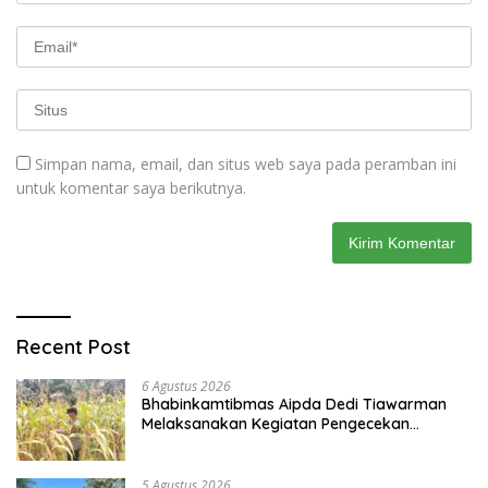
Simpan nama, email, dan situs web saya pada peramban ini
untuk komentar saya berikutnya.
Recent Post
6 Agustus 2026
Bhabinkamtibmas Aipda Dedi Tiawarman
Melaksanakan Kegiatan Pengecekan
Ketahanan Pangan
5 Agustus 2026