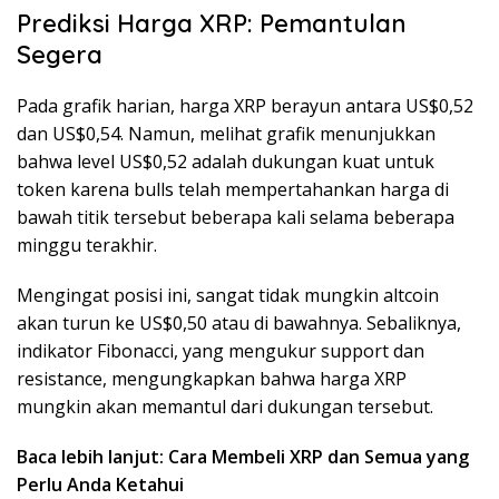
Prediksi Harga XRP: Pemantulan
Segera
Pada grafik harian, harga XRP berayun antara US$0,52
dan US$0,54. Namun, melihat grafik menunjukkan
bahwa level US$0,52 adalah dukungan kuat untuk
token karena bulls telah mempertahankan harga di
bawah titik tersebut beberapa kali selama beberapa
minggu terakhir.
Mengingat posisi ini, sangat tidak mungkin altcoin
akan turun ke US$0,50 atau di bawahnya. Sebaliknya,
indikator Fibonacci, yang mengukur support dan
resistance, mengungkapkan bahwa harga XRP
mungkin akan memantul dari dukungan tersebut.
Baca lebih lanjut: Cara Membeli XRP dan Semua yang
Perlu Anda Ketahui