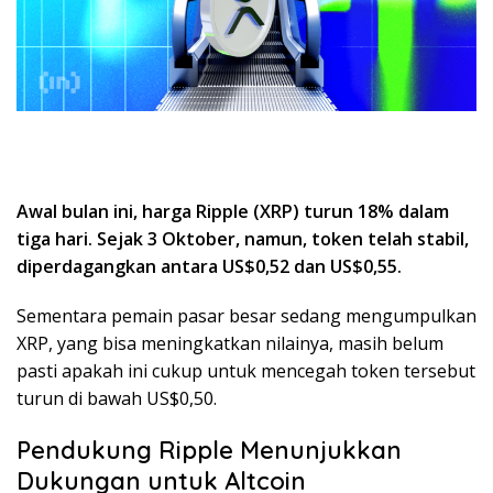
Awal bulan ini, harga Ripple (XRP) turun 18% dalam
tiga hari. Sejak 3 Oktober, namun, token telah stabil,
diperdagangkan antara US$0,52 dan US$0,55.
Sementara pemain pasar besar sedang mengumpulkan
XRP, yang bisa meningkatkan nilainya, masih belum
pasti apakah ini cukup untuk mencegah token tersebut
turun di bawah US$0,50.
Pendukung Ripple Menunjukkan
Dukungan untuk Altcoin