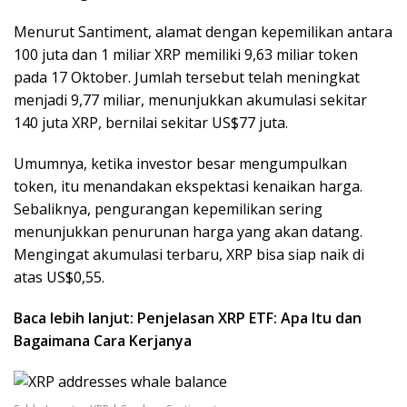
Menurut Santiment, alamat dengan kepemilikan antara
100 juta dan 1 miliar XRP memiliki 9,63 miliar token
pada 17 Oktober. Jumlah tersebut telah meningkat
menjadi 9,77 miliar, menunjukkan akumulasi sekitar
140 juta XRP, bernilai sekitar US$77 juta.
Umumnya, ketika investor besar mengumpulkan
token, itu menandakan ekspektasi kenaikan harga.
Sebaliknya, pengurangan kepemilikan sering
menunjukkan penurunan harga yang akan datang.
Mengingat akumulasi terbaru, XRP bisa siap naik di
atas US$0,55.
Baca lebih lanjut: Penjelasan XRP ETF: Apa Itu dan
Bagaimana Cara Kerjanya