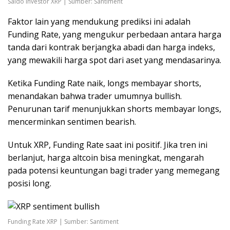
Saldo Investor XRP | Sumber: Santiment
Faktor lain yang mendukung prediksi ini adalah
Funding Rate, yang mengukur perbedaan antara harga
tanda dari kontrak berjangka abadi dan harga indeks,
yang mewakili harga spot dari aset yang mendasarinya.
Ketika Funding Rate naik, longs membayar shorts,
menandakan bahwa trader umumnya bullish.
Penurunan tarif menunjukkan shorts membayar longs,
mencerminkan sentimen bearish.
Untuk XRP, Funding Rate saat ini positif. Jika tren ini
berlanjut, harga altcoin bisa meningkat, mengarah
pada potensi keuntungan bagi trader yang memegang
posisi long.
Funding Rate XRP | Sumber: Santiment