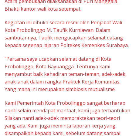
Acara pembukaan dilaksanakan di Puri Manggala
Bhakti kantor wali kota setempat.
Kegiatan ini dibuka secara resmi oleh Penjabat Wali
Kota Probolinggo M. Taufik Kurniawan. Dalam
sambutannya, Taufik mengucapkan selamat datang
kepada segenap jajaran Poltekes Kemenkes Surabaya.
“Pertama saya ucapkan selamat datang di Kota
Probolinggo, Kota Bayuangga. Tentunya kami
menyambut baik kehadiran teman-teman, adek-adek,
anak-anak dalam rangka Praktek Kerja Komunitas.
Yang mana ini merupakan simbiosis mutualisme.
Kami Pemerintah Kota Probolinggo sangat berharap
nanti selain mendapat manfaat, kami juga terbantukan.
Silakan nanti adek-adek mempraktekan teori-teori
yang ada. Kami juga meminta laporan kerja yang
disampaikan kepada kami, sebelum datang sampai