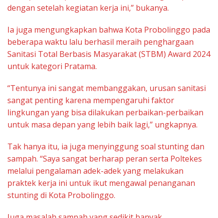
dengan setelah kegiatan kerja ini,” bukanya.
Ia juga mengungkapkan bahwa Kota Probolinggo pada
beberapa waktu lalu berhasil meraih penghargaan
Sanitasi Total Berbasis Masyarakat (STBM) Award 2024
untuk kategori Pratama.
“Tentunya ini sangat membanggakan, urusan sanitasi
sangat penting karena mempengaruhi faktor
lingkungan yang bisa dilakukan perbaikan-perbaikan
untuk masa depan yang lebih baik lagi,” ungkapnya.
Tak hanya itu, ia juga menyinggung soal stunting dan
sampah. “Saya sangat berharap peran serta Poltekes
melalui pengalaman adek-adek yang melakukan
praktek kerja ini untuk ikut mengawal penanganan
stunting di Kota Probolinggo.
Juga masalah sampah yang sedikit banyak