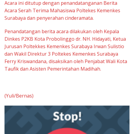
Acara ini ditutup dengan penandatanganan Berita
Acara Serah Terima Mahasiswa Poltekes Kemenkes
Surabaya dan penyerahan cinderamata.
Penandatangan berita acara dilakukan oleh Kepala
Dinkes P2KB Kota Probolinggo dr. NH. Hidayati, Ketua
Jurusan Poltekkes Kemenkes Surabaya Irwan Sulistio
dan Wakil Direktur 3 Poltekes Kemenkes Surabaya
Ferry Kriswandana, disaksikan oleh Penjabat Wali Kota
Taufik dan Asisten Pemerintahan Madihah.
(Yuli/Bernas)