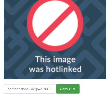
Copy URL