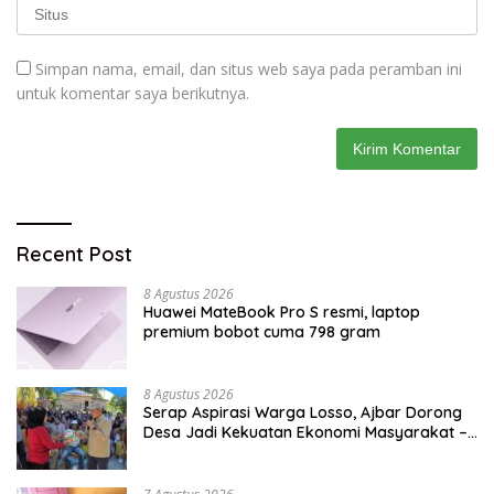
Simpan nama, email, dan situs web saya pada peramban ini
untuk komentar saya berikutnya.
Recent Post
8 Agustus 2026
Huawei MateBook Pro S resmi, laptop
premium bobot cuma 798 gram
8 Agustus 2026
Serap Aspirasi Warga Losso, Ajbar Dorong
Desa Jadi Kekuatan Ekonomi Masyarakat –
BeritaNasional.ID