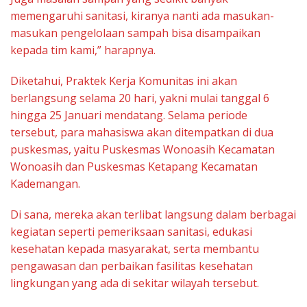
memengaruhi sanitasi, kiranya nanti ada masukan-
masukan pengelolaan sampah bisa disampaikan
kepada tim kami,” harapnya.
Diketahui, Praktek Kerja Komunitas ini akan
berlangsung selama 20 hari, yakni mulai tanggal 6
hingga 25 Januari mendatang. Selama periode
tersebut, para mahasiswa akan ditempatkan di dua
puskesmas, yaitu Puskesmas Wonoasih Kecamatan
Wonoasih dan Puskesmas Ketapang Kecamatan
Kademangan.
Di sana, mereka akan terlibat langsung dalam berbagai
kegiatan seperti pemeriksaan sanitasi, edukasi
kesehatan kepada masyarakat, serta membantu
pengawasan dan perbaikan fasilitas kesehatan
lingkungan yang ada di sekitar wilayah tersebut.