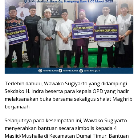
Terlebih dahulu, Wawako Sugiyarto yang didampingi
Sekdako H. Indra beserta para kepala OPD yang hadir
melaksanakan buka bersama sekaligus shalat Maghrib
berjamaah.
Selanjutnya pada kesempatan ini, Wawako Sugiyarto
menyerahkan bantuan secara simbolis kepada 4
Masjid/Mushalla di Kecamatan Dumai Timur. Bantuan