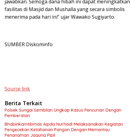
jawabkan. Semoga dana hibah ini dapat meningkatkan
fasilitas di Masjid dan Mushalla yang secara simbolis
menerima pada hari ini” ujar Wawako Sugiyarto.
SUMBER Diskominfo
Source link
Berita Terkait
Polsek Sungai Sembilan Ungkap Kasus Pencurian Dengan
Pemberatan
Bhabinkamtibmas Aipda Nurhadi Melaksanakan Kegiatan
Pengecekan Ketahanan Pangan Dengan Memantau
Penanaman Jagung Pipil