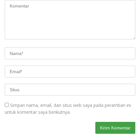
Simpan nama, email, dan situs web saya pada peramban ini
untuk komentar saya berikutnya.