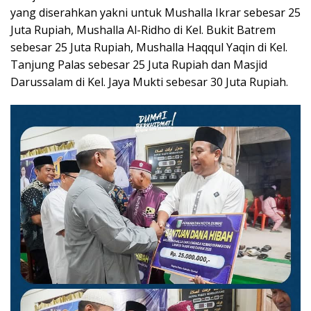
yang diserahkan yakni untuk Mushalla Ikrar sebesar 25
Juta Rupiah, Mushalla Al-Ridho di Kel. Bukit Batrem
sebesar 25 Juta Rupiah, Mushalla Haqqul Yaqin di Kel.
Tanjung Palas sebesar 25 Juta Rupiah dan Masjid
Darussalam di Kel. Jaya Mukti sebesar 30 Juta Rupiah.