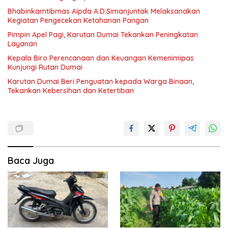
Bhabinkamtibmas Aipda A.D.Simanjuntak Melaksanakan
Kegiatan Pengecekan Ketahanan Pangan
Pimpin Apel Pagi, Karutan Dumai Tekankan Peningkatan
Layanan
Kepala Biro Perencanaan dan Keuangan Kemenimipas
Kunjungi Rutan Dumai
Karutan Dumai Beri Penguatan kepada Warga Binaan,
Tekankan Kebersihan dan Ketertiban
Baca Juga