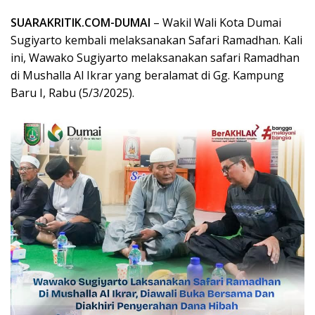
SUARAKRITIK.COM-DUMAI
– Wakil Wali Kota Dumai
Sugiyarto kembali melaksanakan Safari Ramadhan. Kali
ini, Wawako Sugiyarto melaksanakan safari Ramadhan
di Mushalla Al Ikrar yang beralamat di Gg. Kampung
Baru I, Rabu (5/3/2025).