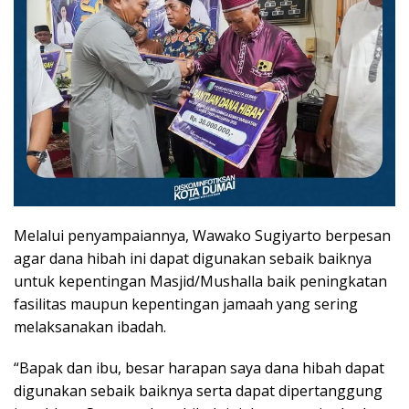
Melalui penyampaiannya, Wawako Sugiyarto berpesan
agar dana hibah ini dapat digunakan sebaik baiknya
untuk kepentingan Masjid/Mushalla baik peningkatan
fasilitas maupun kepentingan jamaah yang sering
melaksanakan ibadah.
“Bapak dan ibu, besar harapan saya dana hibah dapat
digunakan sebaik baiknya serta dapat dipertanggung