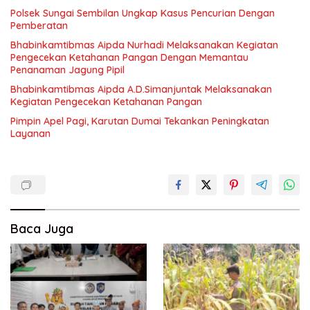
Polsek Sungai Sembilan Ungkap Kasus Pencurian Dengan
Pemberatan
Bhabinkamtibmas Aipda Nurhadi Melaksanakan Kegiatan
Pengecekan Ketahanan Pangan Dengan Memantau
Penanaman Jagung Pipil
Bhabinkamtibmas Aipda A.D.Simanjuntak Melaksanakan
Kegiatan Pengecekan Ketahanan Pangan
Pimpin Apel Pagi, Karutan Dumai Tekankan Peningkatan
Layanan
Baca Juga