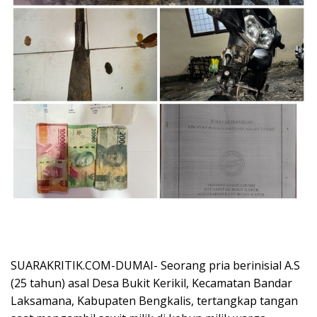
SUARAKRITIK.COM-DUMAI- Seorang pria berinisial A.S
(25 tahun) asal Desa Bukit Kerikil, Kecamatan Bandar
Laksamana, Kabupaten Bengkalis, tertangkap tangan