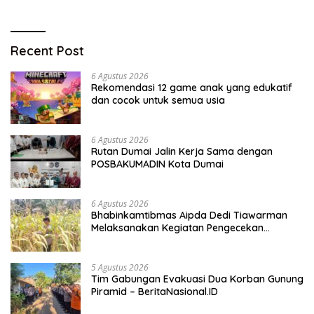
Recent Post
6 Agustus 2026
Rekomendasi 12 game anak yang edukatif
dan cocok untuk semua usia
6 Agustus 2026
Rutan Dumai Jalin Kerja Sama dengan
POSBAKUMADIN Kota Dumai
6 Agustus 2026
Bhabinkamtibmas Aipda Dedi Tiawarman
Melaksanakan Kegiatan Pengecekan
Ketahanan Pangan
5 Agustus 2026
Tim Gabungan Evakuasi Dua Korban Gunung
Piramid – BeritaNasional.ID