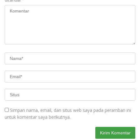
Simpan nama, email, dan situs web saya pada peramban ini
untuk komentar saya berikutnya.