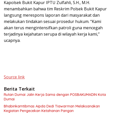
Kapolsek Bukit Kapur IPTU Zulfahli, S.H., M.H.
menambahkan bahwa tim Reskrim Polsek Bukit Kapur
langsung merespons laporan dari masyarakat dan
melakukan tindakan sesuai prosedur hukum. “Kami
akan terus mengintensifkan patroli guna mencegah
terjadinya kejahatan serupa di wilayah kerja kami,”
ucapnya.
Source link
Berita Terkait
Rutan Dumai Jalin Kerja Sama dengan POSBAKUMADIN Kota
Dumai
Bhabinkamtibmas Aipda Dedi Tiawarman Melaksanakan
Kegiatan Pengecekan Ketahanan Pangan