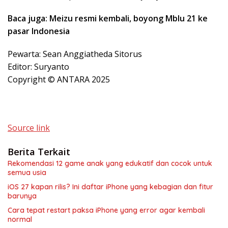
Baca juga: Meizu resmi kembali, boyong Mblu 21 ke
pasar Indonesia
Pewarta: Sean Anggiatheda Sitorus
Editor: Suryanto
Copyright © ANTARA 2025
Source link
Berita Terkait
Rekomendasi 12 game anak yang edukatif dan cocok untuk
semua usia
iOS 27 kapan rilis? Ini daftar iPhone yang kebagian dan fitur
barunya
Cara tepat restart paksa iPhone yang error agar kembali
normal