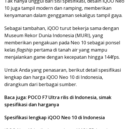
Tak hanya unggul dari sisi spesifikasi, desain iQOO Neo
10 juga tampil modern dan ramping, memberikan
kenyamanan dalam genggaman sekaligus tampil gaya.
Sebagai tambahan, iQOO turut bekerja sama dengan
Museum Rekor Dunia Indonesia (MURI), yang
memberikan pengakuan pada Neo 10 sebagai ponsel
kelas
flagship
pertama di tanah air yang mampu
menjalankan game dengan kecepatan hingga 144fps.
Untuk Anda yang penasaran, berikut detail spesifikasi
lengkap dan harga iQOO Neo 10 di Indonesia,
dirangkum dari berbagai sumber.
Baca juga: POCO F7 Ultra rilis di Indonesia, simak
spesifikasi dan harganya
Spesifikasi lengkap iQOO Neo 10 di Indonesia