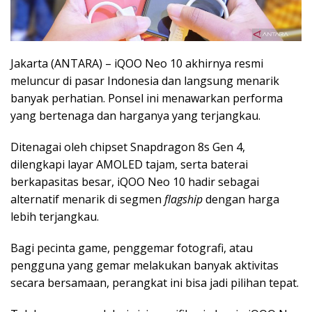
Jakarta (ANTARA) – iQOO Neo 10 akhirnya resmi
meluncur di pasar Indonesia dan langsung menarik
banyak perhatian. Ponsel ini menawarkan performa
yang bertenaga dan harganya yang terjangkau.
Ditenagai oleh chipset Snapdragon 8s Gen 4,
dilengkapi layar AMOLED tajam, serta baterai
berkapasitas besar, iQOO Neo 10 hadir sebagai
alternatif menarik di segmen
flagship
dengan harga
lebih terjangkau.
Bagi pecinta game, penggemar fotografi, atau
pengguna yang gemar melakukan banyak aktivitas
secara bersamaan, perangkat ini bisa jadi pilihan tepat.