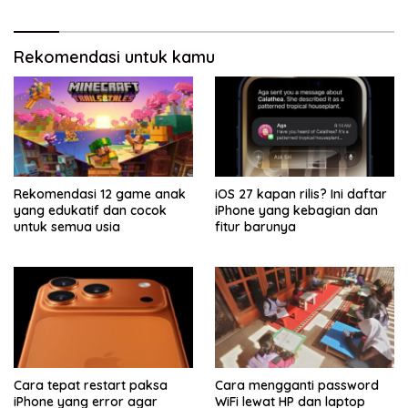
Rekomendasi untuk kamu
Rekomendasi 12 game anak
iOS 27 kapan rilis? Ini daftar
yang edukatif dan cocok
iPhone yang kebagian dan
untuk semua usia
fitur barunya
Cara tepat restart paksa
Cara mengganti password
iPhone yang error agar
WiFi lewat HP dan laptop