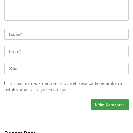
Simpan nama, email, dan situs web saya pada peramban ini
untuk komentar saya berikutnya.