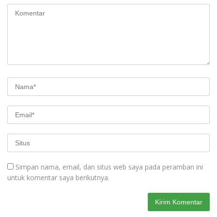
Simpan nama, email, dan situs web saya pada peramban ini
untuk komentar saya berikutnya.