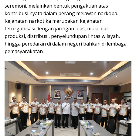
seremoni, melainkan bentuk pengakuan atas
kontribusi nyata dalam perang melawan narkoba.
Kejahatan narkotika merupakan kejahatan
terorganisasi dengan jaringan luas, mulai dari
produksi, distribusi, penyelundupan lintas wilayah,
hingga peredaran di dalam negeri bahkan di lembaga
pemasyarakatan.