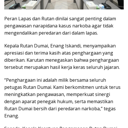
Peran Lapas dan Rutan dinilai sangat penting dalam
pengawasan narapidana kasus narkoba agar tidak
mengendalikan peredaran dari dalam lapas.
Kepala Rutan Dumai, Enang Iskandi, menyampaikan
apresiasi dan terima kasih atas penghargaan yang
diberikan. Karutan menegaskan bahwa penghargaan
tersebut merupakan hasil kerja keras seluruh jajaran.
“Penghargaan ini adalah milik bersama seluruh
petugas Rutan Dumai. Kami berkomitmen untuk terus
meningkatkan pengawasan, memperkuat sinergi
dengan aparat penegak hukum, serta memastikan
Rutan Dumai bersih dari peredaran narkoba,” tegas
Enang.