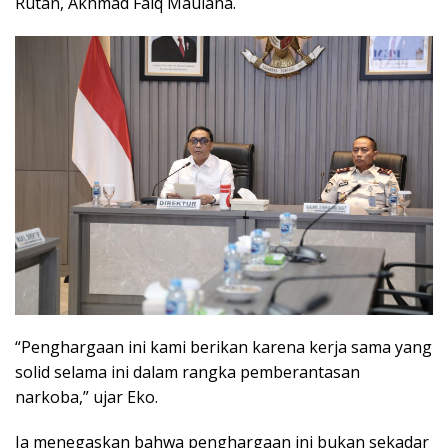
Rutan, Akhmad Faiq Maulana.
“Penghargaan ini kami berikan karena kerja sama yang
solid selama ini dalam rangka pemberantasan
narkoba,” ujar Eko.
Ia menegaskan bahwa penghargaan ini bukan sekadar