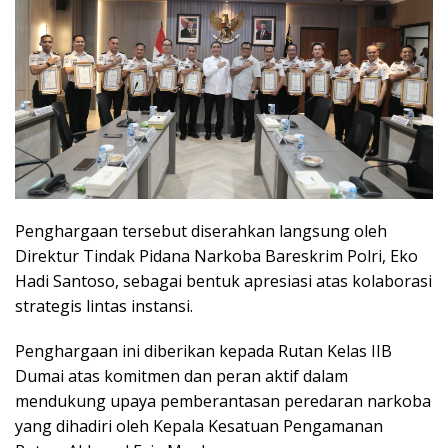
Penghargaan tersebut diserahkan langsung oleh
Direktur Tindak Pidana Narkoba Bareskrim Polri, Eko
Hadi Santoso, sebagai bentuk apresiasi atas kolaborasi
strategis lintas instansi.
Penghargaan ini diberikan kepada Rutan Kelas IIB
Dumai atas komitmen dan peran aktif dalam
mendukung upaya pemberantasan peredaran narkoba
yang dihadiri oleh Kepala Kesatuan Pengamanan