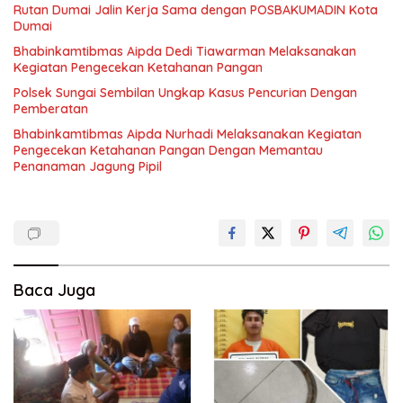
Rutan Dumai Jalin Kerja Sama dengan POSBAKUMADIN Kota
Dumai
Bhabinkamtibmas Aipda Dedi Tiawarman Melaksanakan
Kegiatan Pengecekan Ketahanan Pangan
Polsek Sungai Sembilan Ungkap Kasus Pencurian Dengan
Pemberatan
Bhabinkamtibmas Aipda Nurhadi Melaksanakan Kegiatan
Pengecekan Ketahanan Pangan Dengan Memantau
Penanaman Jagung Pipil
Baca Juga