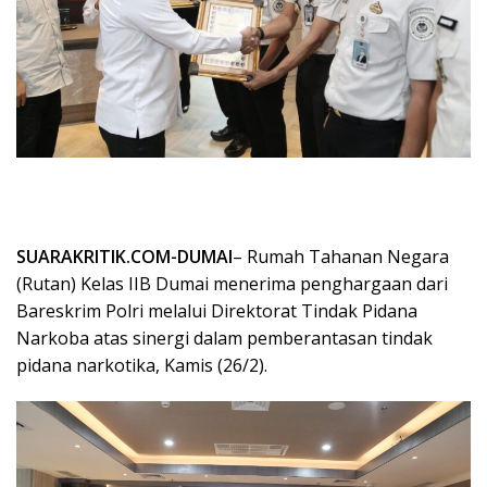
SUARAKRITIK.COM-DUMAI
– Rumah Tahanan Negara
(Rutan) Kelas IIB Dumai menerima penghargaan dari
Bareskrim Polri melalui Direktorat Tindak Pidana
Narkoba atas sinergi dalam pemberantasan tindak
pidana narkotika, Kamis (26/2).