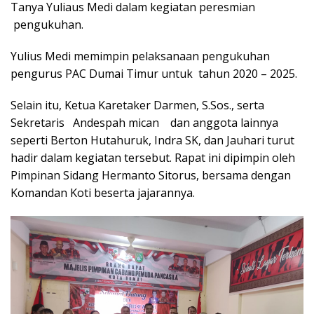
Tanya Yuliaus Medi dalam kegiatan peresmian
pengukuhan.
Yulius Medi memimpin pelaksanaan pengukuhan
pengurus PAC Dumai Timur untuk tahun 2020 – 2025.
Selain itu, Ketua Karetaker Darmen, S.Sos., serta
Sekretaris Andespah mican dan anggota lainnya
seperti Berton Hutahuruk, Indra SK, dan Jauhari turut
hadir dalam kegiatan tersebut. Rapat ini dipimpin oleh
Pimpinan Sidang Hermanto Sitorus, bersama dengan
Komandan Koti beserta jajarannya.