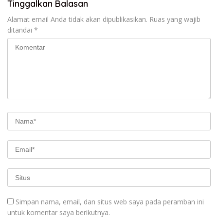
Tinggalkan Balasan
Alamat email Anda tidak akan dipublikasikan.
Ruas yang wajib
ditandai
*
Simpan nama, email, dan situs web saya pada peramban ini
untuk komentar saya berikutnya.