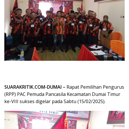
SUARAKRITIK.COM-DUMAI –
Rapat Pemilihan Pengurus
(RPP) PAC Pemuda Pancasila Kecamatan Dumai Timur
ke-VIII sukses digelar pada Sabtu (15/02/2025).