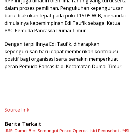
RPP ini juga dihadiri oleh lima ranting yang turut serta
dalam proses pemilihan. Pengukuhan kepengurusan
baru dilakukan tepat pada pukul 15:05 WIB, menandai
dimulainya kepemimpinan Edi Taufik sebagai Ketua
PAC Pemuda Pancasila Dumai Timur.
Dengan terpilihnya Edi Taufik, diharapkan
kepengurusan baru dapat memberikan kontribusi
positif bagi organisasi serta semakin memperkuat
peran Pemuda Pancasila di Kecamatan Dumai Timur.
Source link
Berita Terkait
JMSI Dumai Beri Semangat Pasca Operasi Istri Penasehat JMSI