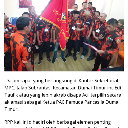
Dalam rapat yang berlangsung di Kantor Sekretariat
MPC, Jalan Subrantas, Kecamatan Dumai Timur ini, Edi
Taufik atau yang lebih akrab disapa Acil terpilih secara
aklamasi sebagai Ketua PAC Pemuda Pancasila Dumai
Timur.
RPP kali ini dihadiri oleh berbagai elemen penting