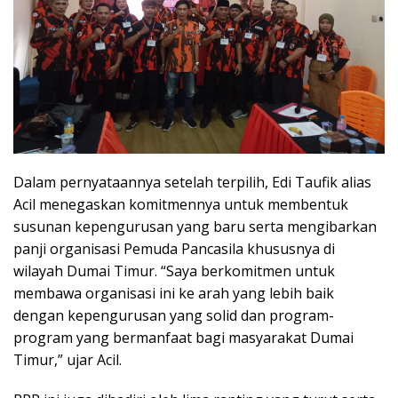
Dalam pernyataannya setelah terpilih, Edi Taufik alias
Acil menegaskan komitmennya untuk membentuk
susunan kepengurusan yang baru serta mengibarkan
panji organisasi Pemuda Pancasila khususnya di
wilayah Dumai Timur. “Saya berkomitmen untuk
membawa organisasi ini ke arah yang lebih baik
dengan kepengurusan yang solid dan program-
program yang bermanfaat bagi masyarakat Dumai
Timur,” ujar Acil.