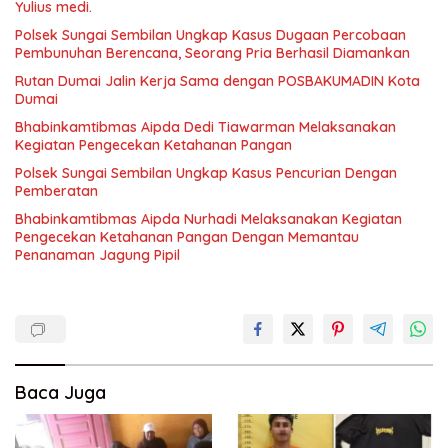
Yulius medi.
Polsek Sungai Sembilan Ungkap Kasus Dugaan Percobaan
Pembunuhan Berencana, Seorang Pria Berhasil Diamankan
Rutan Dumai Jalin Kerja Sama dengan POSBAKUMADIN Kota
Dumai
Bhabinkamtibmas Aipda Dedi Tiawarman Melaksanakan
Kegiatan Pengecekan Ketahanan Pangan
Polsek Sungai Sembilan Ungkap Kasus Pencurian Dengan
Pemberatan
Bhabinkamtibmas Aipda Nurhadi Melaksanakan Kegiatan
Pengecekan Ketahanan Pangan Dengan Memantau
Penanaman Jagung Pipil
Baca Juga