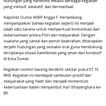
hubungan yang harmonis melalui berbagai kegiatan
yang inklusif, edukatif, dan bermanfaat.
Kapolres Dumai AKBP Angga F. Herlambang
menyampaikan bahwa kegiatan seperti ini menjadi
salah satu sarana untuk memperkuat komunikasi dan
kebersamaan antara Polri dan masyarakat. Dengan
suasana yang santai dan penuh keakraban, diharapkan
terjalin hubungan yang semakin erat guna mendukung
terciptanya situasi kamtibmas yang aman dan kondusif
di Kota Dumai.
Kegiatan nonton bareng berakhir sekitar pukul 01.10
WIB. Kegiatan ini mendapat sambutan positif dari
masyarakat yang hadir dan menjadi momentum
kebersamaan dalam menyambut Hari Bhayangkara ke-
80.