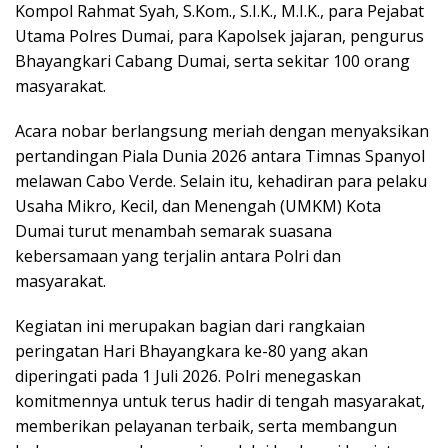
Kompol Rahmat Syah, S.Kom., S.I.K., M.I.K., para Pejabat
Utama Polres Dumai, para Kapolsek jajaran, pengurus
Bhayangkari Cabang Dumai, serta sekitar 100 orang
masyarakat.
Acara nobar berlangsung meriah dengan menyaksikan
pertandingan Piala Dunia 2026 antara Timnas Spanyol
melawan Cabo Verde. Selain itu, kehadiran para pelaku
Usaha Mikro, Kecil, dan Menengah (UMKM) Kota
Dumai turut menambah semarak suasana
kebersamaan yang terjalin antara Polri dan
masyarakat.
Kegiatan ini merupakan bagian dari rangkaian
peringatan Hari Bhayangkara ke-80 yang akan
diperingati pada 1 Juli 2026. Polri menegaskan
komitmennya untuk terus hadir di tengah masyarakat,
memberikan pelayanan terbaik, serta membangun