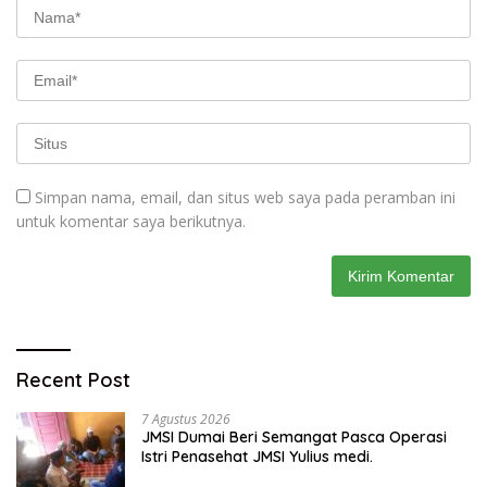
Simpan nama, email, dan situs web saya pada peramban ini
untuk komentar saya berikutnya.
Recent Post
7 Agustus 2026
JMSI Dumai Beri Semangat Pasca Operasi
Istri Penasehat JMSI Yulius medi.