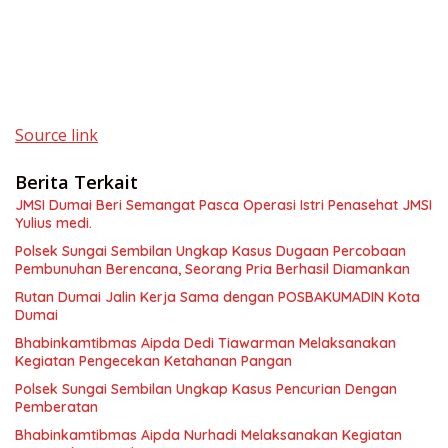
Source link
Berita Terkait
JMSI Dumai Beri Semangat Pasca Operasi Istri Penasehat JMSI
Yulius medi.
Polsek Sungai Sembilan Ungkap Kasus Dugaan Percobaan
Pembunuhan Berencana, Seorang Pria Berhasil Diamankan
Rutan Dumai Jalin Kerja Sama dengan POSBAKUMADIN Kota
Dumai
Bhabinkamtibmas Aipda Dedi Tiawarman Melaksanakan
Kegiatan Pengecekan Ketahanan Pangan
Polsek Sungai Sembilan Ungkap Kasus Pencurian Dengan
Pemberatan
Bhabinkamtibmas Aipda Nurhadi Melaksanakan Kegiatan