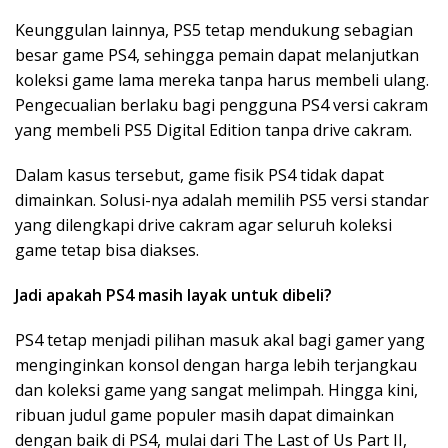
Keunggulan lainnya, PS5 tetap mendukung sebagian
besar game PS4, sehingga pemain dapat melanjutkan
koleksi game lama mereka tanpa harus membeli ulang.
Pengecualian berlaku bagi pengguna PS4 versi cakram
yang membeli PS5 Digital Edition tanpa drive cakram.
Dalam kasus tersebut, game fisik PS4 tidak dapat
dimainkan. Solusi-nya adalah memilih PS5 versi standar
yang dilengkapi drive cakram agar seluruh koleksi
game tetap bisa diakses.
Jadi apakah PS4 masih layak untuk dibeli?
PS4 tetap menjadi pilihan masuk akal bagi gamer yang
menginginkan konsol dengan harga lebih terjangkau
dan koleksi game yang sangat melimpah. Hingga kini,
ribuan judul game populer masih dapat dimainkan
dengan baik di PS4, mulai dari The Last of Us Part II,