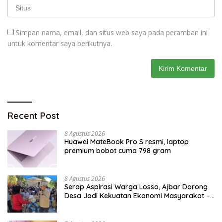
Simpan nama, email, dan situs web saya pada peramban ini
untuk komentar saya berikutnya.
Recent Post
8 Agustus 2026
Huawei MateBook Pro S resmi, laptop
premium bobot cuma 798 gram
8 Agustus 2026
Serap Aspirasi Warga Losso, Ajbar Dorong
Desa Jadi Kekuatan Ekonomi Masyarakat –
BeritaNasional.ID