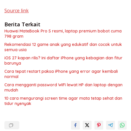
Source link
Berita Terkait
Huawei MateBook Pro S resmi, laptop premium bobot cuma
798 gram
Rekomendasi 12 game anak yang edukatif dan cocok untuk
semua usia
iOS 27 kapan rilis? Ini daftar iPhone yang kebagian dan fitur
barunya
Cara tepat restart paksa iPhone yang error agar kembali
normal
Cara mengganti password WiFi lewat HP dan laptop dengan
mudah
10 cara mengurangi screen time agar mata tetap sehat dan
tidur nyenyak