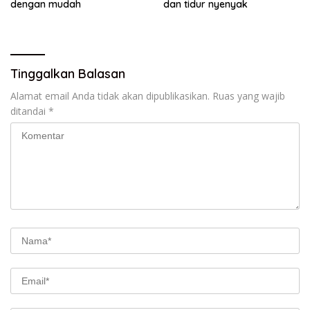
dengan mudah
dan tidur nyenyak
Tinggalkan Balasan
Alamat email Anda tidak akan dipublikasikan.
Ruas yang wajib
ditandai
*