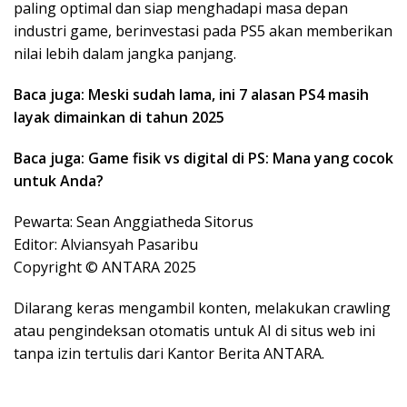
paling optimal dan siap menghadapi masa depan
industri game, berinvestasi pada PS5 akan memberikan
nilai lebih dalam jangka panjang.
Baca juga: Meski sudah lama, ini 7 alasan PS4 masih
layak dimainkan di tahun 2025
Baca juga: Game fisik vs digital di PS: Mana yang cocok
untuk Anda?
Pewarta: Sean Anggiatheda Sitorus
Editor: Alviansyah Pasaribu
Copyright © ANTARA 2025
Dilarang keras mengambil konten, melakukan crawling
atau pengindeksan otomatis untuk AI di situs web ini
tanpa izin tertulis dari Kantor Berita ANTARA.