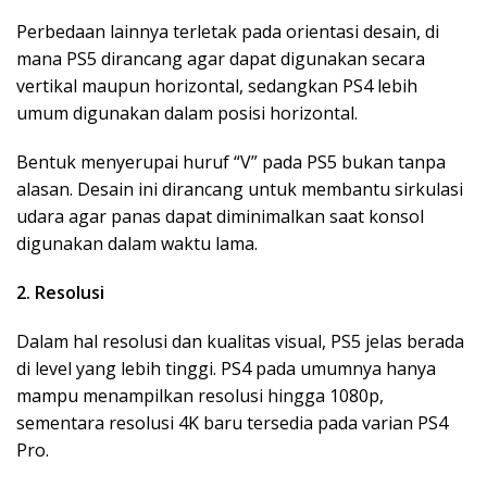
Perbedaan lainnya terletak pada orientasi desain, di
mana PS5 dirancang agar dapat digunakan secara
vertikal maupun horizontal, sedangkan PS4 lebih
umum digunakan dalam posisi horizontal.
Bentuk menyerupai huruf “V” pada PS5 bukan tanpa
alasan. Desain ini dirancang untuk membantu sirkulasi
udara agar panas dapat diminimalkan saat konsol
digunakan dalam waktu lama.
2. Resolusi
Dalam hal resolusi dan kualitas visual, PS5 jelas berada
di level yang lebih tinggi. PS4 pada umumnya hanya
mampu menampilkan resolusi hingga 1080p,
sementara resolusi 4K baru tersedia pada varian PS4
Pro.