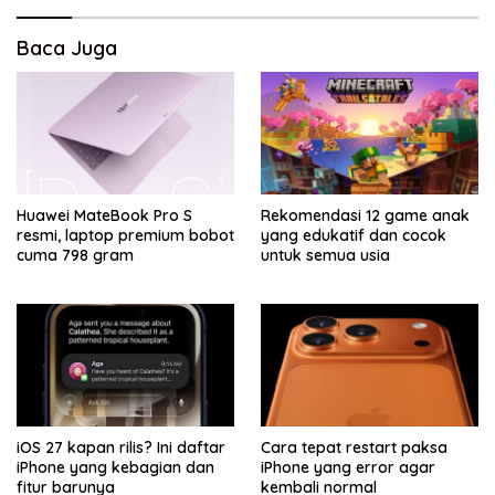
Baca Juga
Huawei MateBook Pro S
Rekomendasi 12 game anak
resmi, laptop premium bobot
yang edukatif dan cocok
cuma 798 gram
untuk semua usia
iOS 27 kapan rilis? Ini daftar
Cara tepat restart paksa
iPhone yang kebagian dan
iPhone yang error agar
fitur barunya
kembali normal