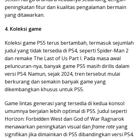
peningkatan fitur dan kualitas pengalaman bermain
yang ditawarkan.
4. Koleksi game
Koleksi game PS5 terus bertambah, termasuk sejumlah
judul yang tidak tersedia di PS4, seperti Spider-Man 2
dan remake The Last of Us Part I. Pada masa awal
peluncuran-nya, banyak game PS5 masih dirilis dalam
versi PS4. Namun, sejak 2024, tren tersebut mulai
berkurang dan semakin banyak game yang
dikembangkan khusus untuk PS5.
Game lintas generasi yang tersedia di kedua konsol
umumnya berjalan lebih optimal di PS5. Judul seperti
Horizon: Forbidden West dan God of War Ragnarok
menawarkan peningkatan visual dan
frame rate
yang
signifikan jika dimainkan di PS5 dibandingkan versi PS4.