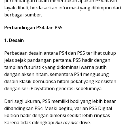
pertimbangan dalam menentukan apakah PS4 masih
layak dibeli, berdasarkan informasi yang dihimpun dari
berbagai sumber.
Perbandingan PS4 dan PS5
1. Desain
Perbedaan desain antara PS4 dan PS5 terlihat cukup
jelas sejak pandangan pertama. PS5 hadir dengan
tampilan futuristik yang didominasi warna putih
dengan aksen hitam, sementara PS4 mengusung
desain klasik bernuansa hitam pekat yang konsisten
dengan seri PlayStation generasi sebelumnya.
Dari segi ukuran, PS5 memiliki bodi yang lebih besar
dibandingkan PS4. Meski begitu, varian PS5 Digital
Edition hadir dengan dimensi sedikit lebih ringkas
karena tidak dilengkapi
Blu-ray disc
drive.