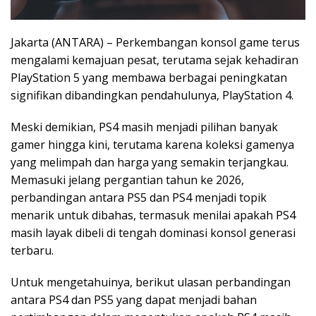
Jakarta (ANTARA) – Perkembangan konsol game terus
mengalami kemajuan pesat, terutama sejak kehadiran
PlayStation 5 yang membawa berbagai peningkatan
signifikan dibandingkan pendahulunya, PlayStation 4.
Meski demikian, PS4 masih menjadi pilihan banyak
gamer hingga kini, terutama karena koleksi gamenya
yang melimpah dan harga yang semakin terjangkau.
Memasuki jelang pergantian tahun ke 2026,
perbandingan antara PS5 dan PS4 menjadi topik
menarik untuk dibahas, termasuk menilai apakah PS4
masih layak dibeli di tengah dominasi konsol generasi
terbaru.
Untuk mengetahuinya, berikut ulasan perbandingan
antara PS4 dan PS5 yang dapat menjadi bahan