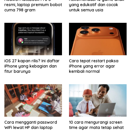
resmi, laptop premium bobot
yang edukatif dan cocok
cuma 798 gram
untuk semua usia
iOS 27 kapan rilis? Ini daftar
Cara tepat restart paksa
iPhone yang kebagian dan
iPhone yang error agar
fitur barunya
kembali normal
Cara mengganti password
10 cara mengurangi screen
WiFi lewat HP dan laptop
time agar mata tetap sehat