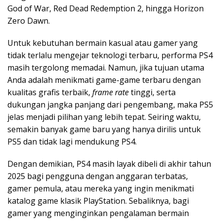
God of War, Red Dead Redemption 2, hingga Horizon
Zero Dawn.
Untuk kebutuhan bermain kasual atau gamer yang
tidak terlalu mengejar teknologi terbaru, performa PS4
masih tergolong memadai. Namun, jika tujuan utama
Anda adalah menikmati game-game terbaru dengan
kualitas grafis terbaik,
frame rate
tinggi, serta
dukungan jangka panjang dari pengembang, maka PS5
jelas menjadi pilihan yang lebih tepat. Seiring waktu,
semakin banyak game baru yang hanya dirilis untuk
PS5 dan tidak lagi mendukung PS4.
Dengan demikian, PS4 masih layak dibeli di akhir tahun
2025 bagi pengguna dengan anggaran terbatas,
gamer pemula, atau mereka yang ingin menikmati
katalog game klasik PlayStation. Sebaliknya, bagi
gamer yang menginginkan pengalaman bermain