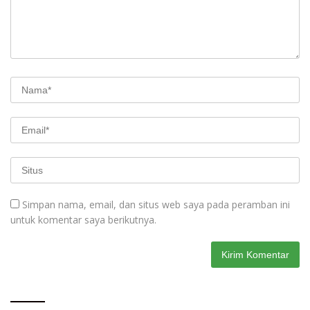
Simpan nama, email, dan situs web saya pada peramban ini
untuk komentar saya berikutnya.