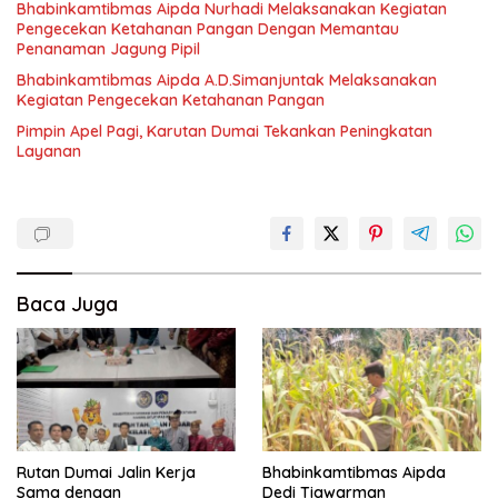
Bhabinkamtibmas Aipda Nurhadi Melaksanakan Kegiatan
Pengecekan Ketahanan Pangan Dengan Memantau
Penanaman Jagung Pipil
Bhabinkamtibmas Aipda A.D.Simanjuntak Melaksanakan
Kegiatan Pengecekan Ketahanan Pangan
Pimpin Apel Pagi, Karutan Dumai Tekankan Peningkatan
Layanan
Baca Juga
Rutan Dumai Jalin Kerja
Bhabinkamtibmas Aipda
Sama dengan
Dedi Tiawarman