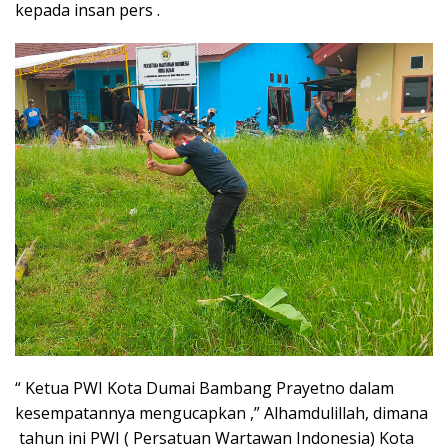
kepada insan pers .
“ Ketua PWI Kota Dumai Bambang Prayetno dalam
kesempatannya mengucapkan ,” Alhamdulillah, dimana
tahun ini PWI ( Persatuan Wartawan Indonesia) Kota