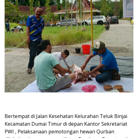
Bertempat di Jalan Kesehatan Kelurahan Teluk Binjai
Kecamatan Dumai Timur di depan Kantor Sekretariat
PWI , Pelaksanaan pemotongan hewan Qurban