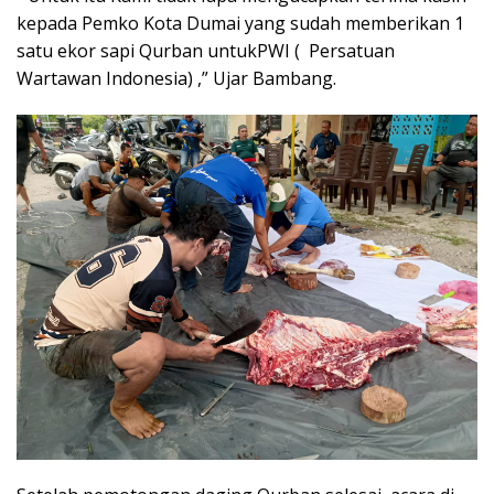
kepada Pemko Kota Dumai yang sudah memberikan 1
satu ekor sapi Qurban untukPWI ( Persatuan
Wartawan Indonesia) ,” Ujar Bambang.