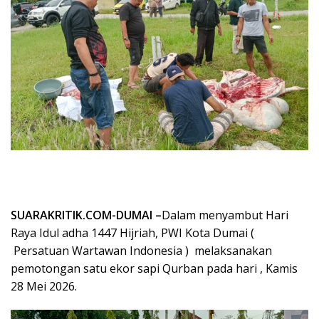
SUARAKRITIK.COM-DUMAI –
Dalam menyambut Hari
Raya Idul adha 1447 Hijriah, PWI Kota Dumai (
Persatuan Wartawan Indonesia ) melaksanakan
pemotongan satu ekor sapi Qurban pada hari , Kamis
28 Mei 2026.