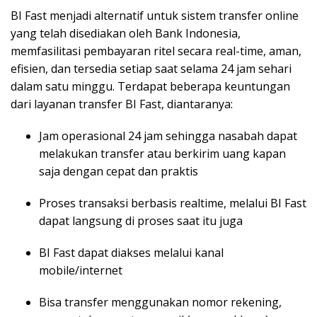
BI Fast menjadi alternatif untuk sistem transfer online
yang telah disediakan oleh Bank Indonesia,
memfasilitasi pembayaran ritel secara real-time, aman,
efisien, dan tersedia setiap saat selama 24 jam sehari
dalam satu minggu. Terdapat beberapa keuntungan
dari layanan transfer BI Fast, diantaranya:
Jam operasional 24 jam sehingga nasabah dapat
melakukan transfer atau berkirim uang kapan
saja dengan cepat dan praktis
Proses transaksi berbasis realtime, melalui BI Fast
dapat langsung di proses saat itu juga
BI Fast dapat diakses melalui kanal
mobile/internet
Bisa transfer menggunakan nomor rekening,