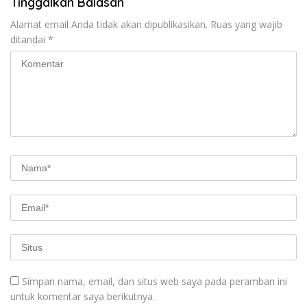
Tinggalkan Balasan
Alamat email Anda tidak akan dipublikasikan.
Ruas yang wajib
ditandai
*
Simpan nama, email, dan situs web saya pada peramban ini
untuk komentar saya berikutnya.