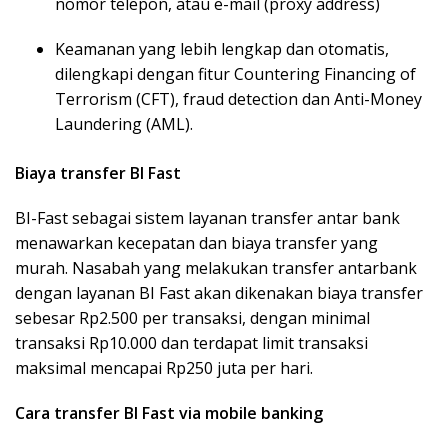
nomor telepon, atau e-mail (proxy address)
Keamanan yang lebih lengkap dan otomatis,
dilengkapi dengan fitur Countering Financing of
Terrorism (CFT), fraud detection dan Anti-Money
Laundering (AML).
Biaya transfer BI Fast
BI-Fast sebagai sistem layanan transfer antar bank
menawarkan kecepatan dan biaya transfer yang
murah. Nasabah yang melakukan transfer antarbank
dengan layanan BI Fast akan dikenakan biaya transfer
sebesar Rp2.500 per transaksi, dengan minimal
transaksi Rp10.000 dan terdapat limit transaksi
maksimal mencapai Rp250 juta per hari.
Cara transfer BI Fast via mobile banking