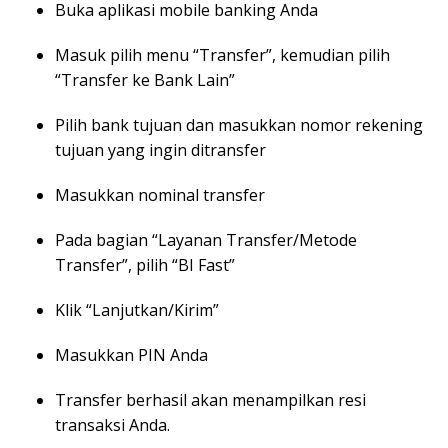
Buka aplikasi mobile banking Anda
Masuk pilih menu “Transfer”, kemudian pilih
“Transfer ke Bank Lain”
Pilih bank tujuan dan masukkan nomor rekening
tujuan yang ingin ditransfer
Masukkan nominal transfer
Pada bagian “Layanan Transfer/Metode
Transfer”, pilih “BI Fast”
Klik “Lanjutkan/Kirim”
Masukkan PIN Anda
Transfer berhasil akan menampilkan resi
transaksi Anda.