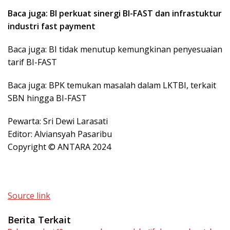
Baca juga: BI perkuat sinergi BI-FAST dan infrastuktur
industri fast payment
Baca juga: BI tidak menutup kemungkinan penyesuaian
tarif BI-FAST
Baca juga: BPK temukan masalah dalam LKTBI, terkait
SBN hingga BI-FAST
Pewarta: Sri Dewi Larasati
Editor: Alviansyah Pasaribu
Copyright © ANTARA 2024
Source link
Berita Terkait