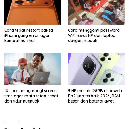
Cara tepat restart paksa
Cara mengganti password
iPhone yang error agar
WiFi lewat HP dan laptop
kembali normal
dengan mudah
10 cara mengurangi screen
5 HP murah 128GB di bawah
time agar mata tetap sehat
Rp2 juta terbaik 2026, RAM
dan tidur nyenyak
besar dan baterai awet