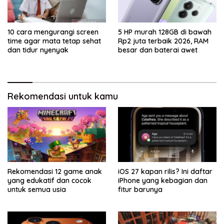
10 cara mengurangi screen
5 HP murah 128GB di bawah
time agar mata tetap sehat
Rp2 juta terbaik 2026, RAM
dan tidur nyenyak
besar dan baterai awet
Rekomendasi untuk kamu
Rekomendasi 12 game anak
iOS 27 kapan rilis? Ini daftar
yang edukatif dan cocok
iPhone yang kebagian dan
untuk semua usia
fitur barunya