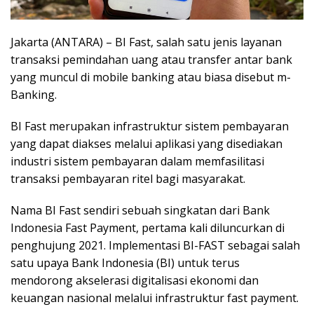
Jakarta (ANTARA) – BI Fast, salah satu jenis layanan
transaksi pemindahan uang atau transfer antar bank
yang muncul di mobile banking atau biasa disebut m-
Banking.
BI Fast merupakan infrastruktur sistem pembayaran
yang dapat diakses melalui aplikasi yang disediakan
industri sistem pembayaran dalam memfasilitasi
transaksi pembayaran ritel bagi masyarakat.
Nama BI Fast sendiri sebuah singkatan dari Bank
Indonesia Fast Payment, pertama kali diluncurkan di
penghujung 2021. Implementasi BI-FAST sebagai salah
satu upaya Bank Indonesia (BI) untuk terus
mendorong akselerasi digitalisasi ekonomi dan
keuangan nasional melalui infrastruktur fast payment.