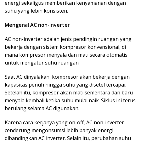
energi sekaligus memberikan kenyamanan dengan
suhu yang lebih konsisten.
Mengenal AC non-inverter
AC non-inverter adalah jenis pendingin ruangan yang
bekerja dengan sistem kompresor konvensional, di
mana kompresor menyala dan mati secara otomatis
untuk mengatur suhu ruangan.
Saat AC dinyalakan, kompresor akan bekerja dengan
kapasitas penuh hingga suhu yang disetel tercapai.
Setelah itu, kompresor akan mati sementara dan baru
menyala kembali ketika suhu mulai naik. Siklus ini terus
berulang selama AC digunakan.
Karena cara kerjanya yang on-off, AC non-inverter
cenderung mengonsumsi lebih banyak energi
dibandingkan AC inverter. Selain itu, perubahan suhu