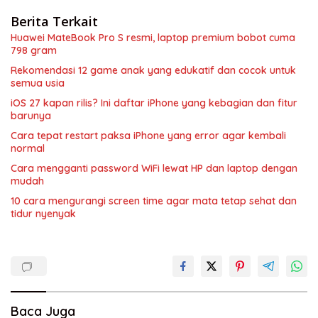
Berita Terkait
Huawei MateBook Pro S resmi, laptop premium bobot cuma
798 gram
Rekomendasi 12 game anak yang edukatif dan cocok untuk
semua usia
iOS 27 kapan rilis? Ini daftar iPhone yang kebagian dan fitur
barunya
Cara tepat restart paksa iPhone yang error agar kembali
normal
Cara mengganti password WiFi lewat HP dan laptop dengan
mudah
10 cara mengurangi screen time agar mata tetap sehat dan
tidur nyenyak
Baca Juga