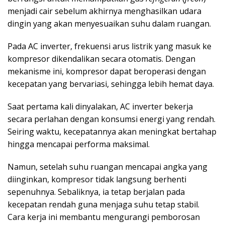
menjadi cair sebelum akhirnya menghasilkan udara
dingin yang akan menyesuaikan suhu dalam ruangan.
Pada AC inverter, frekuensi arus listrik yang masuk ke
kompresor dikendalikan secara otomatis. Dengan
mekanisme ini, kompresor dapat beroperasi dengan
kecepatan yang bervariasi, sehingga lebih hemat daya.
Saat pertama kali dinyalakan, AC inverter bekerja
secara perlahan dengan konsumsi energi yang rendah.
Seiring waktu, kecepatannya akan meningkat bertahap
hingga mencapai performa maksimal.
Namun, setelah suhu ruangan mencapai angka yang
diinginkan, kompresor tidak langsung berhenti
sepenuhnya. Sebaliknya, ia tetap berjalan pada
kecepatan rendah guna menjaga suhu tetap stabil.
Cara kerja ini membantu mengurangi pemborosan