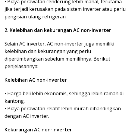
• Biaya perawatan cenderung lebih mahal, terutama
jika terjadi kerusakan pada sistem inverter atau perlu
pengisian ulang refrigeran.
2. Kelebihan dan kekurangan AC non-inverter
Selain AC inverter, AC non-inverter juga memiliki
kelebihan dan kekurangan yang perlu
dipertimbangkan sebelum memilihnya. Berikut
penjelasannya:
Kelebihan AC non-inverter
• Harga beli lebih ekonomis, sehingga lebih ramah di
kantong.
• Biaya perawatan relatif lebih murah dibandingkan
dengan AC inverter.
Kekurangan AC non-inverter