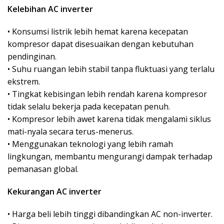
Kelebihan AC inverter
• Konsumsi listrik lebih hemat karena kecepatan
kompresor dapat disesuaikan dengan kebutuhan
pendinginan.
• Suhu ruangan lebih stabil tanpa fluktuasi yang terlalu
ekstrem.
• Tingkat kebisingan lebih rendah karena kompresor
tidak selalu bekerja pada kecepatan penuh.
• Kompresor lebih awet karena tidak mengalami siklus
mati-nyala secara terus-menerus.
• Menggunakan teknologi yang lebih ramah
lingkungan, membantu mengurangi dampak terhadap
pemanasan global.
Kekurangan AC inverter
• Harga beli lebih tinggi dibandingkan AC non-inverter.