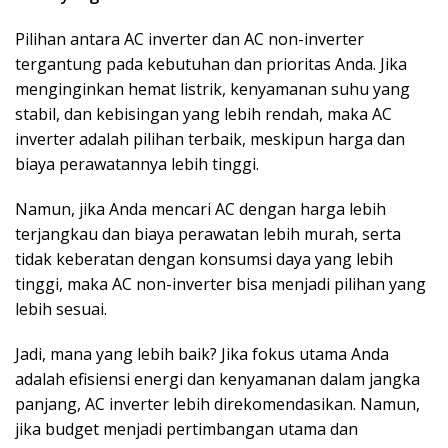
Pilihan antara AC inverter dan AC non-inverter
tergantung pada kebutuhan dan prioritas Anda. Jika
menginginkan hemat listrik, kenyamanan suhu yang
stabil, dan kebisingan yang lebih rendah, maka AC
inverter adalah pilihan terbaik, meskipun harga dan
biaya perawatannya lebih tinggi.
Namun, jika Anda mencari AC dengan harga lebih
terjangkau dan biaya perawatan lebih murah, serta
tidak keberatan dengan konsumsi daya yang lebih
tinggi, maka AC non-inverter bisa menjadi pilihan yang
lebih sesuai.
Jadi, mana yang lebih baik? Jika fokus utama Anda
adalah efisiensi energi dan kenyamanan dalam jangka
panjang, AC inverter lebih direkomendasikan. Namun,
jika budget menjadi pertimbangan utama dan