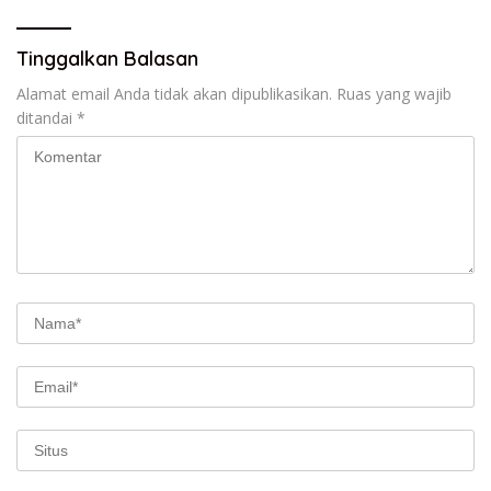
Tinggalkan Balasan
Alamat email Anda tidak akan dipublikasikan.
Ruas yang wajib
ditandai
*