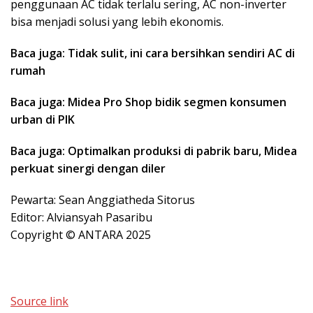
penggunaan AC tidak terlalu sering, AC non-inverter
bisa menjadi solusi yang lebih ekonomis.
Baca juga: Tidak sulit, ini cara bersihkan sendiri AC di
rumah
Baca juga: Midea Pro Shop bidik segmen konsumen
urban di PIK
Baca juga: Optimalkan produksi di pabrik baru, Midea
perkuat sinergi dengan diler
Pewarta: Sean Anggiatheda Sitorus
Editor: Alviansyah Pasaribu
Copyright © ANTARA 2025
Source link