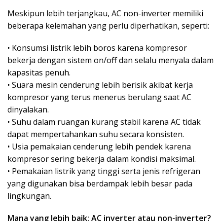
Meskipun lebih terjangkau, AC non-inverter memiliki
beberapa kelemahan yang perlu diperhatikan, seperti:
• Konsumsi listrik lebih boros karena kompresor
bekerja dengan sistem on/off dan selalu menyala dalam
kapasitas penuh.
• Suara mesin cenderung lebih berisik akibat kerja
kompresor yang terus menerus berulang saat AC
dinyalakan.
• Suhu dalam ruangan kurang stabil karena AC tidak
dapat mempertahankan suhu secara konsisten.
• Usia pemakaian cenderung lebih pendek karena
kompresor sering bekerja dalam kondisi maksimal.
• Pemakaian listrik yang tinggi serta jenis refrigeran
yang digunakan bisa berdampak lebih besar pada
lingkungan.
Mana yang lebih baik: AC inverter atau non-inverter?