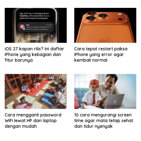
iOS 27 kapan rilis? Ini daftar
Cara tepat restart paksa
iPhone yang kebagian dan
iPhone yang error agar
fitur barunya
kembali normal
Cara mengganti password
10 cara mengurangi screen
WiFi lewat HP dan laptop
time agar mata tetap sehat
dengan mudah
dan tidur nyenyak