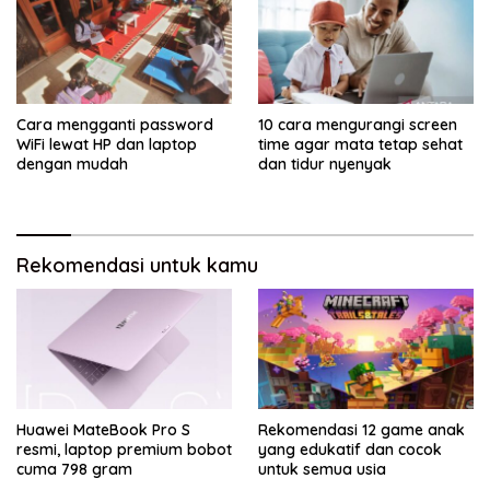
Cara mengganti password
10 cara mengurangi screen
WiFi lewat HP dan laptop
time agar mata tetap sehat
dengan mudah
dan tidur nyenyak
Rekomendasi untuk kamu
Huawei MateBook Pro S
Rekomendasi 12 game anak
resmi, laptop premium bobot
yang edukatif dan cocok
cuma 798 gram
untuk semua usia