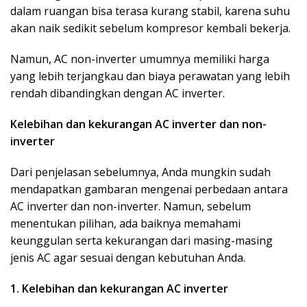
dalam ruangan bisa terasa kurang stabil, karena suhu
akan naik sedikit sebelum kompresor kembali bekerja.
Namun, AC non-inverter umumnya memiliki harga
yang lebih terjangkau dan biaya perawatan yang lebih
rendah dibandingkan dengan AC inverter.
Kelebihan dan kekurangan AC inverter dan non-
inverter
Dari penjelasan sebelumnya, Anda mungkin sudah
mendapatkan gambaran mengenai perbedaan antara
AC inverter dan non-inverter. Namun, sebelum
menentukan pilihan, ada baiknya memahami
keunggulan serta kekurangan dari masing-masing
jenis AC agar sesuai dengan kebutuhan Anda.
1. Kelebihan dan kekurangan AC inverter