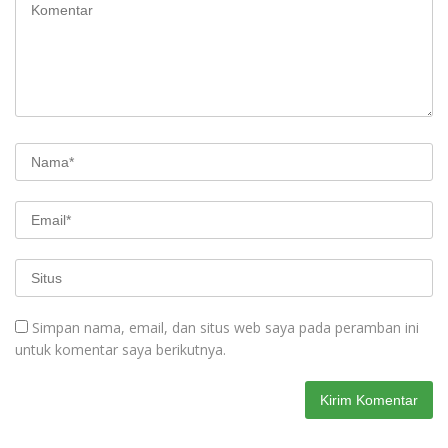
Simpan nama, email, dan situs web saya pada peramban ini
untuk komentar saya berikutnya.