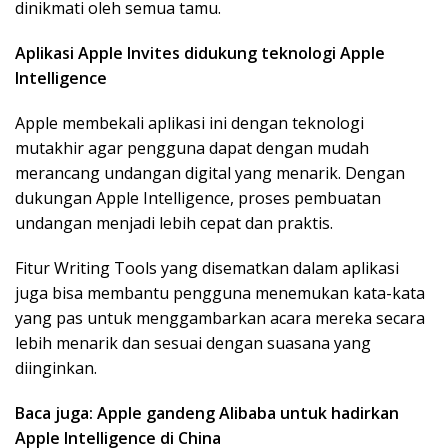
dinikmati oleh semua tamu.
Aplikasi Apple Invites didukung teknologi Apple
Intelligence
Apple membekali aplikasi ini dengan teknologi
mutakhir agar pengguna dapat dengan mudah
merancang undangan digital yang menarik. Dengan
dukungan Apple Intelligence, proses pembuatan
undangan menjadi lebih cepat dan praktis.
Fitur Writing Tools yang disematkan dalam aplikasi
juga bisa membantu pengguna menemukan kata-kata
yang pas untuk menggambarkan acara mereka secara
lebih menarik dan sesuai dengan suasana yang
diinginkan.
Baca juga: Apple gandeng Alibaba untuk hadirkan
Apple Intelligence di China