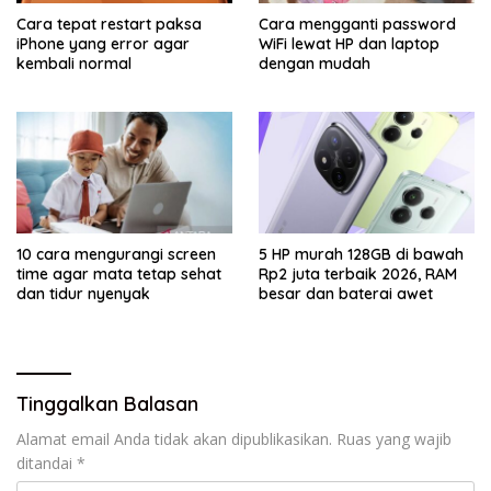
Cara tepat restart paksa
Cara mengganti password
iPhone yang error agar
WiFi lewat HP dan laptop
kembali normal
dengan mudah
10 cara mengurangi screen
5 HP murah 128GB di bawah
time agar mata tetap sehat
Rp2 juta terbaik 2026, RAM
dan tidur nyenyak
besar dan baterai awet
Tinggalkan Balasan
Alamat email Anda tidak akan dipublikasikan.
Ruas yang wajib
ditandai
*