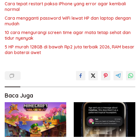
Cara tepat restart paksa iPhone yang error agar kembali
normal
Cara mengganti password WiFi lewat HP dan laptop dengan
mudah
10 cara mengurangi screen time agar mata tetap sehat dan
tidur nyenyak
5 HP murah 128GB di bawah Rp2 juta terbaik 2026, RAM besar
dan baterai awet
Baca Juga