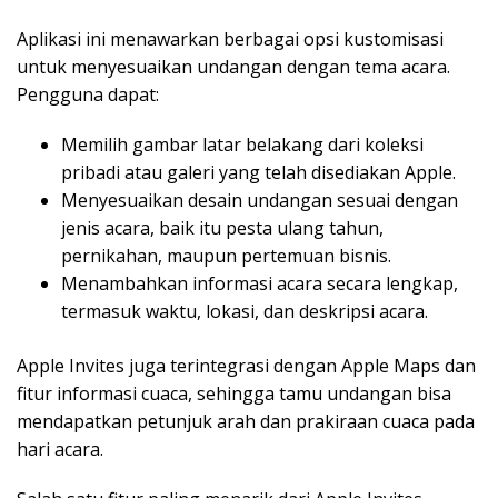
Aplikasi ini menawarkan berbagai opsi kustomisasi
untuk menyesuaikan undangan dengan tema acara.
Pengguna dapat:
Memilih gambar latar belakang dari koleksi
pribadi atau galeri yang telah disediakan Apple.
Menyesuaikan desain undangan sesuai dengan
jenis acara, baik itu pesta ulang tahun,
pernikahan, maupun pertemuan bisnis.
Menambahkan informasi acara secara lengkap,
termasuk waktu, lokasi, dan deskripsi acara.
Apple Invites juga terintegrasi dengan Apple Maps dan
fitur informasi cuaca, sehingga tamu undangan bisa
mendapatkan petunjuk arah dan prakiraan cuaca pada
hari acara.