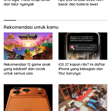
dan tidur nyenyak
besar dan baterai awet
Rekomendasi untuk kamu
Rekomendasi 12 game anak
iOS 27 kapan rilis? Ini daftar
yang edukatif dan cocok
iPhone yang kebagian dan
untuk semua usia
fitur barunya