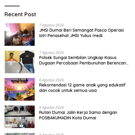
Recent Post
7 Agustus 2026
JMSI Dumai Beri Semangat Pasca Operasi
Istri Penasehat JMSI Yulius medi.
7 Agustus 2026
Polsek Sungai Sembilan Ungkap Kasus
Dugaan Percobaan Pembunuhan Berencana,
Seorang Pria Berhasil Diamankan
6 Agustus 2026
Rekomendasi 12 game anak yang edukatif
dan cocok untuk semua usia
6 Agustus 2026
Rutan Dumai Jalin Kerja Sama dengan
POSBAKUMADIN Kota Dumai
6 Agustus 2026