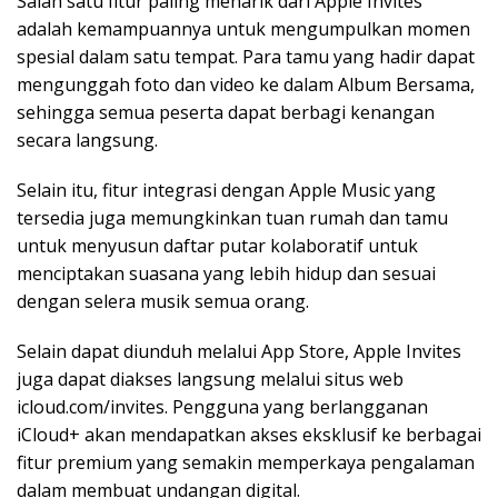
Salah satu fitur paling menarik dari Apple Invites
adalah kemampuannya untuk mengumpulkan momen
spesial dalam satu tempat. Para tamu yang hadir dapat
mengunggah foto dan video ke dalam Album Bersama,
sehingga semua peserta dapat berbagi kenangan
secara langsung.
Selain itu, fitur integrasi dengan Apple Music yang
tersedia juga memungkinkan tuan rumah dan tamu
untuk menyusun daftar putar kolaboratif untuk
menciptakan suasana yang lebih hidup dan sesuai
dengan selera musik semua orang.
Selain dapat diunduh melalui App Store, Apple Invites
juga dapat diakses langsung melalui situs web
icloud.com/invites. Pengguna yang berlangganan
iCloud+ akan mendapatkan akses eksklusif ke berbagai
fitur premium yang semakin memperkaya pengalaman
dalam membuat undangan digital.