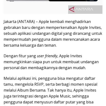
Jakarta (ANTARA) – Apple kembali menghadirkan
gebrakan baru dengan memperkenalkan Apple Invites,
sebuah aplikasi undangan digital yang dirancang untuk
mempermudah pengguna dalam merencanakan acara
bersama keluarga dan teman.
Dengan fitur yang
user friendly
, Apple Invites
memungkinkan siapa pun untuk membuat undangan
personal dan membagikannya dengan mudah.
Melalui aplikasi ini, pengguna bisa mengatur daftar
tamu, mengelola RSVP, serta berbagi momen spesial
melalui Album Bersama. Tak hanya itu, Apple Invites
juga terintegrasi dengan Apple Music, sehingga
pengguna dapat menyusun daftar putar yang bisa