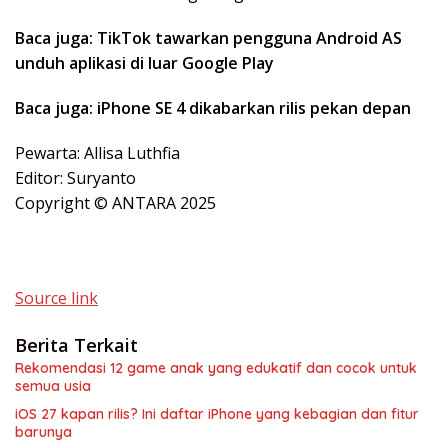
Baca juga: TikTok tawarkan pengguna Android AS
unduh aplikasi di luar Google Play
Baca juga: iPhone SE 4 dikabarkan rilis pekan depan
Pewarta: Allisa Luthfia
Editor: Suryanto
Copyright © ANTARA 2025
Source link
Berita Terkait
Rekomendasi 12 game anak yang edukatif dan cocok untuk
semua usia
iOS 27 kapan rilis? Ini daftar iPhone yang kebagian dan fitur
barunya