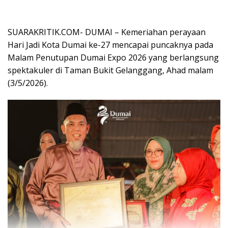
SUARAKRITIK.COM- DUMAI – Kemeriahan perayaan
Hari Jadi Kota Dumai ke-27 mencapai puncaknya pada
Malam Penutupan Dumai Expo 2026 yang berlangsung
spektakuler di Taman Bukit Gelanggang, Ahad malam
(3/5/2026).