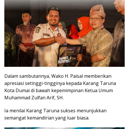
Dalam sambutannya, Wako H. Paisal memberikan
apresiasi setinggi-tingginya kepada Karang Taruna
Kota Dumai di bawah kepemimpinan Ketua Umum
Muhammad Zulfan Arif, SH.
Ia menilai Karang Taruna sukses menunjukkan
semangat kemandirian yang luar biasa.