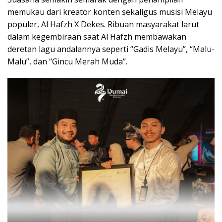
memukau dari kreator konten sekaligus musisi Melayu
populer, Al Hafzh X Dekes. Ribuan masyarakat larut
dalam kegembiraan saat Al Hafzh membawakan
deretan lagu andalannya seperti “Gadis Melayu”, “Malu-
Malu”, dan “Gincu Merah Muda”.