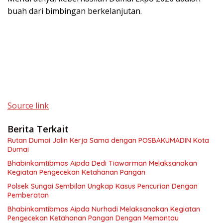
buah dari bimbingan berkelanjutan.
Source link
Berita Terkait
Rutan Dumai Jalin Kerja Sama dengan POSBAKUMADIN Kota
Dumai
Bhabinkamtibmas Aipda Dedi Tiawarman Melaksanakan
Kegiatan Pengecekan Ketahanan Pangan
Polsek Sungai Sembilan Ungkap Kasus Pencurian Dengan
Pemberatan
Bhabinkamtibmas Aipda Nurhadi Melaksanakan Kegiatan
Pengecekan Ketahanan Pangan Dengan Memantau