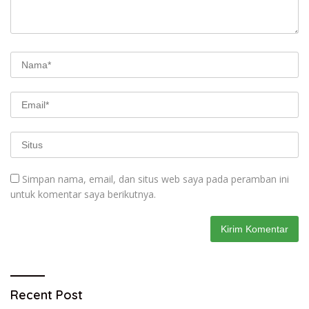
Simpan nama, email, dan situs web saya pada peramban ini
untuk komentar saya berikutnya.
Recent Post