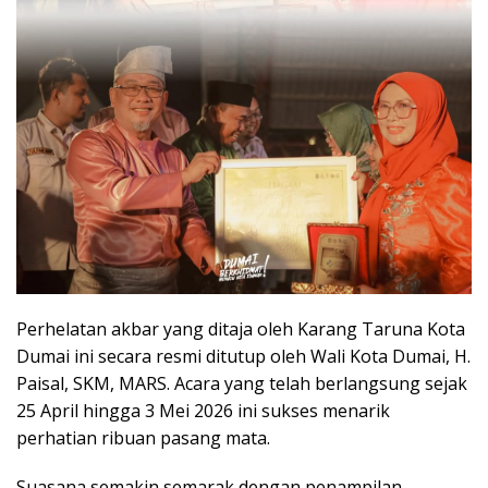
Perhelatan akbar yang ditaja oleh Karang Taruna Kota
Dumai ini secara resmi ditutup oleh Wali Kota Dumai, H.
Paisal, SKM, MARS. Acara yang telah berlangsung sejak
25 April hingga 3 Mei 2026 ini sukses menarik
perhatian ribuan pasang mata.
Suasana semakin semarak dengan penampilan