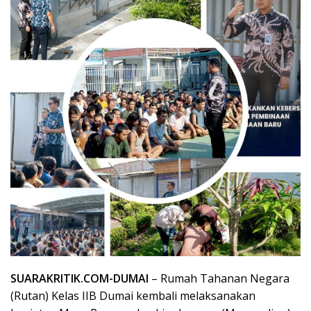
SUARAKRITIK.COM-DUMAI
– Rumah Tahanan Negara
(Rutan) Kelas IIB Dumai kembali melaksanakan