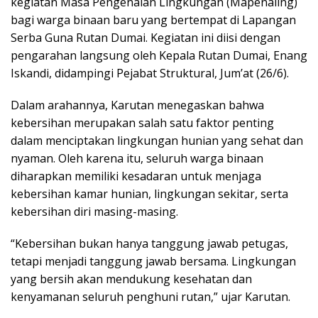
kegiatan Masa Pengenalan Lingkungan (Mapenaling)
bagi warga binaan baru yang bertempat di Lapangan
Serba Guna Rutan Dumai. Kegiatan ini diisi dengan
pengarahan langsung oleh Kepala Rutan Dumai, Enang
Iskandi, didampingi Pejabat Struktural, Jum’at (26/6).
Dalam arahannya, Karutan menegaskan bahwa
kebersihan merupakan salah satu faktor penting
dalam menciptakan lingkungan hunian yang sehat dan
nyaman. Oleh karena itu, seluruh warga binaan
diharapkan memiliki kesadaran untuk menjaga
kebersihan kamar hunian, lingkungan sekitar, serta
kebersihan diri masing-masing.
“Kebersihan bukan hanya tanggung jawab petugas,
tetapi menjadi tanggung jawab bersama. Lingkungan
yang bersih akan mendukung kesehatan dan
kenyamanan seluruh penghuni rutan,” ujar Karutan.