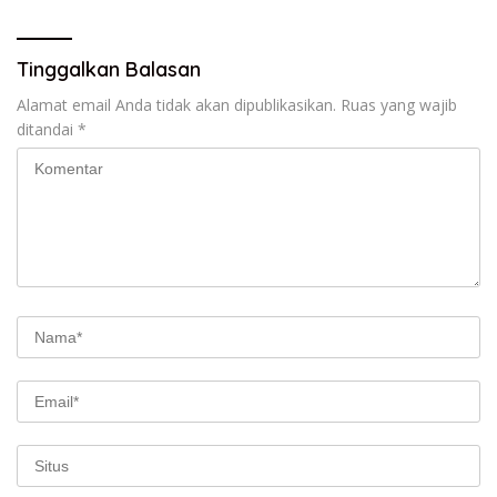
Jagung Pipil
Tinggalkan Balasan
Alamat email Anda tidak akan dipublikasikan.
Ruas yang wajib
ditandai
*