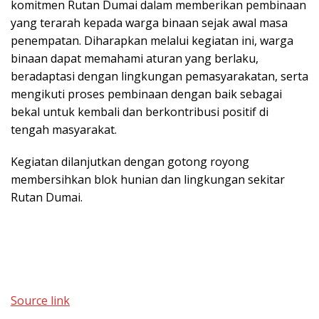
komitmen Rutan Dumai dalam memberikan pembinaan
yang terarah kepada warga binaan sejak awal masa
penempatan. Diharapkan melalui kegiatan ini, warga
binaan dapat memahami aturan yang berlaku,
beradaptasi dengan lingkungan pemasyarakatan, serta
mengikuti proses pembinaan dengan baik sebagai
bekal untuk kembali dan berkontribusi positif di
tengah masyarakat.
Kegiatan dilanjutkan dengan gotong royong
membersihkan blok hunian dan lingkungan sekitar
Rutan Dumai.
Source link