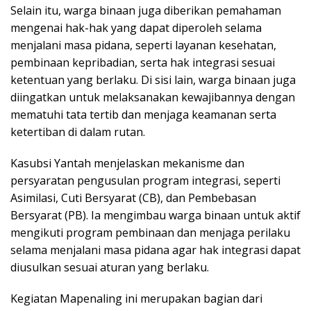
Selain itu, warga binaan juga diberikan pemahaman
mengenai hak-hak yang dapat diperoleh selama
menjalani masa pidana, seperti layanan kesehatan,
pembinaan kepribadian, serta hak integrasi sesuai
ketentuan yang berlaku. Di sisi lain, warga binaan juga
diingatkan untuk melaksanakan kewajibannya dengan
mematuhi tata tertib dan menjaga keamanan serta
ketertiban di dalam rutan.
Kasubsi Yantah menjelaskan mekanisme dan
persyaratan pengusulan program integrasi, seperti
Asimilasi, Cuti Bersyarat (CB), dan Pembebasan
Bersyarat (PB). Ia mengimbau warga binaan untuk aktif
mengikuti program pembinaan dan menjaga perilaku
selama menjalani masa pidana agar hak integrasi dapat
diusulkan sesuai aturan yang berlaku.
Kegiatan Mapenaling ini merupakan bagian dari