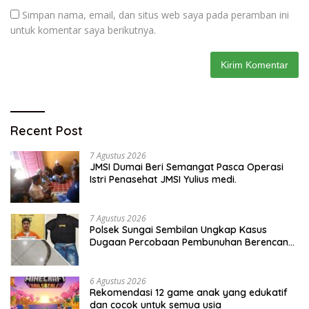
Simpan nama, email, dan situs web saya pada peramban ini
untuk komentar saya berikutnya.
Recent Post
7 Agustus 2026
JMSI Dumai Beri Semangat Pasca Operasi
Istri Penasehat JMSI Yulius medi.
7 Agustus 2026
Polsek Sungai Sembilan Ungkap Kasus
Dugaan Percobaan Pembunuhan Berencana,
Seorang Pria Berhasil Diamankan
6 Agustus 2026
Rekomendasi 12 game anak yang edukatif
dan cocok untuk semua usia