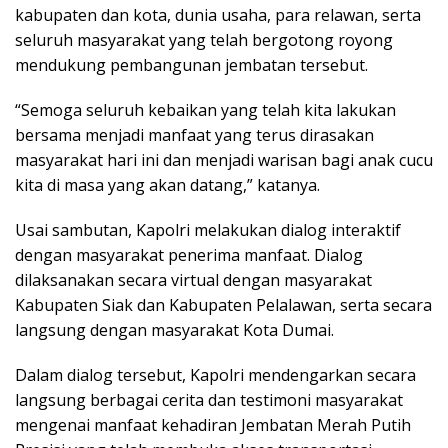
kabupaten dan kota, dunia usaha, para relawan, serta
seluruh masyarakat yang telah bergotong royong
mendukung pembangunan jembatan tersebut.
“Semoga seluruh kebaikan yang telah kita lakukan
bersama menjadi manfaat yang terus dirasakan
masyarakat hari ini dan menjadi warisan bagi anak cucu
kita di masa yang akan datang,” katanya.
Usai sambutan, Kapolri melakukan dialog interaktif
dengan masyarakat penerima manfaat. Dialog
dilaksanakan secara virtual dengan masyarakat
Kabupaten Siak dan Kabupaten Pelalawan, serta secara
langsung dengan masyarakat Kota Dumai.
Dalam dialog tersebut, Kapolri mendengarkan secara
langsung berbagai cerita dan testimoni masyarakat
mengenai manfaat kehadiran Jembatan Merah Putih