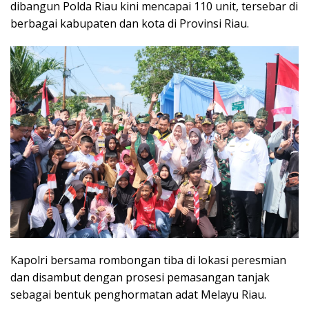
dibangun Polda Riau kini mencapai 110 unit, tersebar di
berbagai kabupaten dan kota di Provinsi Riau.
Kapolri bersama rombongan tiba di lokasi peresmian
dan disambut dengan prosesi pemasangan tanjak
sebagai bentuk penghormatan adat Melayu Riau.