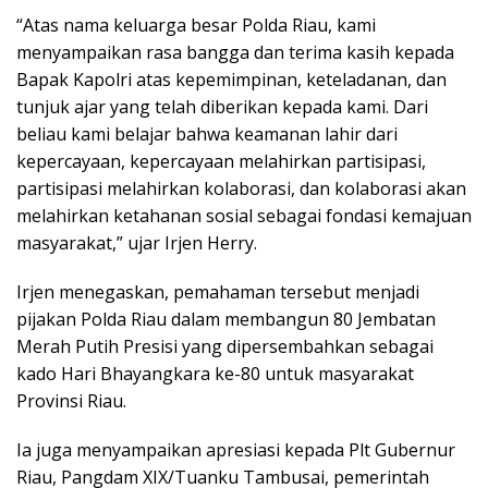
“Atas nama keluarga besar Polda Riau, kami
menyampaikan rasa bangga dan terima kasih kepada
Bapak Kapolri atas kepemimpinan, keteladanan, dan
tunjuk ajar yang telah diberikan kepada kami. Dari
beliau kami belajar bahwa keamanan lahir dari
kepercayaan, kepercayaan melahirkan partisipasi,
partisipasi melahirkan kolaborasi, dan kolaborasi akan
melahirkan ketahanan sosial sebagai fondasi kemajuan
masyarakat,” ujar Irjen Herry.
Irjen menegaskan, pemahaman tersebut menjadi
pijakan Polda Riau dalam membangun 80 Jembatan
Merah Putih Presisi yang dipersembahkan sebagai
kado Hari Bhayangkara ke-80 untuk masyarakat
Provinsi Riau.
Ia juga menyampaikan apresiasi kepada Plt Gubernur
Riau, Pangdam XIX/Tuanku Tambusai, pemerintah