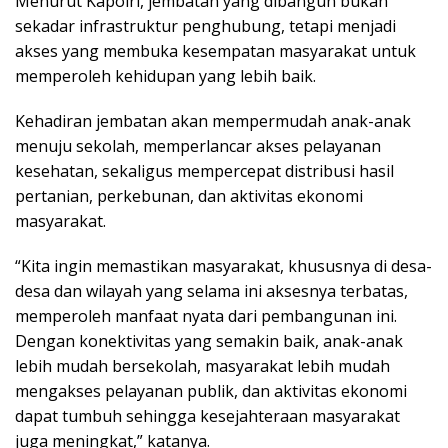
Menurut Kapolri, jembatan yang dibangun bukan
sekadar infrastruktur penghubung, tetapi menjadi
akses yang membuka kesempatan masyarakat untuk
memperoleh kehidupan yang lebih baik.
Kehadiran jembatan akan mempermudah anak-anak
menuju sekolah, memperlancar akses pelayanan
kesehatan, sekaligus mempercepat distribusi hasil
pertanian, perkebunan, dan aktivitas ekonomi
masyarakat.
“Kita ingin memastikan masyarakat, khususnya di desa-
desa dan wilayah yang selama ini aksesnya terbatas,
memperoleh manfaat nyata dari pembangunan ini.
Dengan konektivitas yang semakin baik, anak-anak
lebih mudah bersekolah, masyarakat lebih mudah
mengakses pelayanan publik, dan aktivitas ekonomi
dapat tumbuh sehingga kesejahteraan masyarakat
juga meningkat,” katanya.