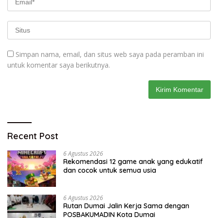
Simpan nama, email, dan situs web saya pada peramban ini
untuk komentar saya berikutnya.
Recent Post
6 Agustus 2026
Rekomendasi 12 game anak yang edukatif
dan cocok untuk semua usia
6 Agustus 2026
Rutan Dumai Jalin Kerja Sama dengan
POSBAKUMADIN Kota Dumai