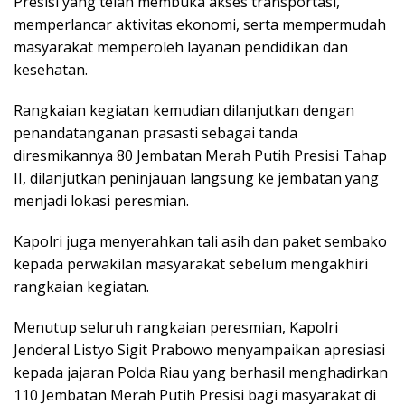
Presisi yang telah membuka akses transportasi,
memperlancar aktivitas ekonomi, serta mempermudah
masyarakat memperoleh layanan pendidikan dan
kesehatan.
Rangkaian kegiatan kemudian dilanjutkan dengan
penandatanganan prasasti sebagai tanda
diresmikannya 80 Jembatan Merah Putih Presisi Tahap
II, dilanjutkan peninjauan langsung ke jembatan yang
menjadi lokasi peresmian.
Kapolri juga menyerahkan tali asih dan paket sembako
kepada perwakilan masyarakat sebelum mengakhiri
rangkaian kegiatan.
Menutup seluruh rangkaian peresmian, Kapolri
Jenderal Listyo Sigit Prabowo menyampaikan apresiasi
kepada jajaran Polda Riau yang berhasil menghadirkan
110 Jembatan Merah Putih Presisi bagi masyarakat di