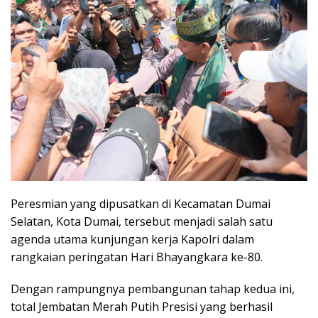
Peresmian yang dipusatkan di Kecamatan Dumai
Selatan, Kota Dumai, tersebut menjadi salah satu
agenda utama kunjungan kerja Kapolri dalam
rangkaian peringatan Hari Bhayangkara ke-80.
Dengan rampungnya pembangunan tahap kedua ini,
total Jembatan Merah Putih Presisi yang berhasil