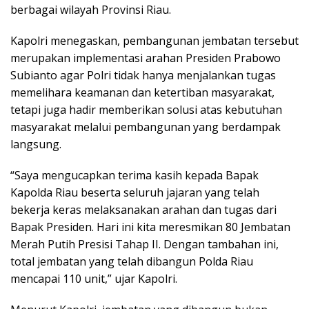
berbagai wilayah Provinsi Riau.
Kapolri menegaskan, pembangunan jembatan tersebut
merupakan implementasi arahan Presiden Prabowo
Subianto agar Polri tidak hanya menjalankan tugas
memelihara keamanan dan ketertiban masyarakat,
tetapi juga hadir memberikan solusi atas kebutuhan
masyarakat melalui pembangunan yang berdampak
langsung.
“Saya mengucapkan terima kasih kepada Bapak
Kapolda Riau beserta seluruh jajaran yang telah
bekerja keras melaksanakan arahan dan tugas dari
Bapak Presiden. Hari ini kita meresmikan 80 Jembatan
Merah Putih Presisi Tahap II. Dengan tambahan ini,
total jembatan yang telah dibangun Polda Riau
mencapai 110 unit,” ujar Kapolri.