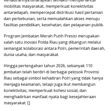
Kehadirannya diharapkan semakin memperlancar
mobilitas masyarakat, memperkuat konektivitas
antarwilayah, mempercepat distribusi hasil pertanian
dan perkebunan, serta memudahkan akses menuju
fasilitas pendidikan, kesehatan, dan pelayanan publik.
Program Jembatan Merah Putih Presisi merupakan
salah satu inovasi Polda Riau yang dibangun melalui
semangat kolaborasi antara Polri, pemerintah daerah,
dunia usaha, dan masyarakat.
Hingga pertengahan tahun 2026, sebanyak 110
jembatan telah berdiri di berbagai pelosok Provinsi
Riau sebagai simbol kehadiran Polri yang tidak hanya
menjaga keamanan, tetapi juga ikut membangun
konektivitas, memperkuat kohesi sosial, dan
menghadirkan manfaat nyata bagi kesejahteraan
masyarakat. []