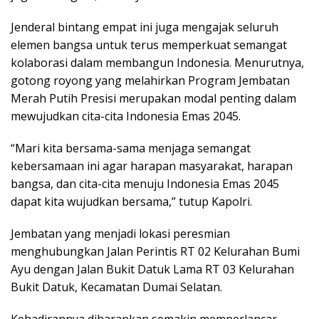
Jenderal bintang empat ini juga mengajak seluruh
elemen bangsa untuk terus memperkuat semangat
kolaborasi dalam membangun Indonesia. Menurutnya,
gotong royong yang melahirkan Program Jembatan
Merah Putih Presisi merupakan modal penting dalam
mewujudkan cita-cita Indonesia Emas 2045.
“Mari kita bersama-sama menjaga semangat
kebersamaan ini agar harapan masyarakat, harapan
bangsa, dan cita-cita menuju Indonesia Emas 2045
dapat kita wujudkan bersama,” tutup Kapolri.
Jembatan yang menjadi lokasi peresmian
menghubungkan Jalan Perintis RT 02 Kelurahan Bumi
Ayu dengan Jalan Bukit Datuk Lama RT 03 Kelurahan
Bukit Datuk, Kecamatan Dumai Selatan.