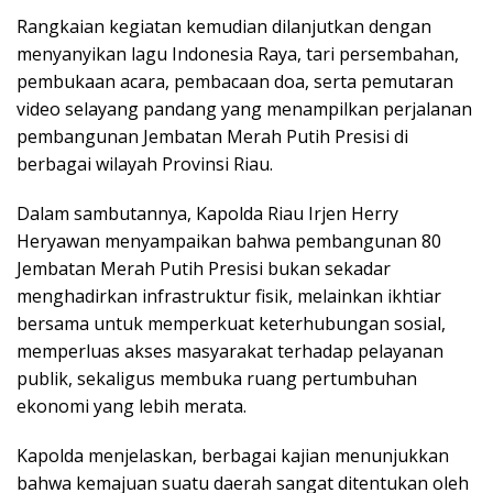
Rangkaian kegiatan kemudian dilanjutkan dengan
menyanyikan lagu Indonesia Raya, tari persembahan,
pembukaan acara, pembacaan doa, serta pemutaran
video selayang pandang yang menampilkan perjalanan
pembangunan Jembatan Merah Putih Presisi di
berbagai wilayah Provinsi Riau.
Dalam sambutannya, Kapolda Riau Irjen Herry
Heryawan menyampaikan bahwa pembangunan 80
Jembatan Merah Putih Presisi bukan sekadar
menghadirkan infrastruktur fisik, melainkan ikhtiar
bersama untuk memperkuat keterhubungan sosial,
memperluas akses masyarakat terhadap pelayanan
publik, sekaligus membuka ruang pertumbuhan
ekonomi yang lebih merata.
Kapolda menjelaskan, berbagai kajian menunjukkan
bahwa kemajuan suatu daerah sangat ditentukan oleh