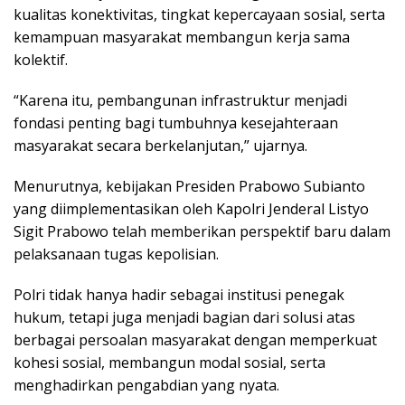
kualitas konektivitas, tingkat kepercayaan sosial, serta
kemampuan masyarakat membangun kerja sama
kolektif.
“Karena itu, pembangunan infrastruktur menjadi
fondasi penting bagi tumbuhnya kesejahteraan
masyarakat secara berkelanjutan,” ujarnya.
Menurutnya, kebijakan Presiden Prabowo Subianto
yang diimplementasikan oleh Kapolri Jenderal Listyo
Sigit Prabowo telah memberikan perspektif baru dalam
pelaksanaan tugas kepolisian.
Polri tidak hanya hadir sebagai institusi penegak
hukum, tetapi juga menjadi bagian dari solusi atas
berbagai persoalan masyarakat dengan memperkuat
kohesi sosial, membangun modal sosial, serta
menghadirkan pengabdian yang nyata.