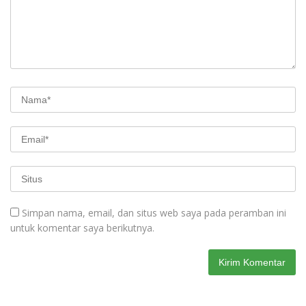
Simpan nama, email, dan situs web saya pada peramban ini
untuk komentar saya berikutnya.