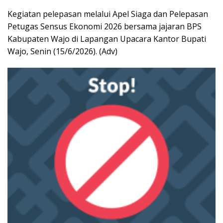
Kegiatan pelepasan melalui Apel Siaga dan Pelepasan
Petugas Sensus Ekonomi 2026 bersama jajaran BPS
Kabupaten Wajo di Lapangan Upacara Kantor Bupati
Wajo, Senin (15/6/2026). (Adv)