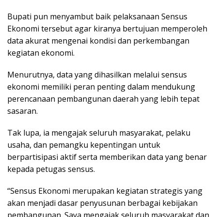
Bupati pun menyambut baik pelaksanaan Sensus
Ekonomi tersebut agar kiranya bertujuan memperoleh
data akurat mengenai kondisi dan perkembangan
kegiatan ekonomi.
Menurutnya, data yang dihasilkan melalui sensus
ekonomi memiliki peran penting dalam mendukung
perencanaan pembangunan daerah yang lebih tepat
sasaran.
Tak lupa, ia mengajak seluruh masyarakat, pelaku
usaha, dan pemangku kepentingan untuk
berpartisipasi aktif serta memberikan data yang benar
kepada petugas sensus.
“Sensus Ekonomi merupakan kegiatan strategis yang
akan menjadi dasar penyusunan berbagai kebijakan
pembangunan. Saya mengajak seluruh masyarakat dan