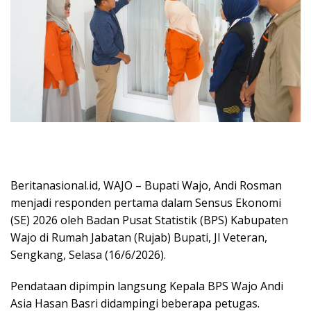
Beritanasional.id, WAJO – Bupati Wajo, Andi Rosman
menjadi responden pertama dalam Sensus Ekonomi
(SE) 2026 oleh Badan Pusat Statistik (BPS) Kabupaten
Wajo di Rumah Jabatan (Rujab) Bupati, Jl Veteran,
Sengkang, Selasa (16/6/2026).
Pendataan dipimpin langsung Kepala BPS Wajo Andi
Asia Hasan Basri didampingi beberapa petugas.