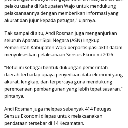
pelaku usaha di Kabupaten Wajo untuk mendukung
pelaksanaannya dengan memberikan informasi yang
akurat dan jujur kepada petugas,” ujarnya.
Tak sampai di situ, Andi Rosman juga menganjurkan
seluruh Aparatur Sipil Negara (ASN) lingkup
Pemerintah Kabupaten Wajo berpartisipasi aktif dalam
menyukseskan pelaksanaan Sensus Ekonomi 2026.
“Betul ini sebagai bentuk dukungan pemerintah
daerah terhadap upaya penyediaan data ekonomi yang
akurat, lengkap, dan terpercaya guna mendukung
perencanaan pembangunan yang lebih tepat sasaran,”
pintanya.
Andi Rosman juga melepas sebanyak 414 Petugas
Sensus Ekonomi dilepas untuk melaksanakan
pendataan tersebar di 14 Kecamatan.