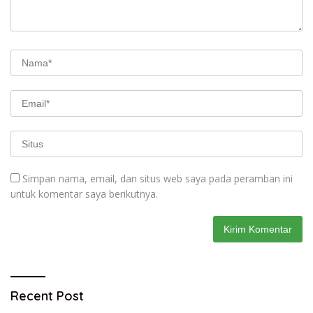
Simpan nama, email, dan situs web saya pada peramban ini
untuk komentar saya berikutnya.
Recent Post