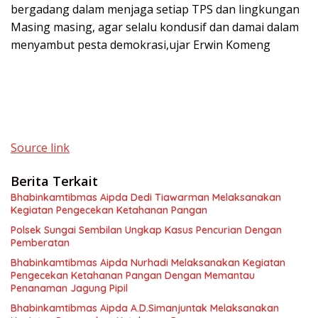
bergadang dalam menjaga setiap TPS dan lingkungan
Masing masing, agar selalu kondusif dan damai dalam
menyambut pesta demokrasi,ujar Erwin Komeng
Source link
Berita Terkait
Bhabinkamtibmas Aipda Dedi Tiawarman Melaksanakan
Kegiatan Pengecekan Ketahanan Pangan
Polsek Sungai Sembilan Ungkap Kasus Pencurian Dengan
Pemberatan
Bhabinkamtibmas Aipda Nurhadi Melaksanakan Kegiatan
Pengecekan Ketahanan Pangan Dengan Memantau
Penanaman Jagung Pipil
Bhabinkamtibmas Aipda A.D.Simanjuntak Melaksanakan