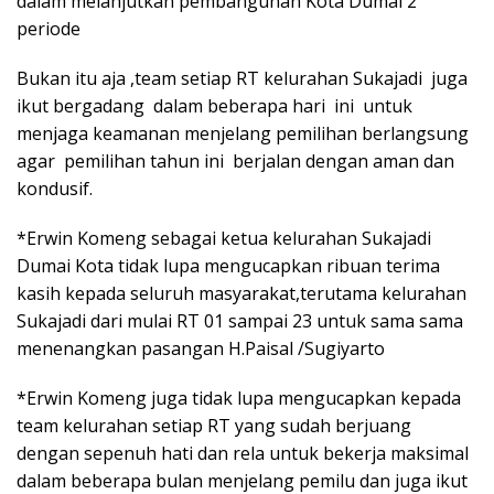
dalam melanjutkan pembangunan Kota Dumai 2
periode
Bukan itu aja ,team setiap RT kelurahan Sukajadi juga
ikut bergadang dalam beberapa hari ini untuk
menjaga keamanan menjelang pemilihan berlangsung
agar pemilihan tahun ini berjalan dengan aman dan
kondusif.
*Erwin Komeng sebagai ketua kelurahan Sukajadi
Dumai Kota tidak lupa mengucapkan ribuan terima
kasih kepada seluruh masyarakat,terutama kelurahan
Sukajadi dari mulai RT 01 sampai 23 untuk sama sama
menenangkan pasangan H.Paisal /Sugiyarto
*Erwin Komeng juga tidak lupa mengucapkan kepada
team kelurahan setiap RT yang sudah berjuang
dengan sepenuh hati dan rela untuk bekerja maksimal
dalam beberapa bulan menjelang pemilu dan juga ikut