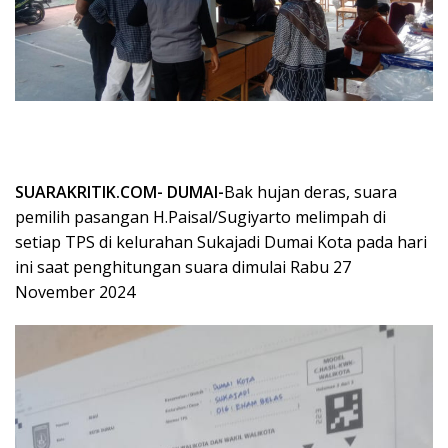
SUARAKRITIK.COM- DUMAI-
Bak hujan deras, suara
pemilih pasangan H.Paisal/Sugiyarto melimpah di
setiap TPS di kelurahan Sukajadi Dumai Kota pada hari
ini saat penghitungan suara dimulai Rabu 27
November 2024