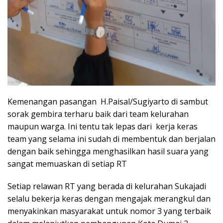
Kemenangan pasangan H.Paisal/Sugiyarto di sambut
sorak gembira terharu baik dari team kelurahan
maupun warga. Ini tentu tak lepas dari kerja keras
team yang selama ini sudah di membentuk dan berjalan
dengan baik sehingga menghasilkan hasil suara yang
sangat memuaskan di setiap RT
Setiap relawan RT yang berada di kelurahan Sukajadi
selalu bekerja keras dengan mengajak merangkul dan
menyakinkan masyarakat untuk nomor 3 yang terbaik