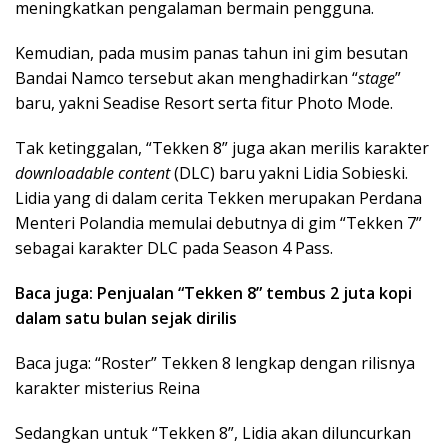
meningkatkan pengalaman bermain pengguna.
Kemudian, pada musim panas tahun ini gim besutan
Bandai Namco tersebut akan menghadirkan “
stage
”
baru, yakni Seadise Resort serta fitur Photo Mode.
Tak ketinggalan, “Tekken 8” juga akan merilis karakter
downloadable content
(DLC) baru yakni Lidia Sobieski.
Lidia yang di dalam cerita Tekken merupakan Perdana
Menteri Polandia memulai debutnya di gim “Tekken 7”
sebagai karakter DLC pada Season 4 Pass.
Baca juga: Penjualan “Tekken 8” tembus 2 juta kopi
dalam satu bulan sejak dirilis
Baca juga: “Roster” Tekken 8 lengkap dengan rilisnya
karakter misterius Reina
Sedangkan untuk “Tekken 8”, Lidia akan diluncurkan