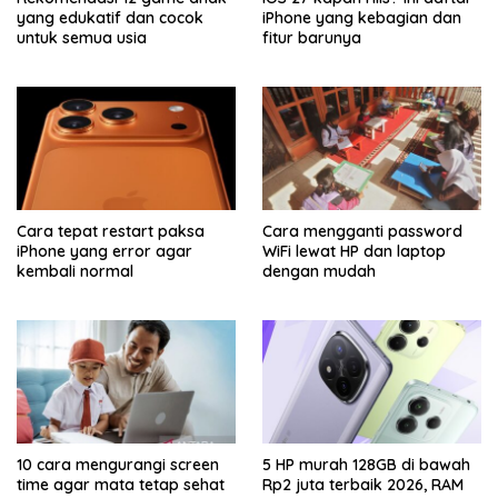
yang edukatif dan cocok
iPhone yang kebagian dan
untuk semua usia
fitur barunya
Cara tepat restart paksa
Cara mengganti password
iPhone yang error agar
WiFi lewat HP dan laptop
kembali normal
dengan mudah
10 cara mengurangi screen
5 HP murah 128GB di bawah
time agar mata tetap sehat
Rp2 juta terbaik 2026, RAM