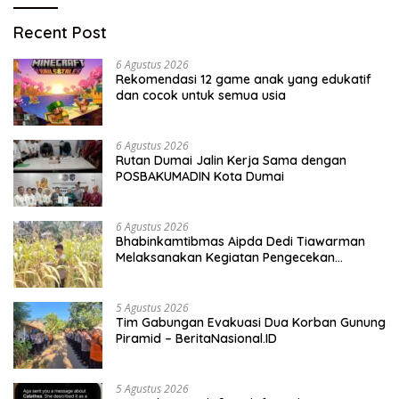
Recent Post
6 Agustus 2026
Rekomendasi 12 game anak yang edukatif
dan cocok untuk semua usia
6 Agustus 2026
Rutan Dumai Jalin Kerja Sama dengan
POSBAKUMADIN Kota Dumai
6 Agustus 2026
Bhabinkamtibmas Aipda Dedi Tiawarman
Melaksanakan Kegiatan Pengecekan
Ketahanan Pangan
5 Agustus 2026
Tim Gabungan Evakuasi Dua Korban Gunung
Piramid – BeritaNasional.ID
5 Agustus 2026