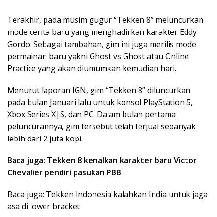
Terakhir, pada musim gugur “Tekken 8” meluncurkan
mode cerita baru yang menghadirkan karakter Eddy
Gordo. Sebagai tambahan, gim ini juga merilis mode
permainan baru yakni Ghost vs Ghost atau Online
Practice yang akan diumumkan kemudian hari.
Menurut laporan IGN, gim “Tekken 8” diluncurkan
pada bulan Januari lalu untuk konsol PlayStation 5,
Xbox Series X|S, dan PC. Dalam bulan pertama
peluncurannya, gim tersebut telah terjual sebanyak
lebih dari 2 juta kopi.
Baca juga: Tekken 8 kenalkan karakter baru Victor
Chevalier pendiri pasukan PBB
Baca juga: Tekken Indonesia kalahkan India untuk jaga
asa di lower bracket