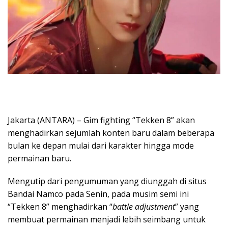
Jakarta (ANTARA) – Gim fighting “Tekken 8” akan
menghadirkan sejumlah konten baru dalam beberapa
bulan ke depan mulai dari karakter hingga mode
permainan baru.
Mengutip dari pengumuman yang diunggah di situs
Bandai Namco pada Senin, pada musim semi ini
“Tekken 8” menghadirkan “
battle adjustment
” yang
membuat permainan menjadi lebih seimbang untuk