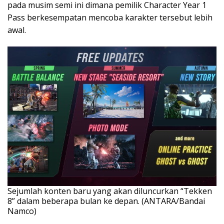
pada musim semi ini dimana pemilik Character Year 1
Pass berkesempatan mencoba karakter tersebut lebih
awal.
Sejumlah konten baru yang akan diluncurkan “Tekken
8” dalam beberapa bulan ke depan. (ANTARA/Bandai
Namco)