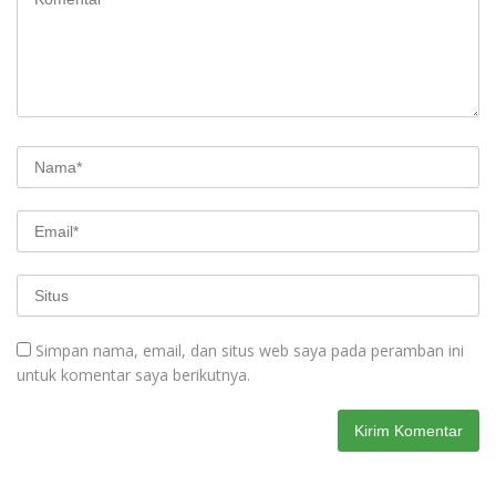
Simpan nama, email, dan situs web saya pada peramban ini
untuk komentar saya berikutnya.