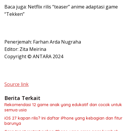
Baca juga: Netflix rilis “teaser” anime adaptasi game
“Tekken”
Penerjemah: Farhan Arda Nugraha
Editor: Zita Meirina
Copyright © ANTARA 2024
Source link
Berita Terkait
Rekomendasi 12 game anak yang edukatif dan cocok untuk
semua usia
iOS 27 kapan rilis? Ini daftar iPhone yang kebagian dan fitur
barunya