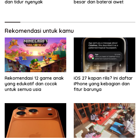
dan tidur nyenyak
besar dan baterai awet
Rekomendasi untuk kamu
Rekomendasi 12 game anak
iOS 27 kapan rilis? Ini daftar
yang edukatif dan cocok
iPhone yang kebagian dan
untuk semua usia
fitur barunya